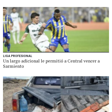
LIGA PROFESIONAL
Un largo adicional le permitió a Central vencer a
Sarmiento