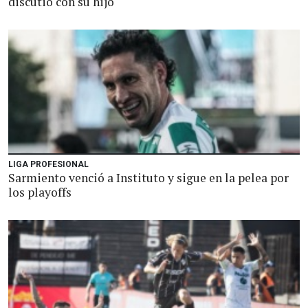
discutió con su hijo
LIGA PROFESIONAL
Sarmiento venció a Instituto y sigue en la pelea por
los playoffs