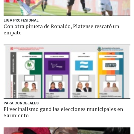
LIGA PROFESIONAL
Con otra pirueta de Ronaldo, Platense rescató un
empate
PARA CONCEJALES
El vecinalismo ganó las elecciones municipales en
Sarmiento