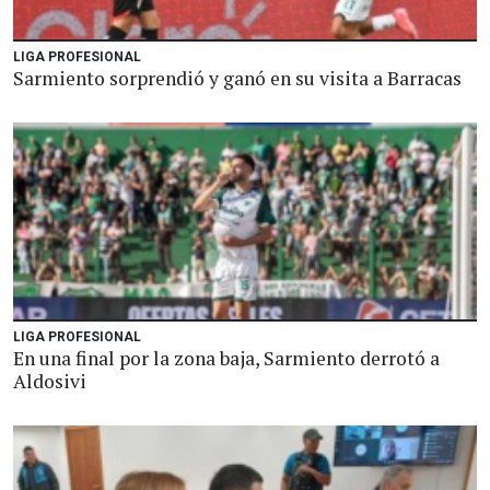
LIGA PROFESIONAL
Sarmiento sorprendió y ganó en su visita a Barracas
LIGA PROFESIONAL
En una final por la zona baja, Sarmiento derrotó a
Aldosivi