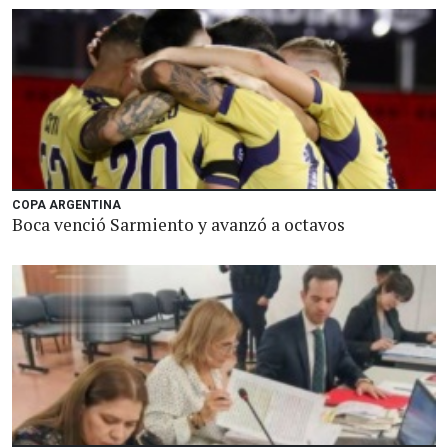
COPA ARGENTINA
Boca venció Sarmiento y avanzó a octavos