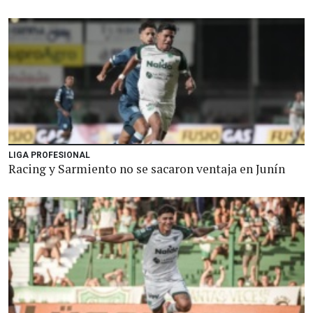
LIGA PROFESIONAL
Racing y Sarmiento no se sacaron ventaja en Junín