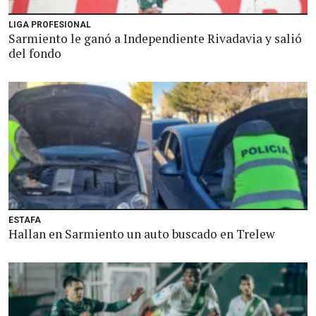
LIGA PROFESIONAL
Sarmiento le ganó a Independiente Rivadavia y salió
del fondo
ESTAFA
Hallan en Sarmiento un auto buscado en Trelew