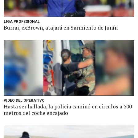
LIGA PROFESIONAL
Burrai, exBrown, atajará en Sarmiento de Junín
VIDEO DEL OPERATIVO
Hasta ser hallada, la policía caminó en círculos a 500
metros del coche encajado