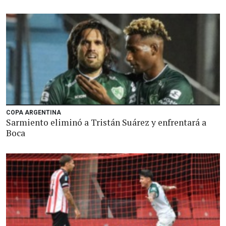
COPA ARGENTINA
Sarmiento eliminó a Tristán Suárez y enfrentará a
Boca