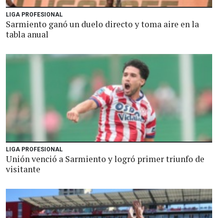
LIGA PROFESIONAL
Sarmiento ganó un duelo directo y toma aire en la
tabla anual
LIGA PROFESIONAL
Unión venció a Sarmiento y logró primer triunfo de
visitante