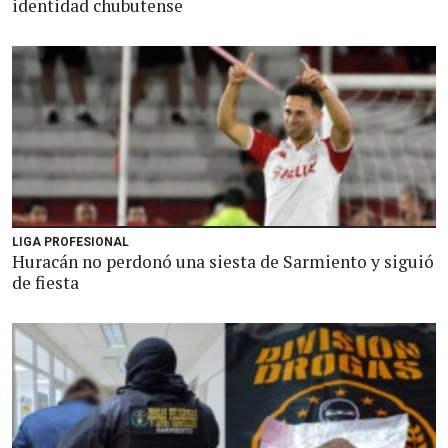
identidad chubutense
LIGA PROFESIONAL
Huracán no perdonó una siesta de Sarmiento y siguió
de fiesta