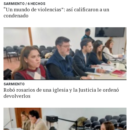
SARMIENTO / 6 HECHOS
“Un mundo de violencias”: así calificaron a un
condenado
SARMIENTO
Robó rosarios de una iglesia y la Justicia le ordenó
devolverlos