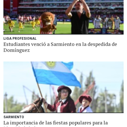
LIGA PROFESIONAL
Estudiantes venció a Sarmiento en la despedida de
Domínguez
SARMIENTO
La importancia de las fiestas populares para la