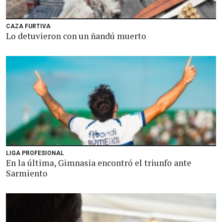
CAZA FURTIVA
Lo detuvieron con un ñandú muerto
LIGA PROFESIONAL
En la última, Gimnasia encontró el triunfo ante
Sarmiento