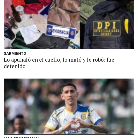
SARMIENTO
Lo apuñaló en el cuello, lo mató y le robó: fue
detenido