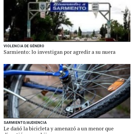
VIOLENCIA DE GÉNERO
Sarmiento: lo investigan por agredir a su nuera
SARMIENTO/AUDIENCIA
Le dañó la bicicleta y amenazó a un menor que