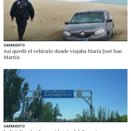
SARMIENTO
Así quedó el vehículo donde viajaba María José San
Martín
SARMIENTO