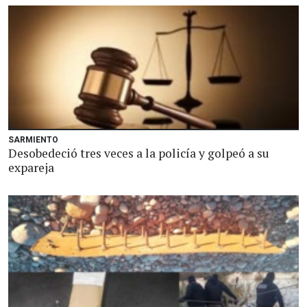
SARMIENTO
Desobedeció tres veces a la policía y golpeó a su
expareja