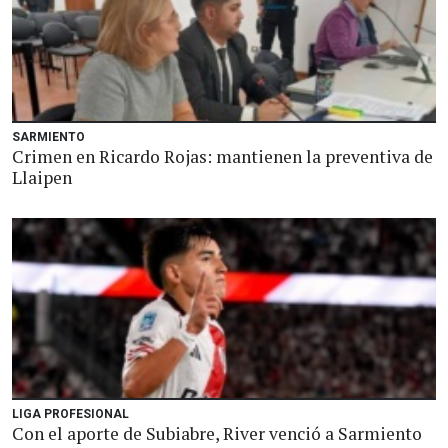
SARMIENTO
Crimen en Ricardo Rojas: mantienen la preventiva de
Llaipen
LIGA PROFESIONAL
Con el aporte de Subiabre, River venció a Sarmiento