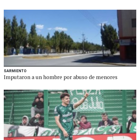
SARMIENTO
Imputaron a un hombre por abuso de menores