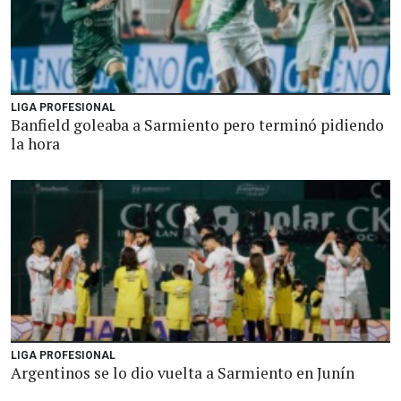
LIGA PROFESIONAL
Banfield goleaba a Sarmiento pero terminó pidiendo
la hora
LIGA PROFESIONAL
Argentinos se lo dio vuelta a Sarmiento en Junín