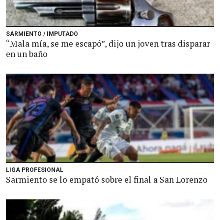
SARMIENTO / IMPUTADO
“Mala mía, se me escapó”, dijo un joven tras disparar
en un baño
LIGA PROFESIONAL
Sarmiento se lo empató sobre el final a San Lorenzo