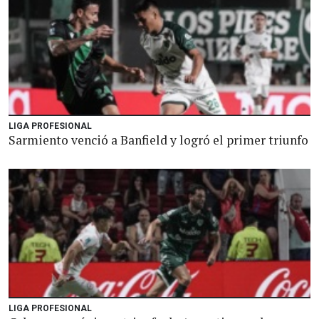
LIGA PROFESIONAL
Sarmiento venció a Banfield y logró el primer triunfo
LIGA PROFESIONAL