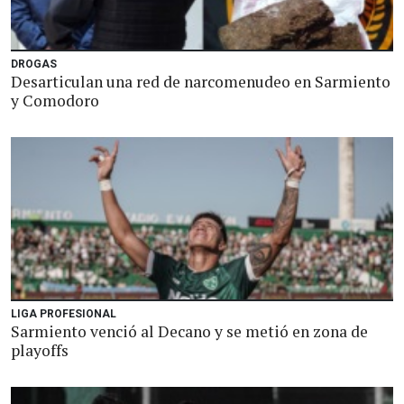
DROGAS
Desarticulan una red de narcomenudeo en Sarmiento
y Comodoro
LIGA PROFESIONAL
Sarmiento venció al Decano y se metió en zona de
playoffs