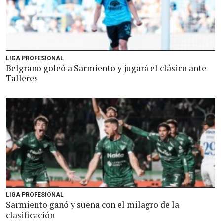
LIGA PROFESIONAL
Belgrano goleó a Sarmiento y jugará el clásico ante
Talleres
LIGA PROFESIONAL
Sarmiento ganó y sueña con el milagro de la
clasificación