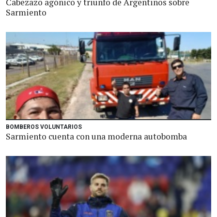
Cabezazo agónico y triunfo de Argentinos sobre
Sarmiento
BOMBEROS VOLUNTARIOS
Sarmiento cuenta con una moderna autobomba