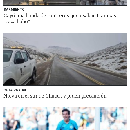
SARMIENTO
Cayó una banda de cuatreros que usaban trampas
“caza bobo”
RUTA 26 Y 40
Nieva en el sur de Chubut y piden precaución