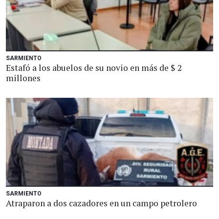
SARMIENTO
Estafó a los abuelos de su novio en más de $ 2
millones
SARMIENTO
Atraparon a dos cazadores en un campo petrolero