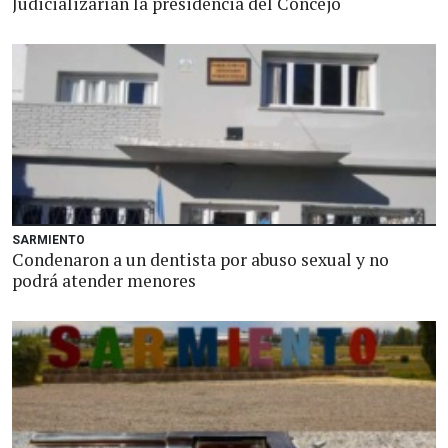
Judicializarían la presidencia del Concejo
SARMIENTO
Condenaron a un dentista por abuso sexual y no
podrá atender menores