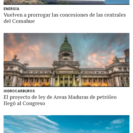
ENERGÍA
Vuelven a prorrogar las concesiones de las centrales
del Comahue
HIDROCARBUROS
El proyecto de ley de Areas Maduras de petróleo
llegó al Congreso