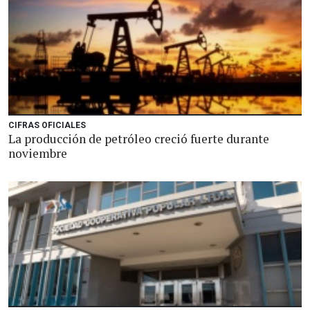
CIFRAS OFICIALES
La producción de petróleo creció fuerte durante
noviembre