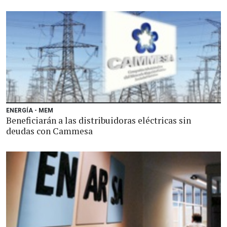
ENERGÍA - MEM
Beneficiarán a las distribuidoras eléctricas sin
deudas con Cammesa