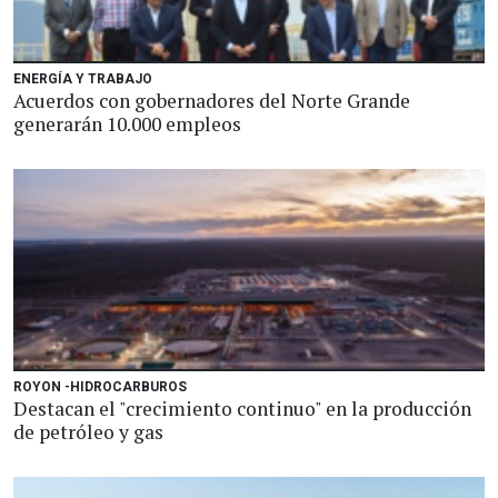
ENERGÍA Y TRABAJO
Acuerdos con gobernadores del Norte Grande
generarán 10.000 empleos
ROYON -HIDROCARBUROS
Destacan el "crecimiento continuo" en la producción
de petróleo y gas