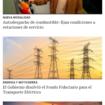
NUEVA MODALIDAD
Autodespacho de combustible: fijan condiciones a
estaciones de servicio
ENERGÍA Y MOTOSIERRA
El Gobierno disolvió el Fondo Fiduciario para el
Transporte Eléctrico