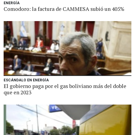
ENERGÍA
Comodoro: la factura de CAMMESA subió un 405%
ESCÁNDALO EN ENERGÍA
El gobierno paga por el gas boliviano más del doble
que en 2023