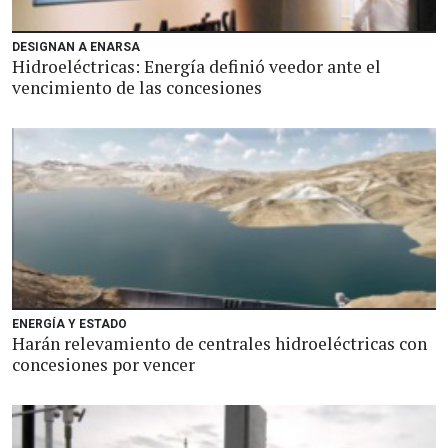
DESIGNAN A ENARSA
Hidroeléctricas: Energía definió veedor ante el
vencimiento de las concesiones
ENERGÍA Y ESTADO
Harán relevamiento de centrales hidroeléctricas con
concesiones por vencer