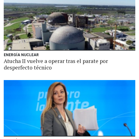
ENERGÍA NUCLEAR
Atucha II vuelve a operar tras el parate por
desperfecto técnico