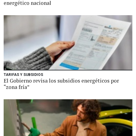
energético nacional
TARIFAS Y SUBSIDIOS
El Gobierno revisa los subsidios energéticos por
“zona fría”