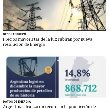
DESDE FEBRERO
Precios mayoristas de la luz subirán por nueva
resolución de Energía
DATOS DE ENERGÍA
Argentina alcanzó un récord en la producción de