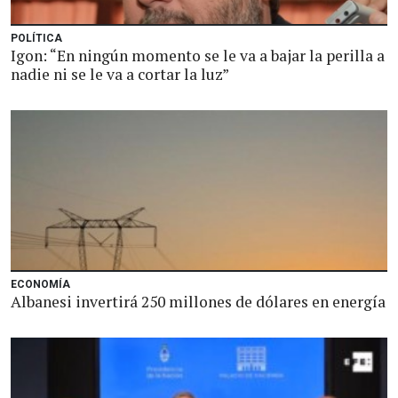
POLÍTICA
Igon: “En ningún momento se le va a bajar la perilla a
nadie ni se le va a cortar la luz”
ECONOMÍA
Albanesi invertirá 250 millones de dólares en energía