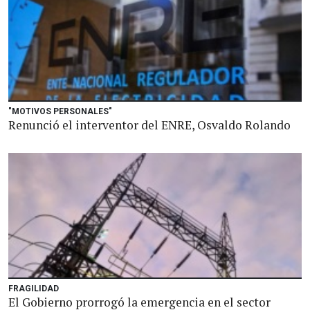
"MOTIVOS PERSONALES"
Renunció el interventor del ENRE, Osvaldo Rolando
FRAGILIDAD
El Gobierno prorrogó la emergencia en el sector