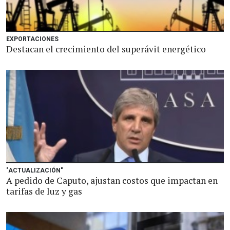
EXPORTACIONES
Destacan el crecimiento del superávit energético
"ACTUALIZACIÓN"
A pedido de Caputo, ajustan costos que impactan en
tarifas de luz y gas