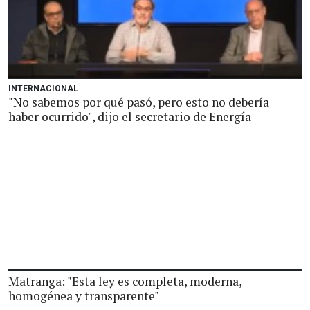
INTERNACIONAL
"No sabemos por qué pasó, pero esto no debería
haber ocurrido", dijo el secretario de Energía
Matranga: "Esta ley es completa, moderna,
homogénea y transparente"