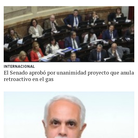
INTERNACIONAL
El Senado aprobó por unanimidad proyecto que anula
retroactivo en el gas