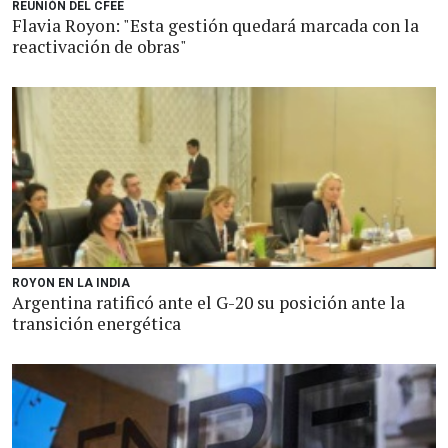
REUNIÓN DEL CFEE
Flavia Royon: "Esta gestión quedará marcada con la
reactivación de obras"
ROYON EN LA INDIA
Argentina ratificó ante el G-20 su posición ante la
transición energética