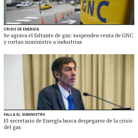
CRISIS DE ENERGÍA
Se agrava el faltante de gas: suspenden venta de GNC
y cortan suministro a industrias
FALLA EL SUMINISTRO
El secretario de Energía busca despegarse de la crisis
del gas