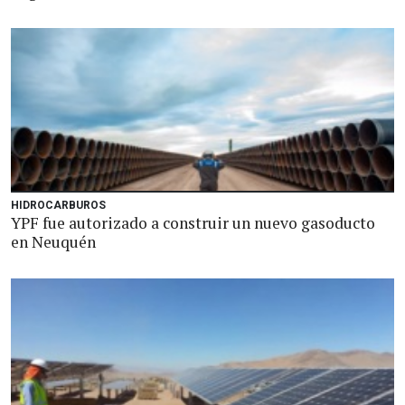
HIDROCARBUROS
YPF fue autorizado a construir un nuevo gasoducto
en Neuquén