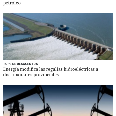
petróleo
TOPE DE DESCUENTOS
Energía modifica las regalías hidroeléctricas a
distribuidores provinciales