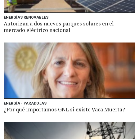
ENERGÍAS RENOVABLES
Autorizan a dos nuevos parques solares en el
mercado eléctrico nacional
ENERGÍA - PARADOJAS
¿Por qué importamos GNL si existe Vaca Muerta?