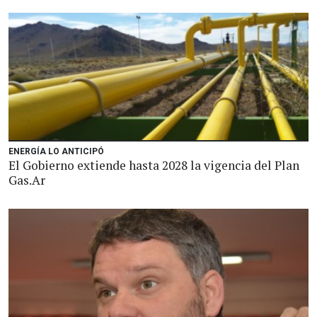
ENERGÍA LO ANTICIPÓ
El Gobierno extiende hasta 2028 la vigencia del Plan
Gas.Ar