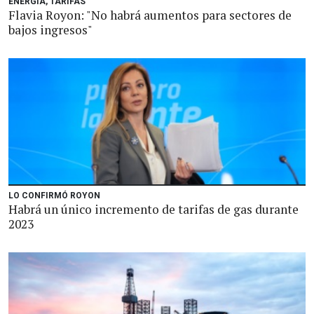
ENERGÍA, TARIFAS
Flavia Royon: "No habrá aumentos para sectores de
bajos ingresos"
LO CONFIRMÓ ROYON
Habrá un único incremento de tarifas de gas durante
2023