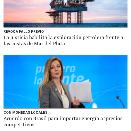
REVOCA FALLO PREVIO
La Justicia habilita la exploración petrolera frente a
las costas de Mar del Plata
CON MONEDAS LOCALES
Acuerdo con Brasil para importar energía a "precios
competitivos"