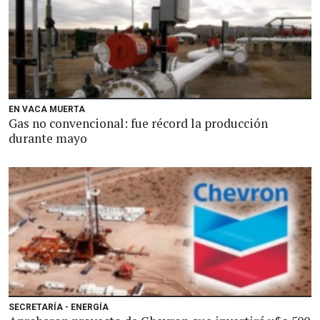
EN VACA MUERTA
Gas no convencional: fue récord la producción
durante mayo
SECRETARÍA - ENERGÍA