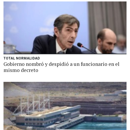
TOTAL NORMALIDAD
Gobierno nombró y despidió a un funcionario en el
mismo decreto