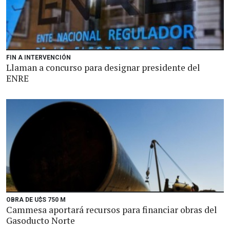
FIN A INTERVENCIÓN
Llaman a concurso para designar presidente del
ENRE
OBRA DE U$S 750 M
Cammesa aportará recursos para financiar obras del
Gasoducto Norte