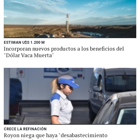
ESTIMAN U$S 1.200 M
Incorporan nuevos productos a los beneficios del
"Dólar Vaca Muerta"
CRECE LA REFINACIÓN
Royon niega que haya "desabastecimiento