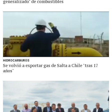
generalizado" de combustibles
HIDROCARBUROS
Se volvió a exportar gas de Salta a Chile "tras 17
años"