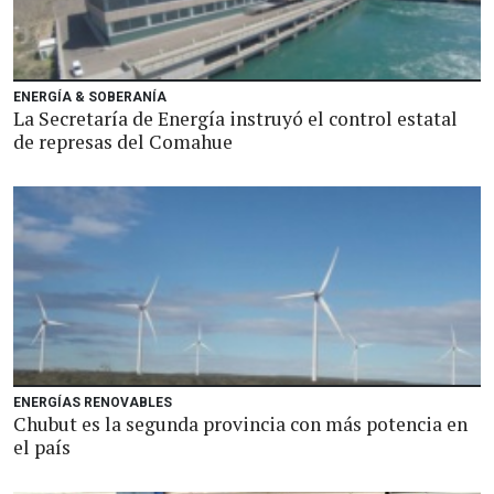
ENERGÍA & SOBERANÍA
La Secretaría de Energía instruyó el control estatal
de represas del Comahue
ENERGÍAS RENOVABLES
Chubut es la segunda provincia con más potencia en
el país