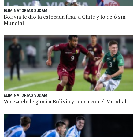
ELIMINATORIAS SUDAM.
Bolivia le dio la estocada final a Chile y lo dejó sin
Mundial
ELIMINATORIAS SUDAM.
Venezuela le ganó a Bolivia y sueña con el Mundial