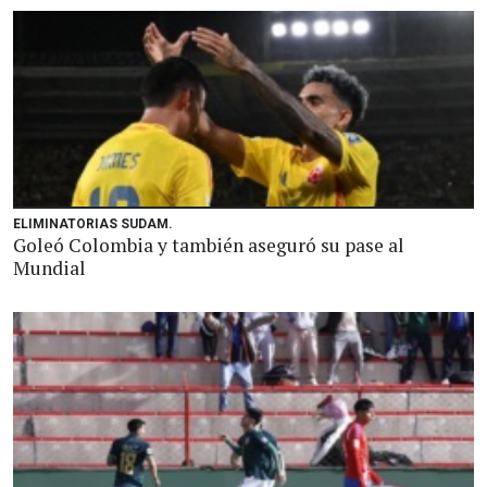
ELIMINATORIAS SUDAM.
Goleó Colombia y también aseguró su pase al
Mundial