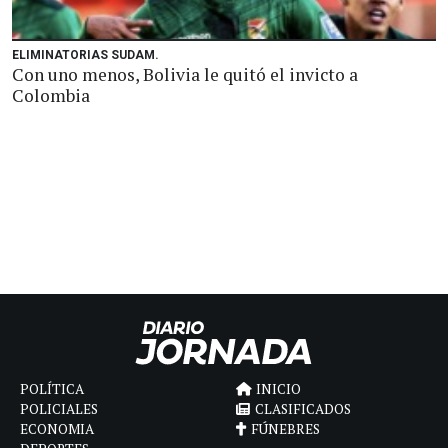
ELIMINATORIAS SUDAM.
Con uno menos, Bolivia le quitó el invicto a
Colombia
POLÍTICA
INICIO
POLICIALES
CLASIFICADOS
ECONOMIA
FÚNEBRES