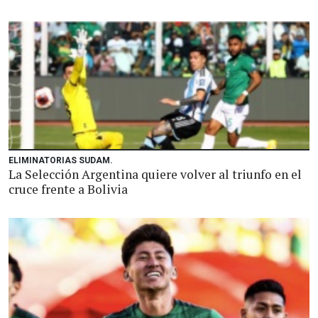
ELIMINATORIAS SUDAM.
La Selección Argentina quiere volver al triunfo en el
cruce frente a Bolivia