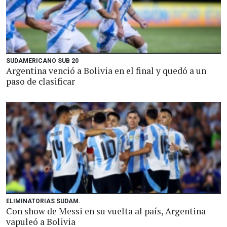
SUDAMERICANO SUB 20
Argentina venció a Bolivia en el final y quedó a un
paso de clasificar
ELIMINATORIAS SUDAM.
Con show de Messi en su vuelta al país, Argentina
vapuleó a Bolivia