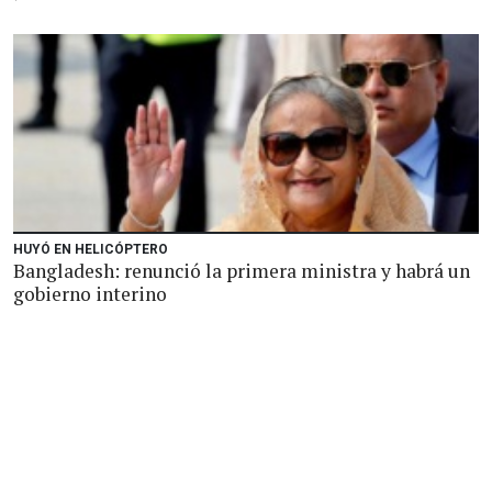
HUYÓ EN HELICÓPTERO
Bangladesh: renunció la primera ministra y habrá un
gobierno interino