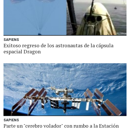
SAPIENS
Exitoso regreso de los astronautas de la cápsula
espacial Dragon
SAPIENS
Parte un "cerebro volador" con rumbo a la Estación