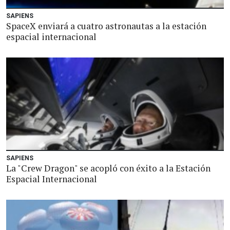
SAPIENS
SpaceX enviará a cuatro astronautas a la estación
espacial internacional
SAPIENS
La "Crew Dragon" se acopló con éxito a la Estación
Espacial Internacional