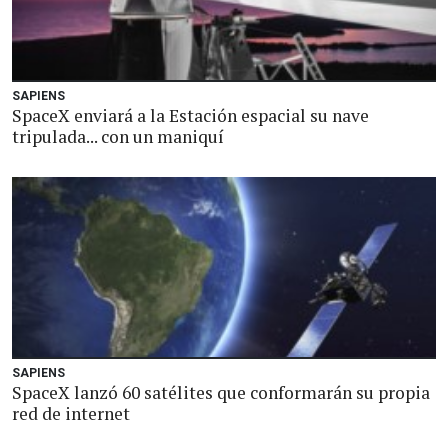
SAPIENS
SpaceX enviará a la Estación espacial su nave
tripulada... con un maniquí
SAPIENS
SpaceX lanzó 60 satélites que conformarán su propia
red de internet