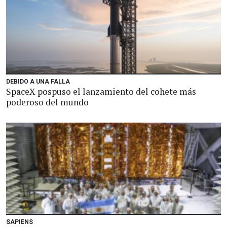
DEBIDO A UNA FALLA
SpaceX pospuso el lanzamiento del cohete más
poderoso del mundo
SAPIENS