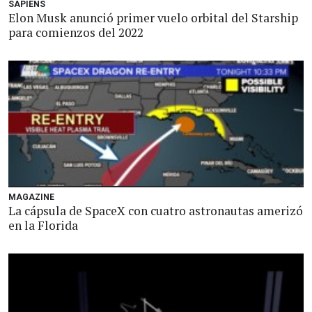
SAPIENS
Elon Musk anunció primer vuelo orbital del Starship
para comienzos del 2022
MAGAZINE
La cápsula de SpaceX con cuatro astronautas amerizó
en la Florida