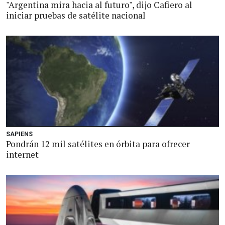
"Argentina mira hacia al futuro", dijo Cafiero al
iniciar pruebas de satélite nacional
SAPIENS
Pondrán 12 mil satélites en órbita para ofrecer
internet