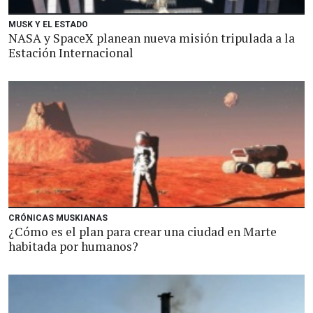
MUSK Y EL ESTADO
NASA y SpaceX planean nueva misión tripulada a la
Estación Internacional
CRÓNICAS MUSKIANAS
¿Cómo es el plan para crear una ciudad en Marte
habitada por humanos?