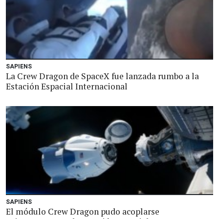
SAPIENS
La Crew Dragon de SpaceX fue lanzada rumbo a la
Estación Espacial Internacional
SAPIENS
El módulo Crew Dragon pudo acoplarse