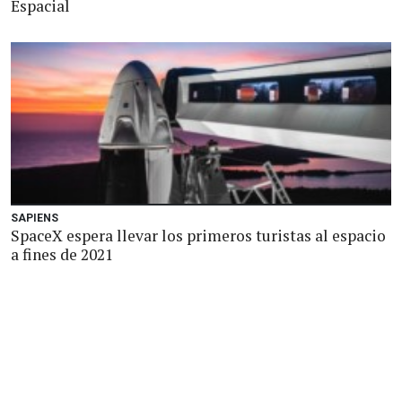
Espacial
SAPIENS
SpaceX espera llevar los primeros turistas al espacio
a fines de 2021