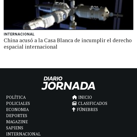
INTERNACIONAL
China acusó a la Casa Blanca de incumplir el derecho
espacial internacional
POLÍTICA
INICIO
POLICIALES
CLASIFICADOS
ECONOMIA
FÚNEBRES
DEPORTES
MAGAZINE
SAPIENS
INTERNACIONAL