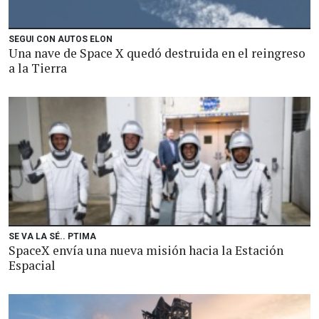
SEGUI CON AUTOS ELON
Una nave de Space X quedó destruida en el reingreso
a la Tierra
SE VA LA SÉ.. PTIMA
SpaceX envía una nueva misión hacia la Estación
Espacial