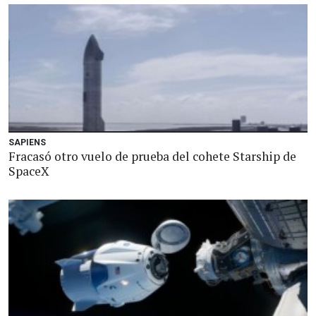
SAPIENS
Fracasó otro vuelo de prueba del cohete Starship de
SpaceX