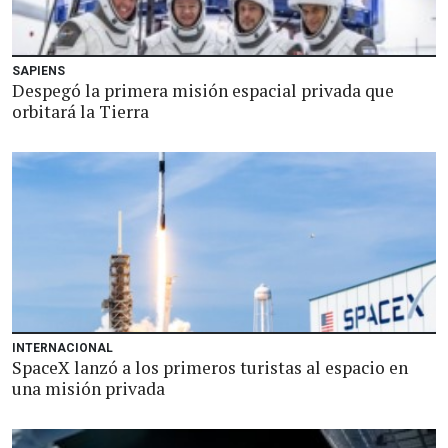
SAPIENS
Despegó la primera misión espacial privada que
orbitará la Tierra
INTERNACIONAL
SpaceX lanzó a los primeros turistas al espacio en
una misión privada