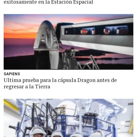
exitosamente en la Estación Espacial
SAPIENS
Ultima prueba para la cápsula Dragon antes de
regresar a la Tierra