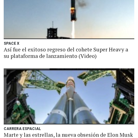
SPACE X
Así fue el exitoso regreso del cohete Super Heavy a
su plataforma de lanzamiento (Video)
CARRERA ESPACIAL
Marte y las estrellas, la nueva obsesión de Elon Musk