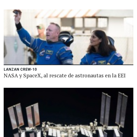
LANZAN CREW-10
NASA y SpaceX, al rescate de astronautas en la EEI