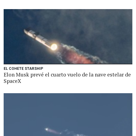
EL COHETE STARSHIP
Elon Musk prevé el cuarto vuelo de la nave estelar de
SpaceX