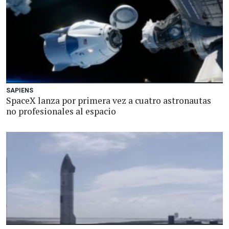
SAPIENS
SpaceX lanza por primera vez a cuatro astronautas
no profesionales al espacio