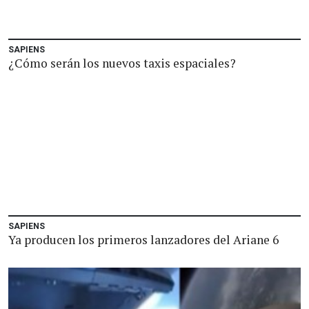
SAPIENS
¿Cómo serán los nuevos taxis espaciales?
SAPIENS
Ya producen los primeros lanzadores del Ariane 6