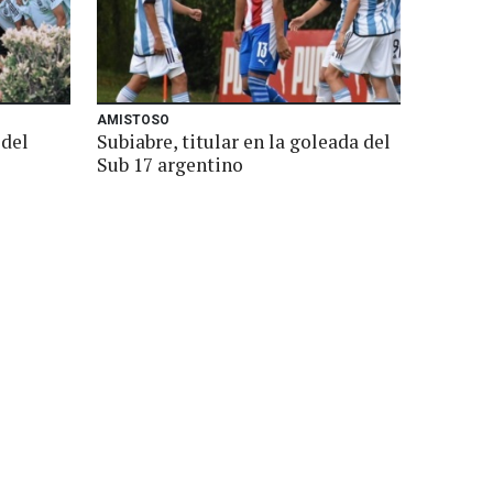
AMISTOSO
 del
Subiabre, titular en la goleada del
Sub 17 argentino