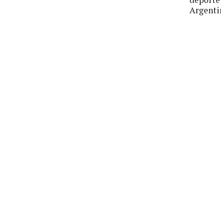
Argenti