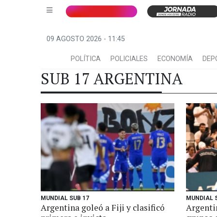
09 AGOSTO 2026 - 11:45
POLÍTICA
POLICIALES
ECONOMÍA
DEP
SUB 17 ARGENTINA
MUNDIAL SUB 17
MUNDIAL 
Argentina goleó a Fiji y clasificó
Argentin