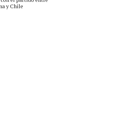
na y Chile