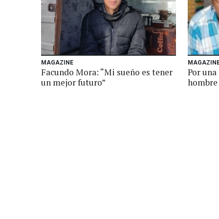
MAGAZINE
MAGAZIN
Facundo Mora: “Mi sueño es tener
Por una
un mejor futuro”
hombre 