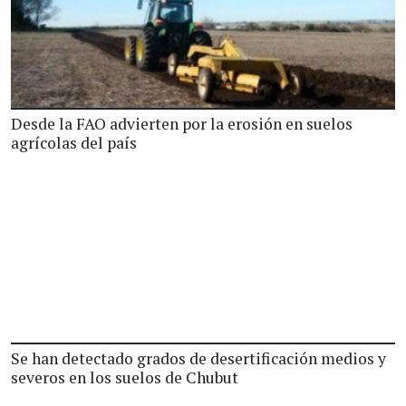
Desde la FAO advierten por la erosión en suelos
agrícolas del país
Se han detectado grados de desertificación medios y
severos en los suelos de Chubut