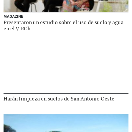
MAGAZINE
Presentaron un estudio sobre el uso de suelo y agua
en el VIRCh
Harán limpieza en suelos de San Antonio Oeste