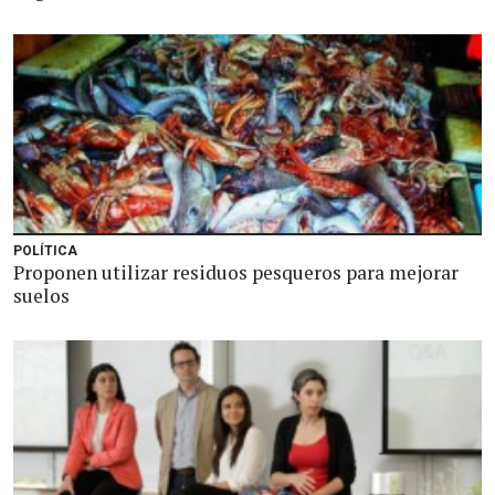
POLÍTICA
Proponen utilizar residuos pesqueros para mejorar
suelos