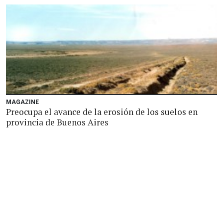
MAGAZINE
Preocupa el avance de la erosión de los suelos en
provincia de Buenos Aires