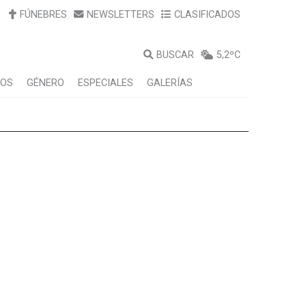
FÚNEBRES
NEWSLETTERS
CLASIFICADOS
BUSCAR
5,2ºC
LOS
GÉNERO
ESPECIALES
GALERÍAS