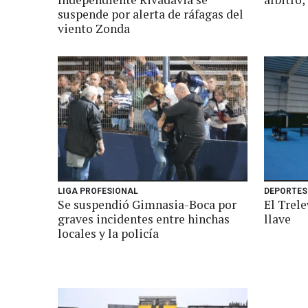
suspende por alerta de ráfagas del
viento Zonda
LIGA PROFESIONAL
DEPORTES
Se suspendió Gimnasia-Boca por
El Trel
graves incidentes entre hinchas
llave
locales y la policía