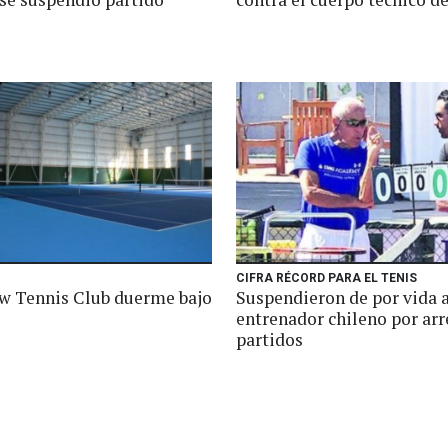
CIFRA RÉCORD PARA EL TENIS
ew Tennis Club duerme bajo
Suspendieron de por vida 
entrenador chileno por arr
partidos