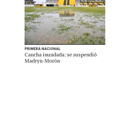
PRIMERA NACIONAL
Cancha inundada: se suspendió
Madryn-Morón