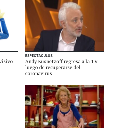
ESPECTÁCULOS
visivo
Andy Kusnetzoff regresa a la TV
luego de recuperarse del
coronavirus