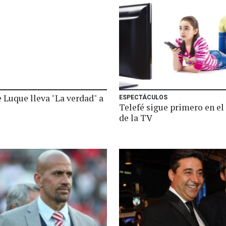
 Luque lleva "La verdad" a
ESPECTÁCULOS
Telefé sigue primero en el
de la TV