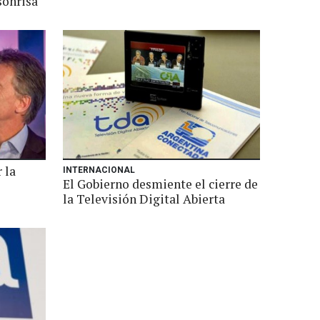
sonrisa
 la
INTERNACIONAL
El Gobierno desmiente el cierre de
la Televisión Digital Abierta