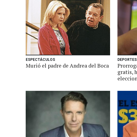
ESPECTÁCULOS
DEPORTES
Murió el padre de Andrea del Boca
Prorrog
gratis, 
eleccio