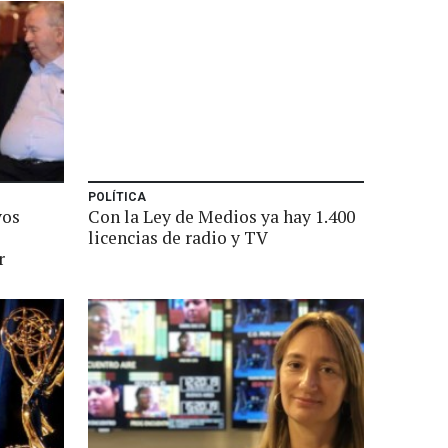
POLÍTICA
vos
Con la Ley de Medios ya hay 1.400
licencias de radio y TV
r