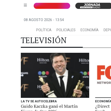
08 AGOSTO 2026 - 13:54
POLÍTICA
POLICIALES
ECONOMÍA
DEP
TELEVISIÓN
LA TV SE AUTOCELEBRA
ECONOMÍ
Guido Kaczka ganó el Martín
¿Direct