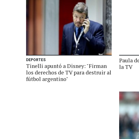
Paula de
DEPORTES
Tinelli apuntó a Disney: "Firman
la TV
los derechos de TV para destruir al
fútbol argentino"