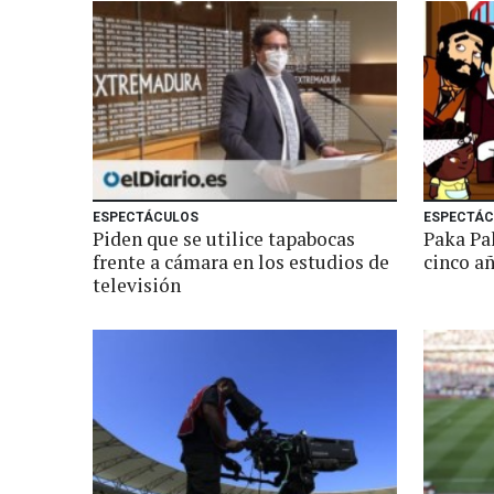
ESPECTÁCULOS
ESPECTÁC
Piden que se utilice tapabocas
Paka Pa
frente a cámara en los estudios de
cinco añ
televisión