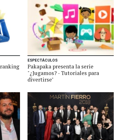
ESPECTÁCULOS
 ranking
Pakapaka presenta la serie
"¿Jugamos? - Tutoriales para
divertirse"