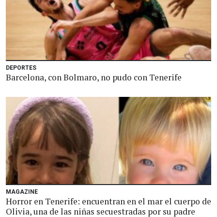
DEPORTES
Barcelona, con Bolmaro, no pudo con Tenerife
MAGAZINE
Horror en Tenerife: encuentran en el mar el cuerpo de
Olivia, una de las niñas secuestradas por su padre