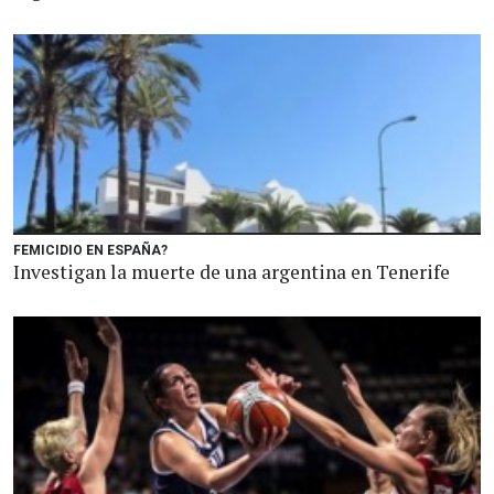
FEMICIDIO EN ESPAÑA?
Investigan la muerte de una argentina en Tenerife