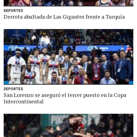
DEPORTES
Derrota abultada de Las Gigantes frente a Turquía
DEPORTES
San Lorenzo se aseguró el tercer puesto en la Copa
Intercontinental