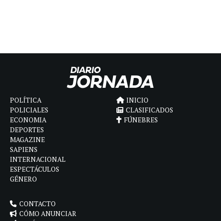
POLÍTICA
INICIO
POLICIALES
CLASIFICADOS
ECONOMIA
FÚNEBRES
DEPORTES
MAGAZINE
SAPIENS
INTERNACIONAL
ESPECTÁCULOS
GÉNERO
CONTACTO
CÓMO ANUNCIAR