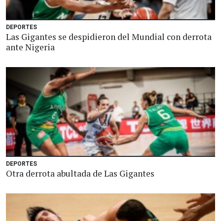
DEPORTES
Las Gigantes se despidieron del Mundial con derrota
ante Nigeria
DEPORTES
Otra derrota abultada de Las Gigantes