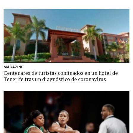
MAGAZINE
Centenares de turistas confinados en un hotel de
Tenerife tras un diagnóstico de coronavirus