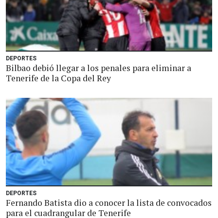
DEPORTES
Bilbao debió llegar a los penales para eliminar a
Tenerife de la Copa del Rey
DEPORTES
Fernando Batista dio a conocer la lista de convocados
para el cuadrangular de Tenerife