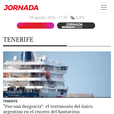
08 agosto 2026 - 17:20 -
6,9ºC
TENERIFE
TENERIFE
“Fue una desgracia”: el testimonio del único
argentino en el crucero del hantavirus