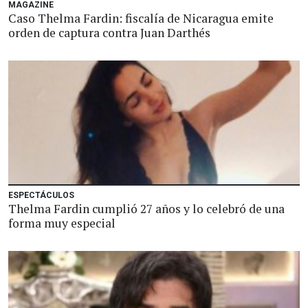
MAGAZINE
Caso Thelma Fardin: fiscalía de Nicaragua emite
orden de captura contra Juan Darthés
ESPECTÁCULOS
Thelma Fardin cumplió 27 años y lo celebró de una
forma muy especial