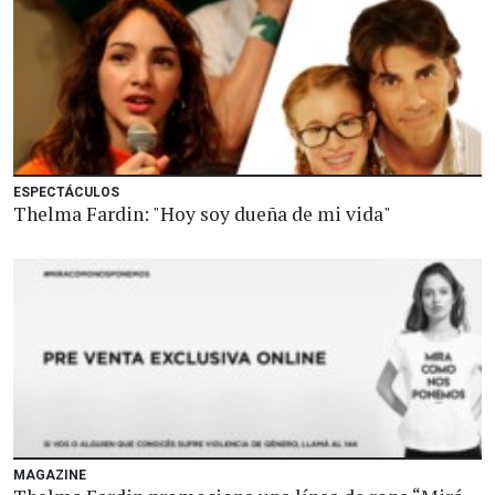
ESPECTÁCULOS
Thelma Fardin: "Hoy soy dueña de mi vida"
MAGAZINE