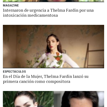
MAGAZINE
Internaron de urgencia a Thelma Fardin por una
intoxicación medicamentosa
ESPECTÁCULOS
En el Día de la Mujer, Thelma Fardin lanzó su
primera canción como compositora