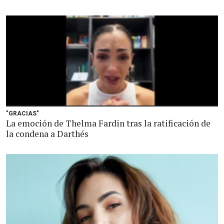
"GRACIAS"
La emoción de Thelma Fardin tras la ratificación de
la condena a Darthés