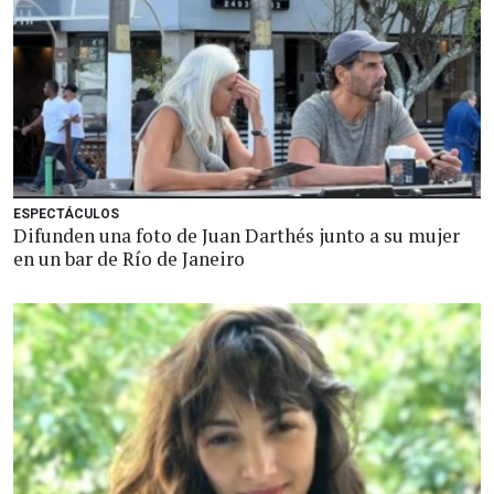
ESPECTÁCULOS
Difunden una foto de Juan Darthés junto a su mujer
en un bar de Río de Janeiro