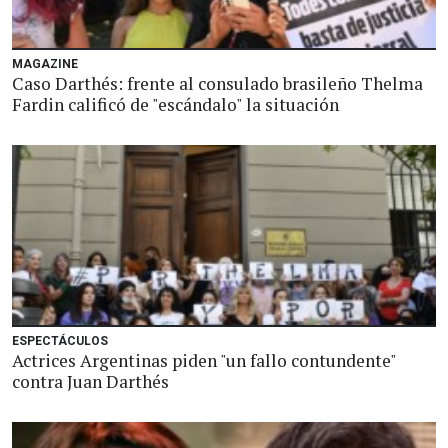
MAGAZINE
Caso Darthés: frente al consulado brasileño Thelma
Fardin calificó de "escándalo" la situación
ESPECTÁCULOS
Actrices Argentinas piden "un fallo contundente"
contra Juan Darthés