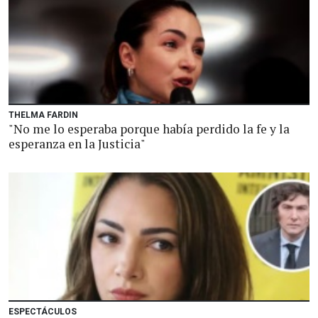
THELMA FARDIN
"No me lo esperaba porque había perdido la fe y la
esperanza en la Justicia"
ESPECTÁCULOS