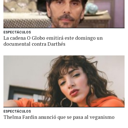
ESPECTÁCULOS
La cadena O Globo emitirá este domingo un
documental contra Darthés
ESPECTÁCULOS
Thelma Fardin anunció que se pasa al veganismo