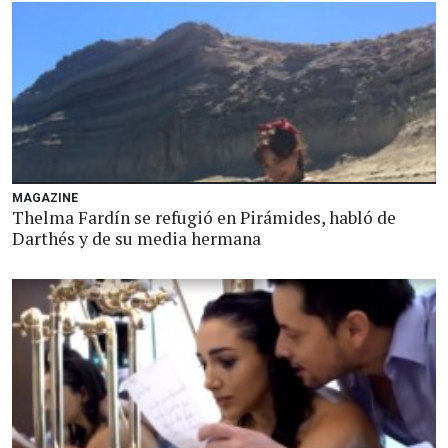
MAGAZINE
Thelma Fardín se refugió en Pirámides, habló de
Darthés y de su media hermana