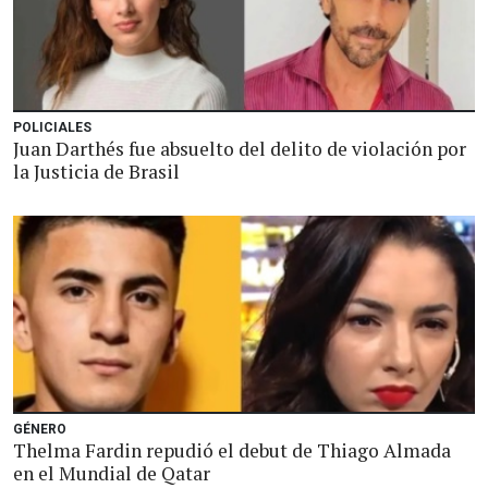
POLICIALES
Juan Darthés fue absuelto del delito de violación por
la Justicia de Brasil
GÉNERO
Thelma Fardin repudió el debut de Thiago Almada
en el Mundial de Qatar