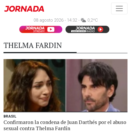
08 agosto 2026 - 14:32 -
0,2ºC
THELMA FARDIN
BRASIL
Confirmaron la condena de Juan Darthés por el abuso
sexual contra Thelma Fardín