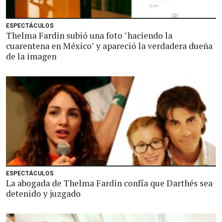
ESPECTÁCULOS
Thelma Fardin subió una foto "haciendo la
cuarentena en México" y apareció la verdadera dueña
de la imagen
ESPECTÁCULOS
La abogada de Thelma Fardin confía que Darthés sea
detenido y juzgado