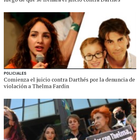
POLICIALES
Comienza el juicio contra Darthés por la denuncia de
violación a Thelma Fardin