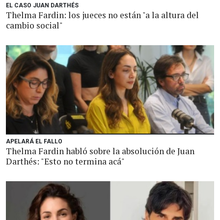
EL CASO JUAN DARTHÉS
Thelma Fardin: los jueces no están "a la altura del
cambio social"
APELARÁ EL FALLO
Thelma Fardin habló sobre la absolución de Juan
Darthés: "Esto no termina acá"