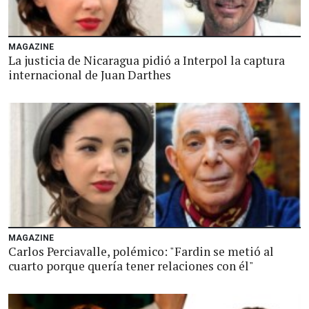
MAGAZINE
La justicia de Nicaragua pidió a Interpol la captura
internacional de Juan Darthes
MAGAZINE
Carlos Perciavalle, polémico: "Fardin se metió al
cuarto porque quería tener relaciones con él"