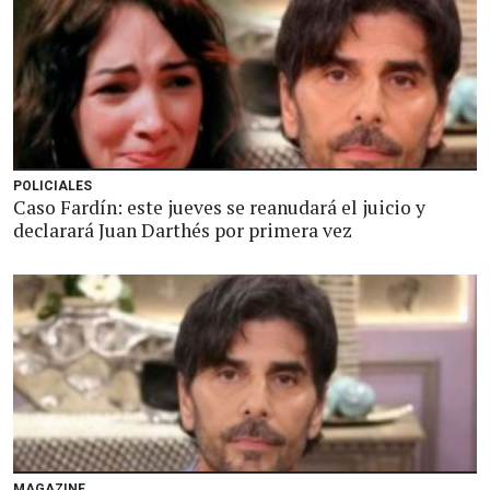
POLICIALES
Caso Fardín: este jueves se reanudará el juicio y
declarará Juan Darthés por primera vez
MAGAZINE