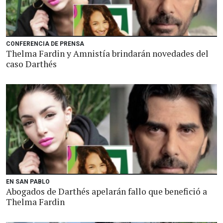
CONFERENCIA DE PRENSA
Thelma Fardin y Amnistía brindarán novedades del
caso Darthés
EN SAN PABLO
Abogados de Darthés apelarán fallo que benefició a
Thelma Fardin