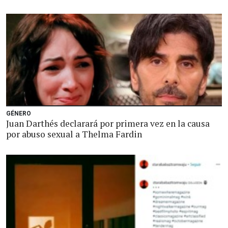
GÉNERO
Juan Darthés declarará por primera vez en la causa
por abuso sexual a Thelma Fardin