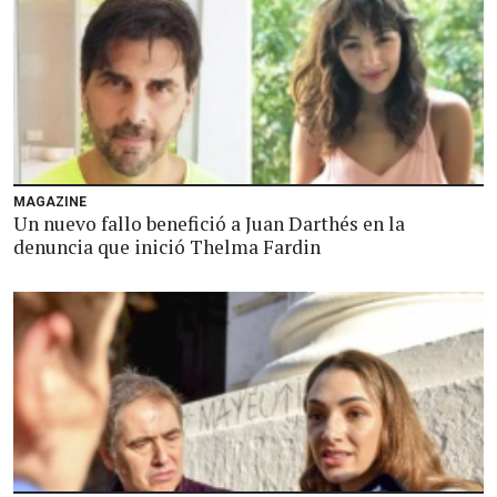
MAGAZINE
Un nuevo fallo benefició a Juan Darthés en la
denuncia que inició Thelma Fardin