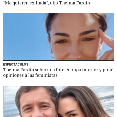
"Me quieren exiliada", dijo Thelma Fardin
ESPECTÁCULOS
Thelma Fardin subió una foto en ropa interior y pidió
opiniones a las feministas