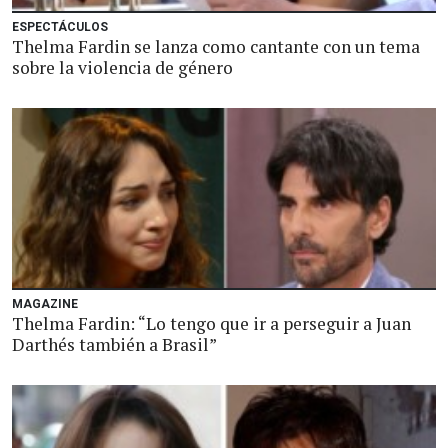
ESPECTÁCULOS
Thelma Fardin se lanza como cantante con un tema
sobre la violencia de género
MAGAZINE
Thelma Fardin: “Lo tengo que ir a perseguir a Juan
Darthés también a Brasil”