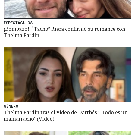
ESPECTÁCULOS
¡Bombazo!: “Tacho” Riera confirmó su romance con
Thelma Fardín
GÉNERO
Thelma Fardin tras el video de Darthés: "Todo es un
mamarracho" (Video)