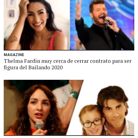
MAGAZINE
Thelma Fardin muy cerca de cerrar contrato para ser
figura del Bailando 2020