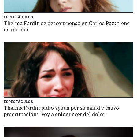
ESPECTÁCULOS
Thelma Fardín se descompensó en Carlos Paz: tiene
neumonía
ESPECTÁCULOS
Thelma Fardin pidió ayuda por su salud y causó
preocupación: "Voy a enloquecer del dolor"