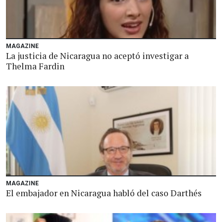
MAGAZINE
La justicia de Nicaragua no aceptó investigar a
Thelma Fardin
MAGAZINE
El embajador en Nicaragua habló del caso Darthés