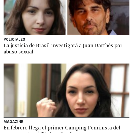
POLICIALES
La justicia de Brasil investigará a Juan Darthés por
abuso sexual
MAGAZINE
En febrero llega el primer Camping Feminista del