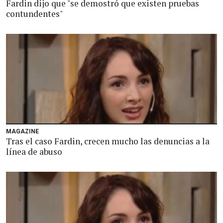
Fardin dijo que "se demostró que existen pruebas
contundentes"
MAGAZINE
Tras el caso Fardin, crecen mucho las denuncias a la
línea de abuso