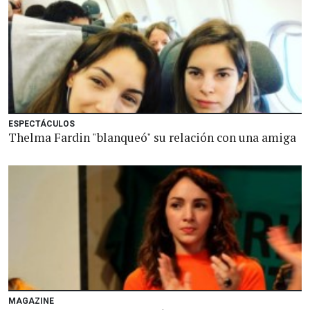
ESPECTÁCULOS
Thelma Fardin "blanqueó" su relación con una amiga
MAGAZINE