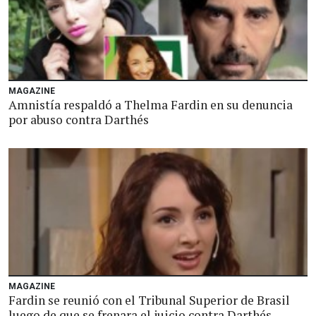
MAGAZINE
Amnistía respaldó a Thelma Fardin en su denuncia
por abuso contra Darthés
MAGAZINE
Fardin se reunió con el Tribunal Superior de Brasil
luego de que se frenara el juicio contra Darthés