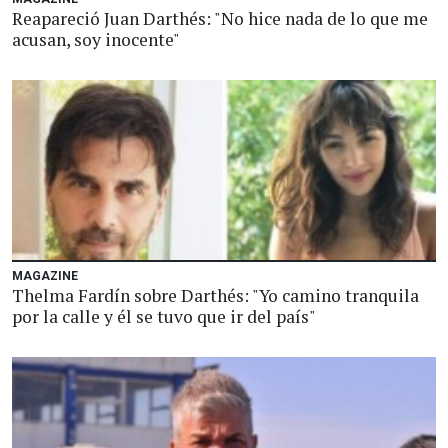
Reapareció Juan Darthés: "No hice nada de lo que me
acusan, soy inocente"
MAGAZINE
Thelma Fardín sobre Darthés: "Yo camino tranquila
por la calle y él se tuvo que ir del país"