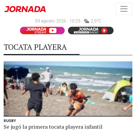
09 agosto 2026 - 10:23 -
2,5ºC
TOCATA PLAYERA
RUGBY
Se jugó la primera tocata playera infantil