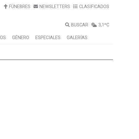
FÚNEBRES
NEWSLETTERS
CLASIFICADOS
BUSCAR
3,1ºC
LOS
GÉNERO
ESPECIALES
GALERÍAS