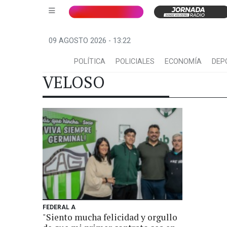
09 AGOSTO 2026 - 13:22
POLÍTICA
POLICIALES
ECONOMÍA
DEP
VELOSO
FEDERAL A
"Siento mucha felicidad y orgullo