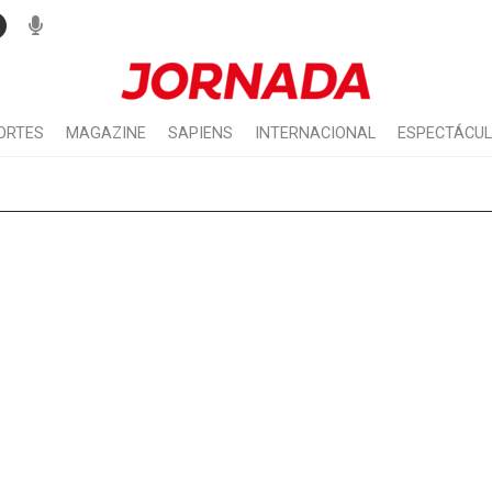
ORTES
MAGAZINE
SAPIENS
INTERNACIONAL
ESPECTÁCU