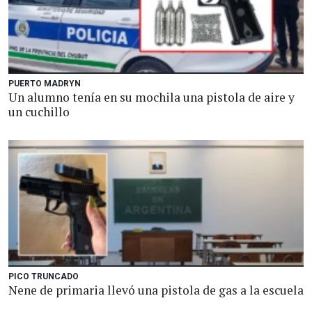
PUERTO MADRYN
Un alumno tenía en su mochila una pistola de aire y
un cuchillo
PICO TRUNCADO
Nene de primaria llevó una pistola de gas a la escuela