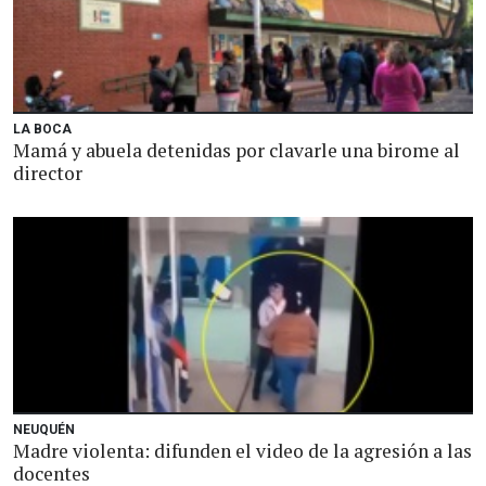
LA BOCA
Mamá y abuela detenidas por clavarle una birome al
director
NEUQUÉN
Madre violenta: difunden el video de la agresión a las
docentes