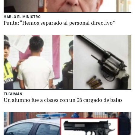
HABLÓ EL MINISTRO
Punta: “Hemos separado al personal directivo”
TUCUMÁN
Un alumno fue a clases con un 38 cargado de balas