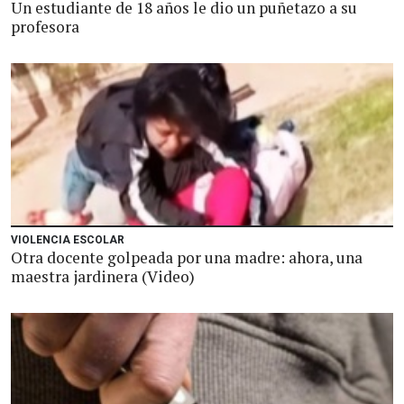
Un estudiante de 18 años le dio un puñetazo a su
profesora
VIOLENCIA ESCOLAR
Otra docente golpeada por una madre: ahora, una
maestra jardinera (Video)