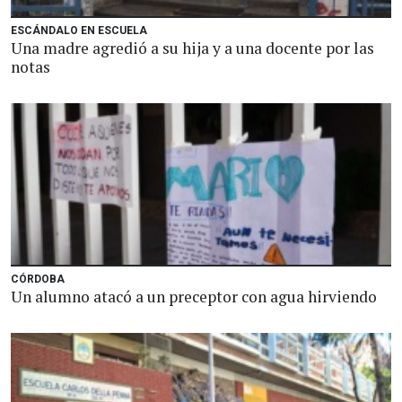
ESCÁNDALO EN ESCUELA
Una madre agredió a su hija y a una docente por las
notas
CÓRDOBA
Un alumno atacó a un preceptor con agua hirviendo