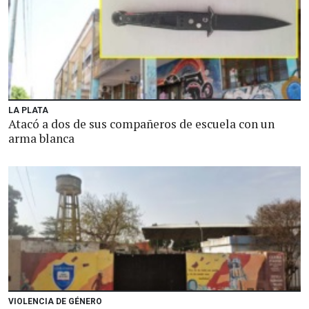
LA PLATA
Atacó a dos de sus compañeros de escuela con un
arma blanca
VIOLENCIA DE GÉNERO