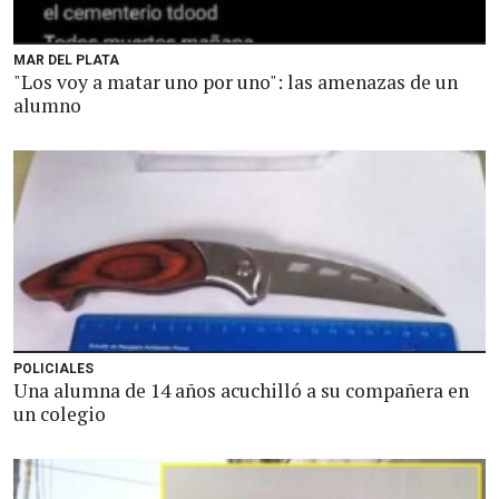
MAR DEL PLATA
"Los voy a matar uno por uno": las amenazas de un
alumno
POLICIALES
Una alumna de 14 años acuchilló a su compañera en
un colegio