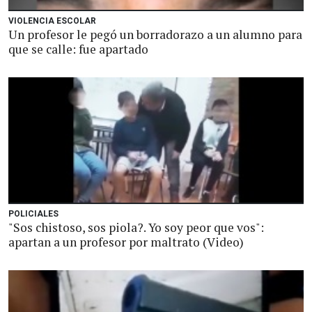
VIOLENCIA ESCOLAR
Un profesor le pegó un borradorazo a un alumno para
que se calle: fue apartado
POLICIALES
"Sos chistoso, sos piola?. Yo soy peor que vos":
apartan a un profesor por maltrato (Video)