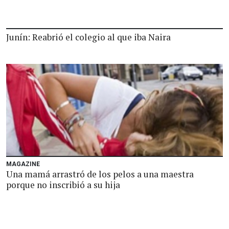
Junín: Reabrió el colegio al que iba Naira
MAGAZINE
Una mamá arrastró de los pelos a una maestra
porque no inscribió a su hija