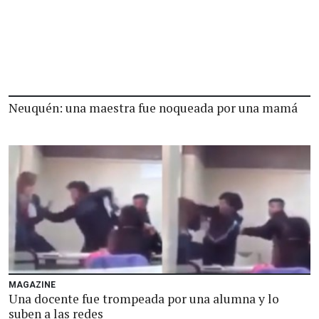
Neuquén: una maestra fue noqueada por una mamá
MAGAZINE
Una docente fue trompeada por una alumna y lo
suben a las redes