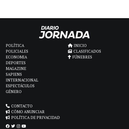
POLÍTICA
INICIO
POLICIALES
CLASIFICADOS
ECONOMIA
FÚNEBRES
DEPORTES
MAGAZINE
SAPIENS
INTERNACIONAL
ESPECTÁCULOS
GÉNERO
CONTACTO
CÓMO ANUNCIAR
POLÍTICA DE PRIVACIDAD