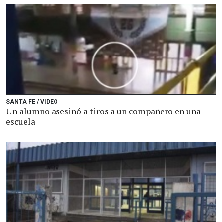
SANTA FE / VIDEO
Un alumno asesinó a tiros a un compañero en una
escuela