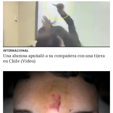
INTERNACIONAL
Una alumna apuñaló a su compañera con una tijera
en Chile (Video)