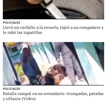
POLICIALES
Llevó un cuchillo a la escuela, tajeó a un compañero y
le robó las zapatillas
POLICIALES
Batalla campal en un secundario: trompadas, patadas
y sillazos (Video)