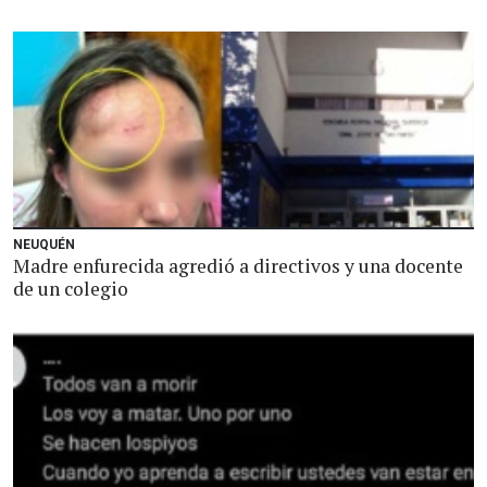
NEUQUÉN
Madre enfurecida agredió a directivos y una docente
de un colegio