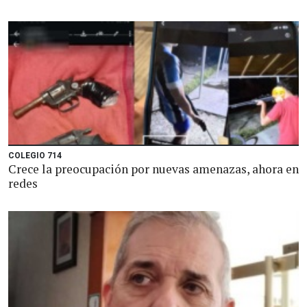
COLEGIO 714
Crece la preocupación por nuevas amenazas, ahora en
redes