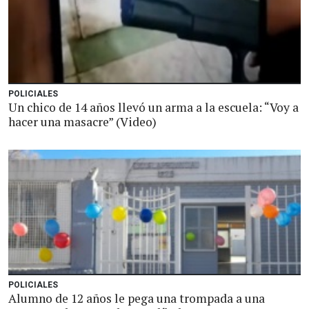
POLICIALES
Un chico de 14 años llevó un arma a la escuela: “Voy a
hacer una masacre” (Video)
POLICIALES
Alumno de 12 años le pega una trompada a una