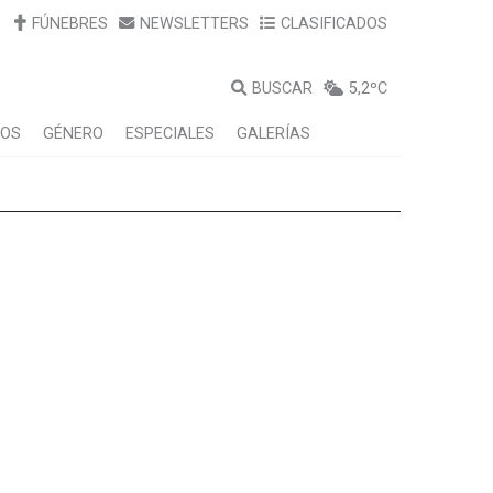
FÚNEBRES
NEWSLETTERS
CLASIFICADOS
BUSCAR
5,2ºC
LOS
GÉNERO
ESPECIALES
GALERÍAS