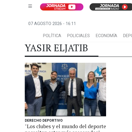
07 AGOSTO 2026 - 16:11
POLÍTICA
POLICIALES
ECONOMÍA
DEP
YASIR ELJATIB
DERECHO DEPORTIVO
"Los clubes y el mundo del deporte