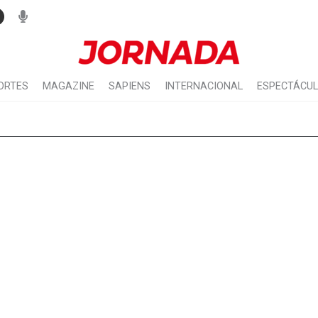
ORTES
MAGAZINE
SAPIENS
INTERNACIONAL
ESPECTÁCU