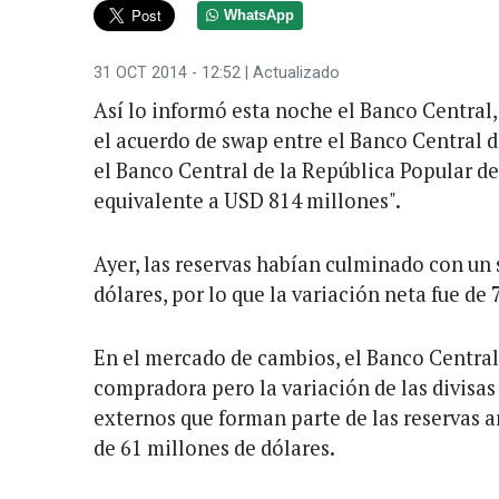
WhatsApp
31 OCT 2014 - 12:52
| Actualizado
Así lo informó esta noche el Banco Central, 
el acuerdo de swap entre el Banco Central d
el Banco Central de la República Popular d
equivalente a USD 814 millones".
Ayer, las reservas habían culminado con un 
dólares, por lo que la variación neta fue de
En el mercado de cambios, el Banco Central
compradora pero la variación de las divisas f
externos que forman parte de las reservas a
de 61 millones de dólares.