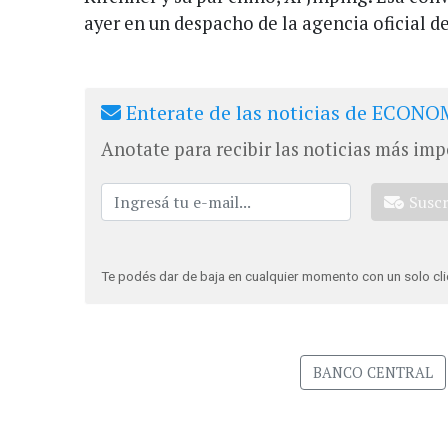
ayer en un despacho de la agencia oficial d
Enterate de las noticias de ECONOM
Anotate para recibir las noticias más imp
Susc
Te podés dar de baja en cualquier momento con un solo cli
BANCO CENTRAL