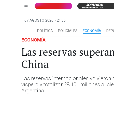
07 AGOSTO 2026 - 21:36
POLÍTICA
POLICIALES
ECONOMÍA
DEP
ECONOMÍA
Las reservas superan
China
Las reservas internacionales volvieron a
víspera y totalizar 28.101 millones al c
Argentina.