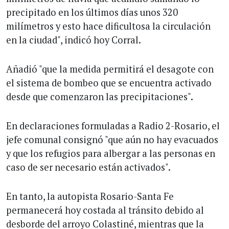
precipitado en los últimos días unos 320
milímetros y esto hace dificultosa la circulación
en la ciudad", indicó hoy Corral.
Añadió "que la medida permitirá el desagote con
el sistema de bombeo que se encuentra activado
desde que comenzaron las precipitaciones".
En declaraciones formuladas a Radio 2-Rosario, el
jefe comunal consignó "que aún no hay evacuados
y que los refugios para albergar a las personas en
caso de ser necesario están activados".
En tanto, la autopista Rosario-Santa Fe
permanecerá hoy costada al tránsito debido al
desborde del arroyo Colastiné, mientras que la