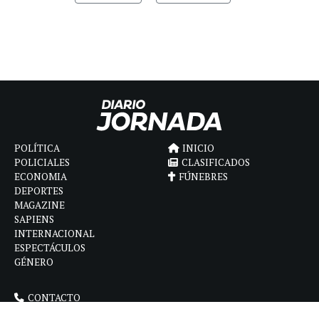
POLÍTICA
INICIO
POLICIALES
CLASIFICADOS
ECONOMIA
FÚNEBRES
DEPORTES
MAGAZINE
SAPIENS
INTERNACIONAL
ESPECTÁCULOS
GÉNERO
CONTACTO
CÓMO ANUNCIAR