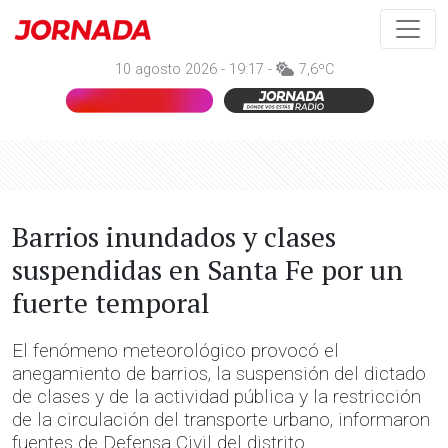
10 agosto 2026 - 19:17 -
7,6ºC
Barrios inundados y clases
suspendidas en Santa Fe por un
fuerte temporal
El fenómeno meteorológico provocó el
anegamiento de barrios, la suspensión del dictado
de clases y de la actividad pública y la restricción
de la circulación del transporte urbano, informaron
fuentes de Defensa Civil del distrito.