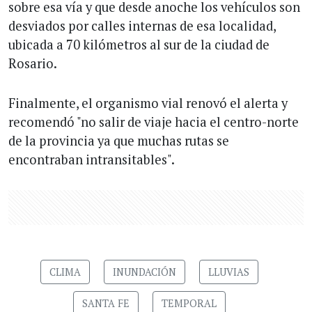
sobre esa vía y que desde anoche los vehículos son
desviados por calles internas de esa localidad,
ubicada a 70 kilómetros al sur de la ciudad de
Rosario.
Finalmente, el organismo vial renovó el alerta y
recomendó "no salir de viaje hacia el centro-norte
de la provincia ya que muchas rutas se
encontraban intransitables".
CLIMA
INUNDACIÓN
LLUVIAS
SANTA FE
TEMPORAL