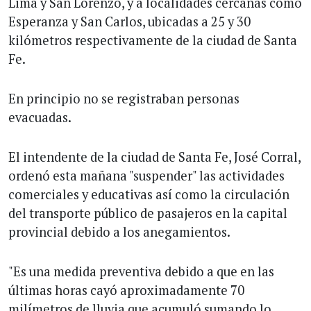
Lima y San Lorenzo, y a localidades cercanas como
Esperanza y San Carlos, ubicadas a 25 y 30
kilómetros respectivamente de la ciudad de Santa
Fe.
En principio no se registraban personas
evacuadas.
El intendente de la ciudad de Santa Fe, José Corral,
ordenó esta mañana "suspender" las actividades
comerciales y educativas así como la circulación
del transporte público de pasajeros en la capital
provincial debido a los anegamientos.
"Es una medida preventiva debido a que en las
últimas horas cayó aproximadamente 70
milímetros de lluvia que acumuló sumando lo