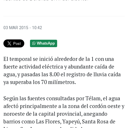
03 MAR 2015 - 10:42
WhatsApp
El temporal se inició alrededor de la 1 con una
fuerte actividad eléctrica y abundante caída de
agua, y pasadas las 8.00 el registro de lluvia caída
ya superaba los 70 milímetros.
Según las fuentes consultadas por Télam, el agua
afectó principalmente a la zona del cordón oeste y
noroeste de la capital provincial, anegando
barrios como Las Flores, Yapeyú, Santa Rosa de