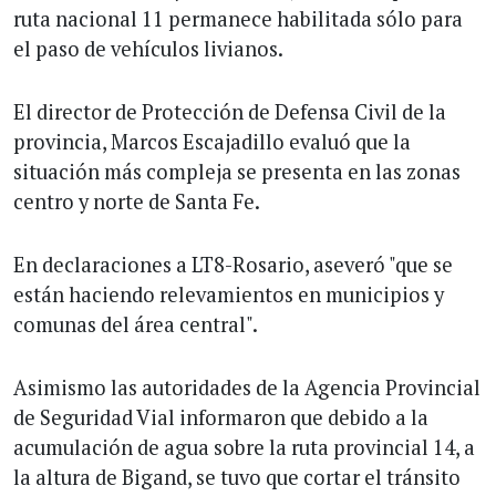
ruta nacional 11 permanece habilitada sólo para
el paso de vehículos livianos.
El director de Protección de Defensa Civil de la
provincia, Marcos Escajadillo evaluó que la
situación más compleja se presenta en las zonas
centro y norte de Santa Fe.
En declaraciones a LT8-Rosario, aseveró "que se
están haciendo relevamientos en municipios y
comunas del área central".
Asimismo las autoridades de la Agencia Provincial
de Seguridad Vial informaron que debido a la
acumulación de agua sobre la ruta provincial 14, a
la altura de Bigand, se tuvo que cortar el tránsito