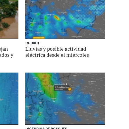
CHUBUT
ejan
Lluvias y posible actividad
ados y
eléctrica desde el miércoles