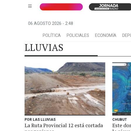
06 AGOSTO 2026 - 2:48
POLÍTICA
POLICIALES
ECONOMÍA
DEP
LLUVIAS
POR LAS LLUVIAS
CHUBUT
La Ruta Provincial 12 está cortada
Este do