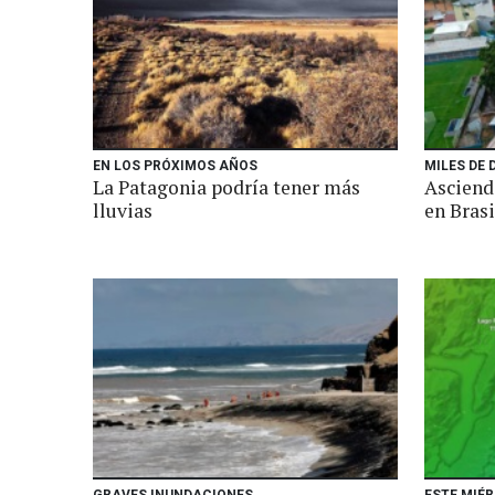
EN LOS PRÓXIMOS AÑOS
MILES DE
La Patagonia podría tener más
Asciende
lluvias
en Brasi