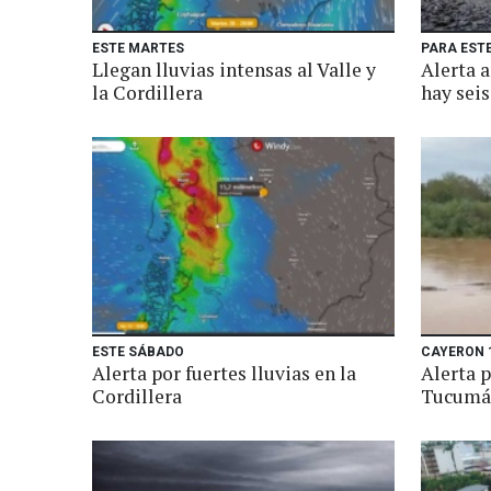
ESTE MARTES
PARA ESTE
Llegan lluvias intensas al Valle y
Alerta 
la Cordillera
hay seis
ESTE SÁBADO
CAYERON 
Alerta por fuertes lluvias en la
Alerta 
Cordillera
Tucumán