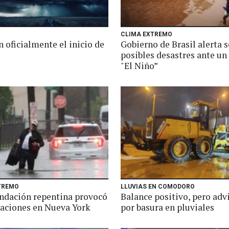
CLIMA EXTREMO
 oficialmente el inicio de
Gobierno de Brasil alerta 
posibles desastres ante un
"El Niño”
TREMO
LLUVIAS EN COMODORO
ndación repentina provocó
Balance positivo, pero adv
aciones en Nueva York
por basura en pluviales