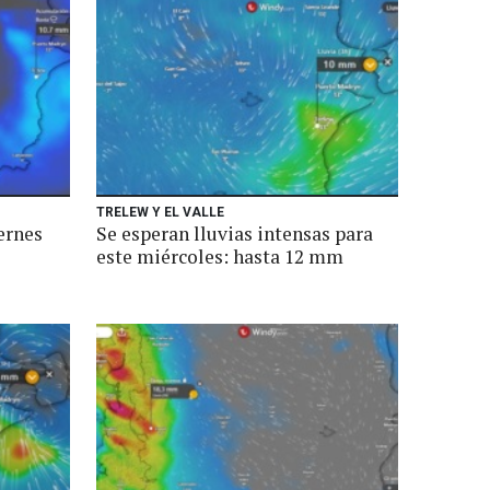
TRELEW Y EL VALLE
ernes
Se esperan lluvias intensas para
este miércoles: hasta 12 mm