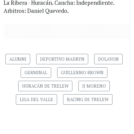
La Ribera - Huracán. Cancha: Independiente.
Arbitros: Daniel Quevedo.
ALUMNI
DEPORTIVO MADRYN
DOLAVON
GERMINAL
GUILLERMO BROWN
HURACÁN DE TRELEW
JJ MORENO
LIGA DEL VALLE
RACING DE TRELEW