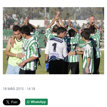
18 MAR 2015 - 14:18
WhatsApp