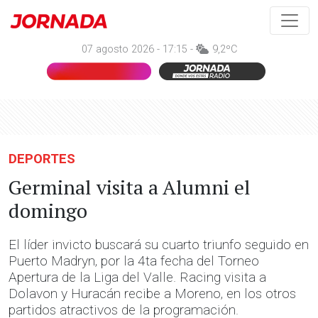
07 agosto 2026 - 17:15 -
9,2ºC
DEPORTES
Germinal visita a Alumni el
domingo
El líder invicto buscará su cuarto triunfo seguido en
Puerto Madryn, por la 4ta fecha del Torneo
Apertura de la Liga del Valle. Racing visita a
Dolavon y Huracán recibe a Moreno, en los otros
partidos atractivos de la programación.