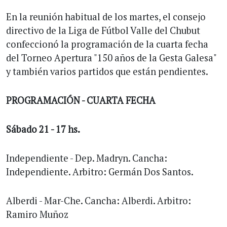
En la reunión habitual de los martes, el consejo
directivo de la Liga de Fútbol Valle del Chubut
confeccionó la programación de la cuarta fecha
del Torneo Apertura "150 años de la Gesta Galesa"
y también varios partidos que están pendientes.
PROGRAMACIÓN - CUARTA FECHA
Sábado 21 - 17 hs.
Independiente - Dep. Madryn. Cancha:
Independiente. Arbitro: Germán Dos Santos.
Alberdi - Mar-Che. Cancha: Alberdi. Arbitro:
Ramiro Muñoz