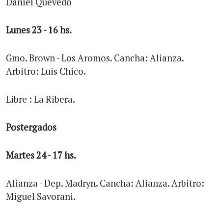
Daniel Quevedo
Lunes 23 - 16 hs.
Gmo. Brown - Los Aromos. Cancha: Alianza.
Arbitro: Luis Chico.
Libre : La Ribera.
Postergados
Martes 24 - 17 hs.
Alianza - Dep. Madryn. Cancha: Alianza. Arbitro:
Miguel Savorani.