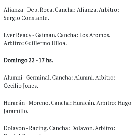
Alianza - Dep. Roca. Cancha: Alianza. Arbitro:
Sergio Constante.
Ever Ready - Gaiman. Cancha: Los Aromos.
Arbitro: Guillermo Ulloa.
Domingo 22 - 17 hs.
Alumni - Germinal. Cancha: Alumni. Arbitro:
Cecilio Jones.
Huracán - Moreno. Cancha: Huracán. Arbitro: Hugo
Jaramillo.
Dolavon - Racing. Cancha: Dolavon. Arbitro: