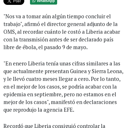
WhatsApp
"Nos va a tomar aún algún tiempo concluir el
trabajo", afirmó el director general adjunto de la
OMS, al recordar cuánto le costó a Liberia acabar
con la transmisión antes de ser declarado país
libre de ébola, el pasado 9 de mayo.
"En enero Liberia tenía unas cifras similares a las
que actualmente presentan Guinea y Sierra Leona,
y le llevó cuatro meses llegar a cero. Por lo tanto,
en el mejor de los casos, se podría acabar con la
epidemia en septiembre, pero no estamos en el
mejor de los casos", manifestó en declaraciones
que reprodujo la agencia EFE.
Recordó que Liberia consiguió controlar la