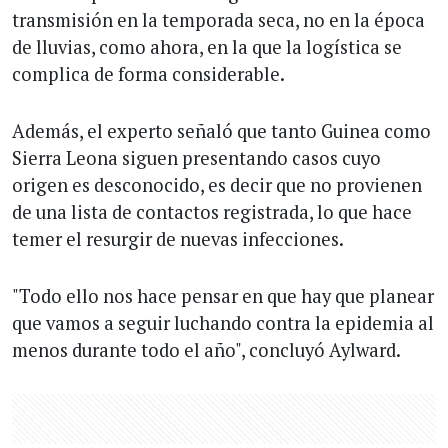
transmisión en la temporada seca, no en la época
de lluvias, como ahora, en la que la logística se
complica de forma considerable.
Además, el experto señaló que tanto Guinea como
Sierra Leona siguen presentando casos cuyo
origen es desconocido, es decir que no provienen
de una lista de contactos registrada, lo que hace
temer el resurgir de nuevas infecciones.
"Todo ello nos hace pensar en que hay que planear
que vamos a seguir luchando contra la epidemia al
menos durante todo el año", concluyó Aylward.