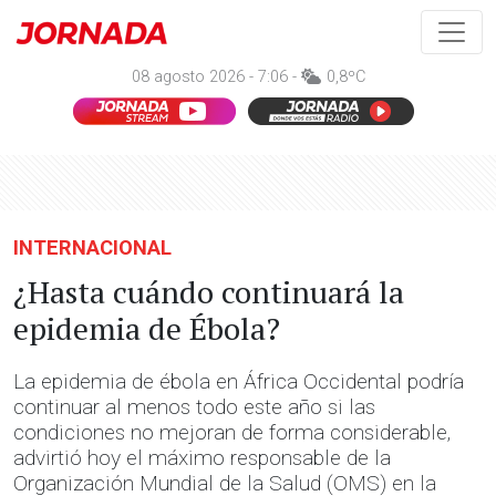
08 agosto 2026 - 7:06 -
0,8ºC
INTERNACIONAL
¿Hasta cuándo continuará la
epidemia de Ébola?
La epidemia de ébola en África Occidental podría
continuar al menos todo este año si las
condiciones no mejoran de forma considerable,
advirtió hoy el máximo responsable de la
Organización Mundial de la Salud (OMS) en la