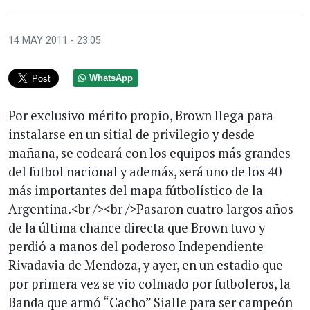
14 MAY 2011 - 23:05
WhatsApp
Por exclusivo mérito propio, Brown llega para
instalarse en un sitial de privilegio y desde
mañana, se codeará con los equipos más grandes
del futbol nacional y además, será uno de los 40
más importantes del mapa fútbolístico de la
Argentina.<br /><br />Pasaron cuatro largos años
de la última chance directa que Brown tuvo y
perdió a manos del poderoso Independiente
Rivadavia de Mendoza, y ayer, en un estadio que
por primera vez se vio colmado por futboleros, la
Banda que armó “Cacho” Sialle para ser campeón