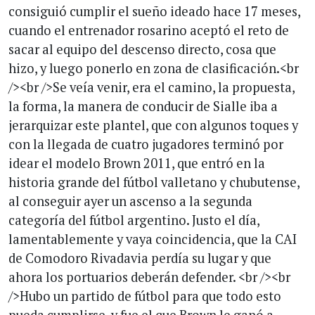
consiguió cumplir el sueño ideado hace 17 meses,
cuando el entrenador rosarino aceptó el reto de
sacar al equipo del descenso directo, cosa que
hizo, y luego ponerlo en zona de clasificación.<br
/><br />Se veía venir, era el camino, la propuesta,
la forma, la manera de conducir de Sialle iba a
jerarquizar este plantel, que con algunos toques y
con la llegada de cuatro jugadores terminó por
idear el modelo Brown 2011, que entró en la
historia grande del fútbol valletano y chubutense,
al conseguir ayer un ascenso a la segunda
categoría del fútbol argentino. Justo el día,
lamentablemente y vaya coincidencia, que la CAI
de Comodoro Rivadavia perdía su lugar y que
ahora los portuarios deberán defender. <br /><br
/>Hubo un partido de fútbol para que todo esto