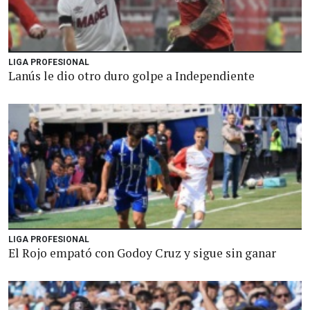
LIGA PROFESIONAL
Lanús le dio otro duro golpe a Independiente
LIGA PROFESIONAL
El Rojo empató con Godoy Cruz y sigue sin ganar