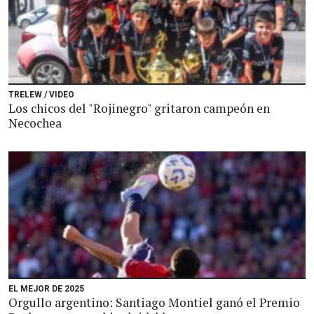
TRELEW / VIDEO
Los chicos del "Rojinegro" gritaron campeón en
Necochea
EL MEJOR DE 2025
Orgullo argentino: Santiago Montiel ganó el Premio