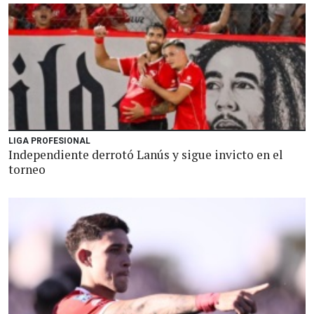
LIGA PROFESIONAL
Independiente derrotó Lanús y sigue invicto en el
torneo