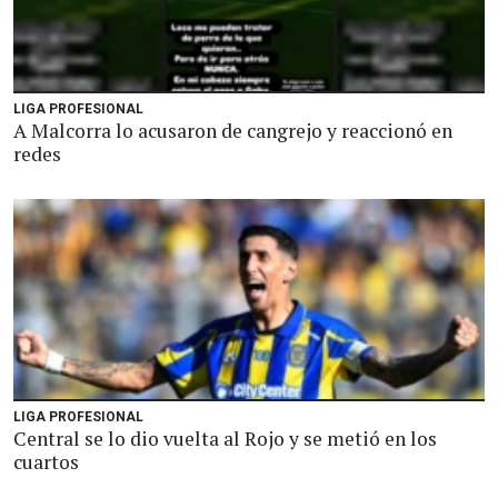
LIGA PROFESIONAL
A Malcorra lo acusaron de cangrejo y reaccionó en
redes
LIGA PROFESIONAL
Central se lo dio vuelta al Rojo y se metió en los
cuartos