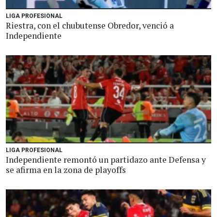
LIGA PROFESIONAL
Riestra, con el chubutense Obredor, venció a
Independiente
LIGA PROFESIONAL
Independiente remontó un partidazo ante Defensa y
se afirma en la zona de playoffs