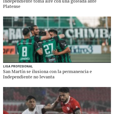
Independiente toma aire con una goleada ante
Platense
LIGA PROFESIONAL
San Martín se ilusiona con la permanencia e
Independiente no levanta