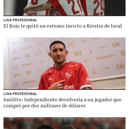
LIGA PROFESIONAL
El Rojo le quitó un extenso invicto a Riestra de local
LIGA PROFESIONAL
Insólito: Independiente devolvería a un jugador que
compró por dos millones de dólares