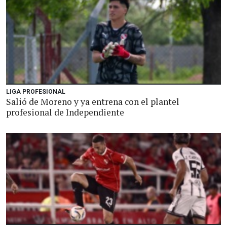
LIGA PROFESIONAL
Salió de Moreno y ya entrena con el plantel
profesional de Independiente