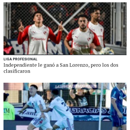
LIGA PROFESIONAL
Independiente le ganó a San Lorenzo, pero los dos
clasificaron