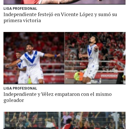
LIGA PROFESIONAL
Independiente festejó en Vicente López y sumó su
primera victoria
LIGA PROFESIONAL
Independiente y Vélez empataron con el mismo
goleador