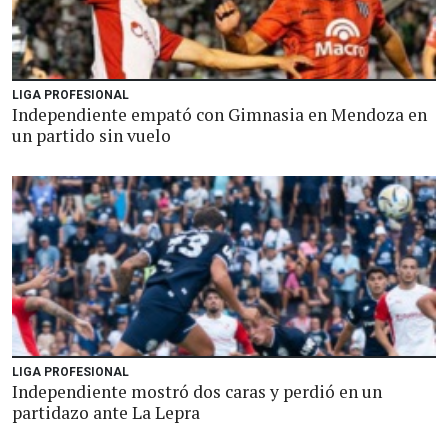
LIGA PROFESIONAL
Independiente empató con Gimnasia en Mendoza en
un partido sin vuelo
LIGA PROFESIONAL
Independiente mostró dos caras y perdió en un
partidazo ante La Lepra