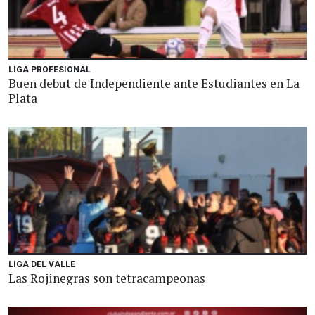
LIGA PROFESIONAL
Buen debut de Independiente ante Estudiantes en La
Plata
LIGA DEL VALLE
Las Rojinegras son tetracampeonas