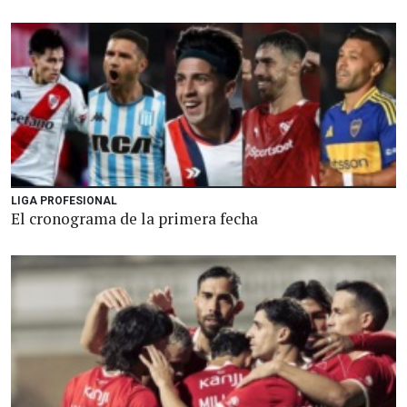
LIGA PROFESIONAL
El cronograma de la primera fecha