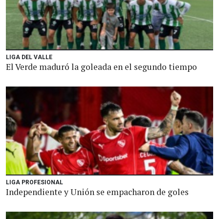
LIGA DEL VALLE
El Verde maduró la goleada en el segundo tiempo
LIGA PROFESIONAL
Independiente y Unión se empacharon de goles