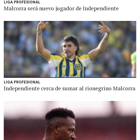
LIGA PROFESIONAL
Malcorra será nuevo jugador de Independiente
LIGA PROFESIONAL
Independiente cerca de sumar al rionegrino Malcorra