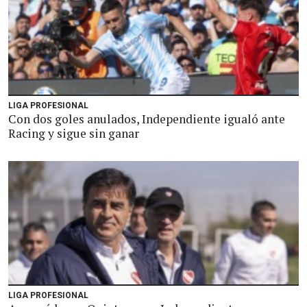
LIGA PROFESIONAL
Con dos goles anulados, Independiente igualó ante
Racing y sigue sin ganar
LIGA PROFESIONAL