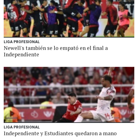
LIGA PROFESIONAL
Newell's también se lo empató en el final a
Independiente
LIGA PROFESIONAL
Independiente y Estudiantes quedaron a mano