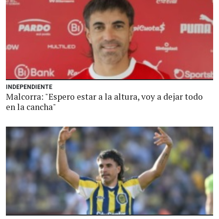
INDEPENDIENTE
Malcorra: "Espero estar a la altura, voy a dejar todo
en la cancha"