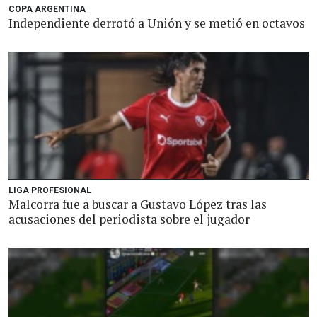
COPA ARGENTINA
Independiente derrotó a Unión y se metió en octavos
LIGA PROFESIONAL
Malcorra fue a buscar a Gustavo López tras las
acusaciones del periodista sobre el jugador