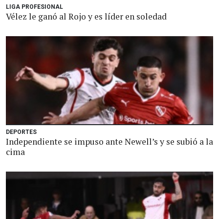
LIGA PROFESIONAL
Vélez le ganó al Rojo y es líder en soledad
DEPORTES
Independiente se impuso ante Newell’s y se subió a la
cima