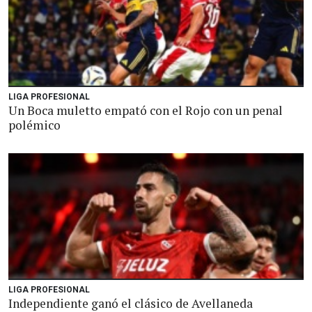
LIGA PROFESIONAL
Un Boca muletto empató con el Rojo con un penal
polémico
LIGA PROFESIONAL
Independiente ganó el clásico de Avellaneda