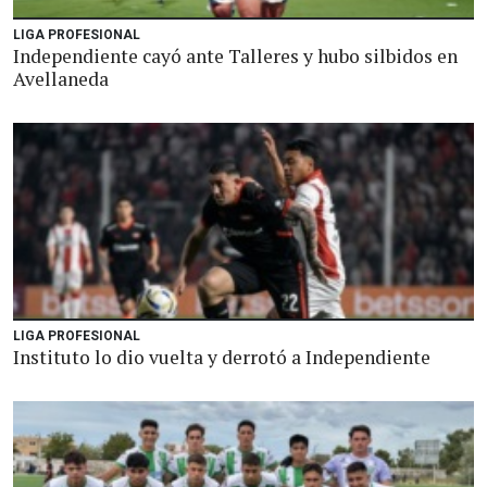
LIGA PROFESIONAL
Independiente cayó ante Talleres y hubo silbidos en
Avellaneda
LIGA PROFESIONAL
Instituto lo dio vuelta y derrotó a Independiente