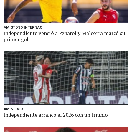
AMISTOSO INTERNAC.
Independiente venció a Peñarol y Malcorra marcó su
primer gol
AMISTOSO
Independiente arrancó el 2026 con un triunfo