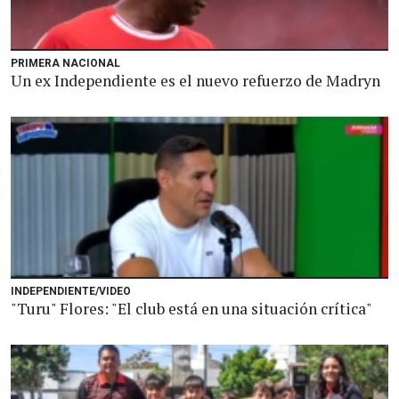
PRIMERA NACIONAL
Un ex Independiente es el nuevo refuerzo de Madryn
INDEPENDIENTE/VIDEO
"Turu" Flores: "El club está en una situación crítica"