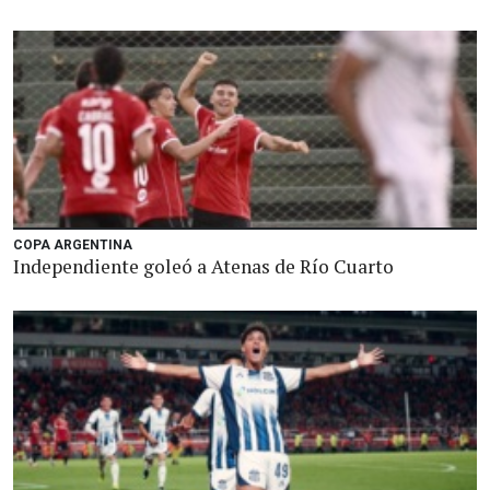
COPA ARGENTINA
Independiente goleó a Atenas de Río Cuarto