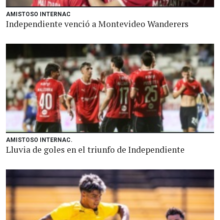
AMISTOSO INTERNAC
Independiente venció a Montevideo Wanderers
AMISTOSO INTERNAC.
Lluvia de goles en el triunfo de Independiente