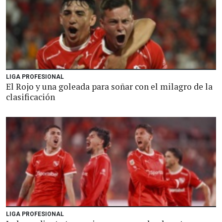
LIGA PROFESIONAL
El Rojo y una goleada para soñar con el milagro de la
clasificación
LIGA PROFESIONAL