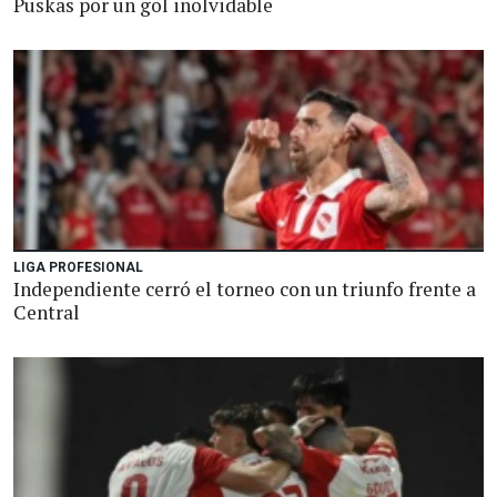
Puskas por un gol inolvidable
LIGA PROFESIONAL
Independiente cerró el torneo con un triunfo frente a
Central