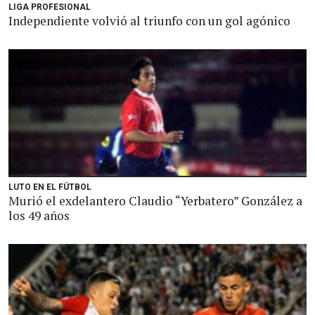
LIGA PROFESIONAL
Independiente volvió al triunfo con un gol agónico
LUTO EN EL FÚTBOL
Murió el exdelantero Claudio “Yerbatero” González a
los 49 años