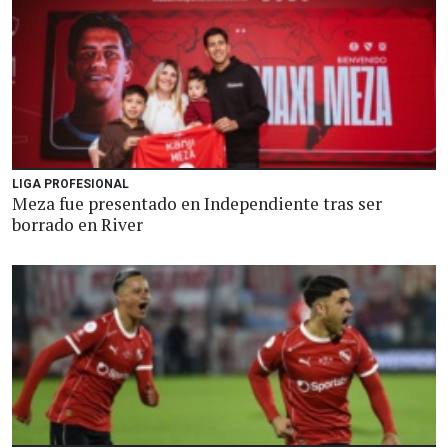
LIGA PROFESIONAL
Meza fue presentado en Independiente tras ser
borrado en River