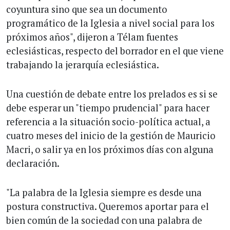
coyuntura sino que sea un documento
programático de la Iglesia a nivel social para los
próximos años", dijeron a Télam fuentes
eclesiásticas, respecto del borrador en el que viene
trabajando la jerarquía eclesiástica.
Una cuestión de debate entre los prelados es si se
debe esperar un "tiempo prudencial" para hacer
referencia a la situación socio-política actual, a
cuatro meses del inicio de la gestión de Mauricio
Macri, o salir ya en los próximos días con alguna
declaración.
"La palabra de la Iglesia siempre es desde una
postura constructiva. Queremos aportar para el
bien común de la sociedad con una palabra de