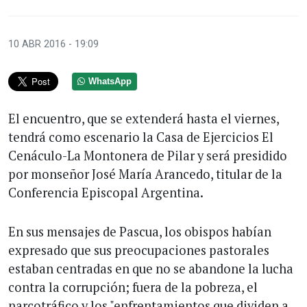
10 ABR 2016 - 19:09
WhatsApp
El encuentro, que se extenderá hasta el viernes,
tendrá como escenario la Casa de Ejercicios El
Cenáculo-La Montonera de Pilar y será presidido
por monseñor José María Arancedo, titular de la
Conferencia Episcopal Argentina.
En sus mensajes de Pascua, los obispos habían
expresado que sus preocupaciones pastorales
estaban centradas en que no se abandone la lucha
contra la corrupción; fuera de la pobreza, el
narcotráfico y los "enfrentamientos que dividen a