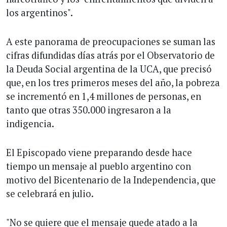
los argentinos".
A este panorama de preocupaciones se suman las
cifras difundidas días atrás por el Observatorio de
la Deuda Social argentina de la UCA, que precisó
que, en los tres primeros meses del año, la pobreza
se incrementó en 1,4 millones de personas, en
tanto que otras 350.000 ingresaron a la
indigencia.
El Episcopado viene preparando desde hace
tiempo un mensaje al pueblo argentino con
motivo del Bicentenario de la Independencia, que
se celebrará en julio.
"No se quiere que el mensaje quede atado a la