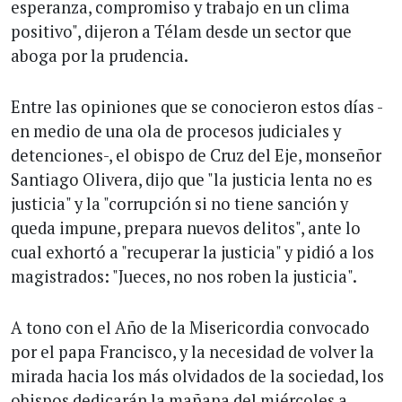
esperanza, compromiso y trabajo en un clima
positivo", dijeron a Télam desde un sector que
aboga por la prudencia.
Entre las opiniones que se conocieron estos días -
en medio de una ola de procesos judiciales y
detenciones-, el obispo de Cruz del Eje, monseñor
Santiago Olivera, dijo que "la justicia lenta no es
justicia" y la "corrupción si no tiene sanción y
queda impune, prepara nuevos delitos", ante lo
cual exhortó a "recuperar la justicia" y pidió a los
magistrados: "Jueces, no nos roben la justicia".
A tono con el Año de la Misericordia convocado
por el papa Francisco, y la necesidad de volver la
mirada hacia los más olvidados de la sociedad, los
obispos dedicarán la mañana del miércoles a