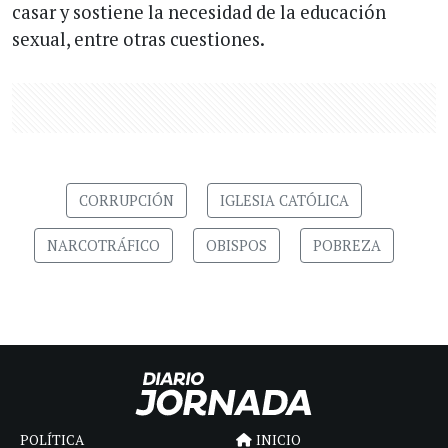
casar y sostiene la necesidad de la educación
sexual, entre otras cuestiones.
CORRUPCIÓN
IGLESIA CATÓLICA
NARCOTRÁFICO
OBISPOS
POBREZA
POLÍTICA
INICIO