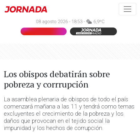
08 agosto 2026 - 18:53 -
6,9ºC
Los obispos debatirán sobre
pobreza y corrrupción
La asamblea plenaria de obispos de todo el país
comenzará mañana a las 11 y tendrá como temas
excluyentes el crecimiento de la pobreza y los
daños que provocan en el tejido social la
impunidad y los hechos de corrupción.