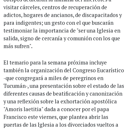
visitar cárceles, centros de recuperación de
adictos, hogares de ancianos, de discapacitados y
para indigentes; un gesto con el que buscarán
testimoniar la importancia de "ser una Iglesia en
salida, signo de cercanía y comunión con los que
más sufren".
El temario para la semana próxima incluye
también la organización del Congreso Eucarístico
-que congregará a miles de peregrinos en
Tucumán-, una presentación sobre el estado de las
diferentes causas de beatificación y canonización
y una reflexión sobre la exhortación apostólica
"Amoris laetitia" dada a conocer por el papa
Francisco este viernes, que plantea abrir las
puertas de las Iglesia a los divorciados vueltos a