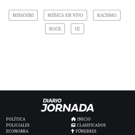
MISSOURI
MÚSICA EN VIVO
RACISMO
ROCK
U2
POLÍTICA
INICIO
POLICIALES
CLASIFICADOS
ECONOMIA
FÚNEBRES