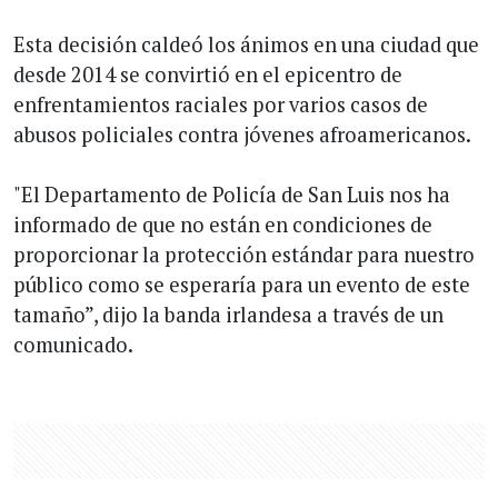
Esta decisión caldeó los ánimos en una ciudad que
desde 2014 se convirtió en el epicentro de
enfrentamientos raciales por varios casos de
abusos policiales contra jóvenes afroamericanos.
"El Departamento de Policía de San Luis nos ha
informado de que no están en condiciones de
proporcionar la protección estándar para nuestro
público como se esperaría para un evento de este
tamaño”, dijo la banda irlandesa a través de un
comunicado.