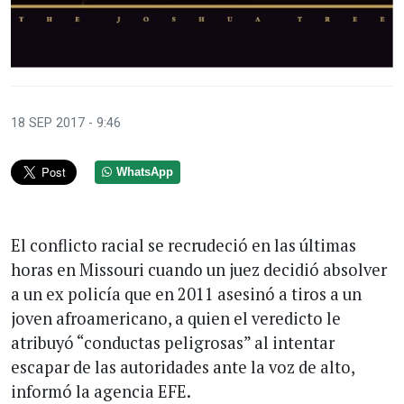
18 SEP 2017 - 9:46
WhatsApp
El conflicto racial se recrudeció en las últimas
horas en Missouri cuando un juez decidió absolver
a un ex policía que en 2011 asesinó a tiros a un
joven afroamericano, a quien el veredicto le
atribuyó “conductas peligrosas” al intentar
escapar de las autoridades ante la voz de alto,
informó la agencia EFE.