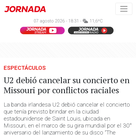
07 agosto 2026 - 18:31 -
11,6ºC
ESPECTÁCULOS
U2 debió cancelar su concierto en
Missouri por conflictos raciales
La banda irlandesa U2 debió cancelar el concierto
que tenía previsto brindar en la ciudad
estadounidense de Saint Louis, ubicada en
Missouri, en el marco de su gira mundial por el 30°
aniversario del lanzamiento de su disco “The