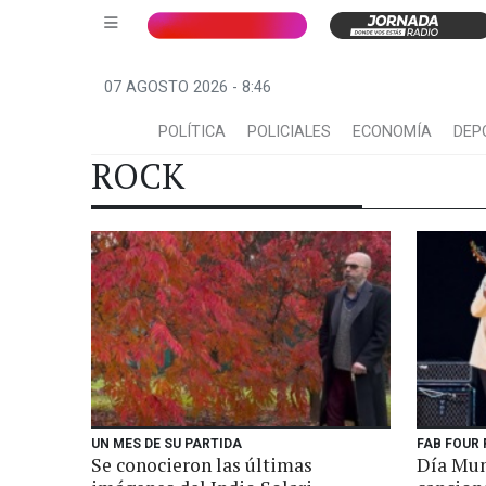
07 AGOSTO 2026 - 8:46
POLÍTICA
POLICIALES
ECONOMÍA
DEP
ROCK
UN MES DE SU PARTIDA
FAB FOUR 
Se conocieron las últimas
Día Mun