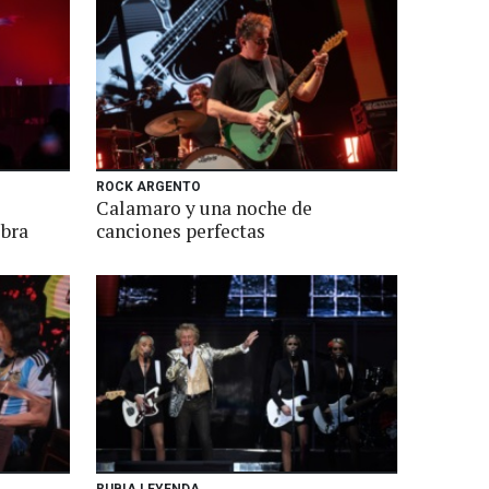
ROCK ARGENTO
Calamaro y una noche de
obra
canciones perfectas