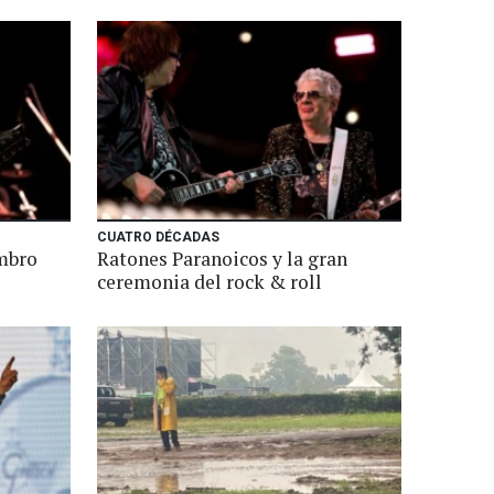
CUATRO DÉCADAS
mbro
Ratones Paranoicos y la gran
ceremonia del rock & roll