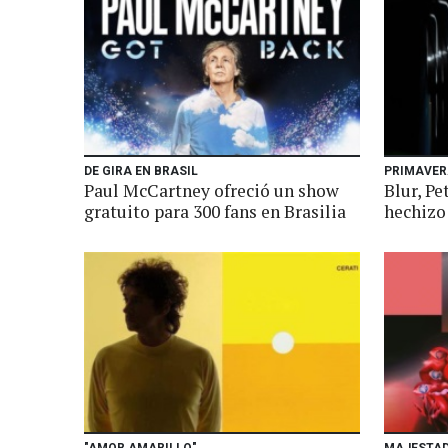
DE GIRA EN BRASIL
PRIMAVER
Paul McCartney ofreció un show
Blur, Pe
gratuito para 300 fans en Brasilia
hechizo