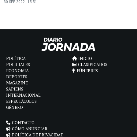
30 SEP 2022 - 15:51
POLÍTICA
INICIO
POLICIALES
CLASIFICADOS
ECONOMIA
FÚNEBRES
DEPORTES
MAGAZINE
SAPIENS
INTERNACIONAL
ESPECTÁCULOS
GÉNERO
CONTACTO
CÓMO ANUNCIAR
POLÍTICA DE PRIVACIDAD