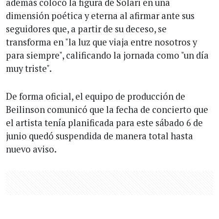
además colocó la figura de Solari en una
dimensión poética y eterna al afirmar ante sus
seguidores que, a partir de su deceso, se
transforma en "la luz que viaja entre nosotros y
para siempre", calificando la jornada como "un día
muy triste".
De forma oficial, el equipo de producción de
Beilinson comunicó que la fecha de concierto que
el artista tenía planificada para este sábado 6 de
junio quedó suspendida de manera total hasta
nuevo aviso.