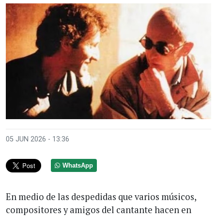
05 JUN 2026 - 13:36
WhatsApp
En medio de las despedidas que varios músicos,
compositores y amigos del cantante hacen en