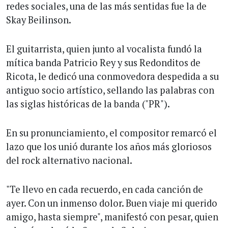
redes sociales, una de las más sentidas fue la de
Skay Beilinson.
El guitarrista, quien junto al vocalista fundó la
mítica banda Patricio Rey y sus Redonditos de
Ricota, le dedicó una conmovedora despedida a su
antiguo socio artístico, sellando las palabras con
las siglas históricas de la banda ("PR").
En su pronunciamiento, el compositor remarcó el
lazo que los unió durante los años más gloriosos
del rock alternativo nacional.
"Te llevo en cada recuerdo, en cada canción de
ayer. Con un inmenso dolor. Buen viaje mi querido
amigo, hasta siempre", manifestó con pesar, quien