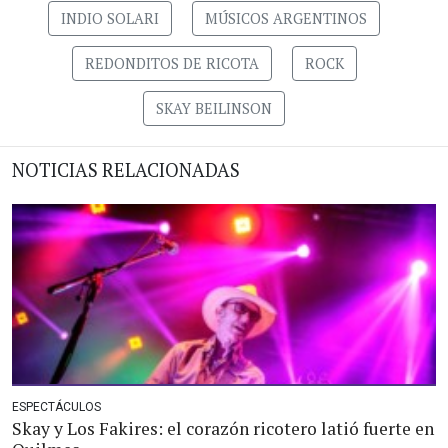
INDIO SOLARI
MÚSICOS ARGENTINOS
REDONDITOS DE RICOTA
ROCK
SKAY BEILINSON
NOTICIAS RELACIONADAS
ESPECTÁCULOS
Skay y Los Fakires: el corazón ricotero latió fuerte en