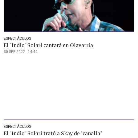
ESPECTÁCULOS
El "Indio" Solari cantará en Olavarría
30 SEP 2022 - 14:44
ESPECTÁCULOS
El "Indio" Solari trató a Skay de "canalla"