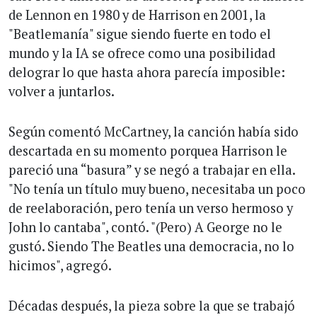
de Lennon en 1980 y de Harrison en 2001, la
"Beatlemanía" sigue siendo fuerte en todo el
mundo y la IA se ofrece como una posibilidad
delograr lo que hasta ahora parecía imposible:
volver a juntarlos.
Según comentó McCartney, la canción había sido
descartada en su momento porquea Harrison le
pareció una “basura” y se negó a trabajar en ella.
"No tenía un título muy bueno, necesitaba un poco
de reelaboración, pero tenía un verso hermoso y
John lo cantaba", contó. "(Pero) A George no le
gustó. Siendo The Beatles una democracia, no lo
hicimos", agregó.
Décadas después, la pieza sobre la que se trabajó