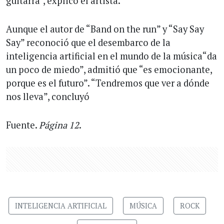
guitarra", explicó el artista.
Aunque el autor de “Band on the run” y “Say Say
Say” reconoció que el desembarco de la
inteligencia artificial en el mundo de la música“da
un poco de miedo”, admitió que “es emocionante,
porque es el futuro”. “Tendremos que ver a dónde
nos lleva”, concluyó
Fuente.
Página 12
.
INTELIGENCIA ARTIFICIAL
MÚSICA
ROCK