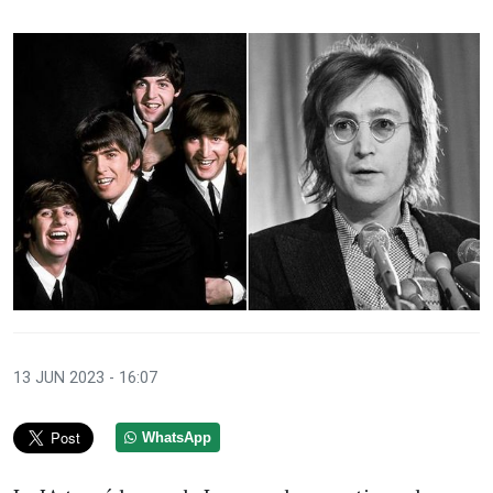
13 JUN 2023 - 16:07
WhatsApp