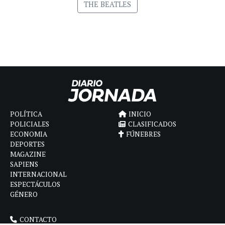
THE BEATLES
POLÍTICA
INICIO
POLICIALES
CLASIFICADOS
ECONOMIA
FÚNEBRES
DEPORTES
MAGAZINE
SAPIENS
INTERNACIONAL
ESPECTÁCULOS
GÉNERO
CONTACTO