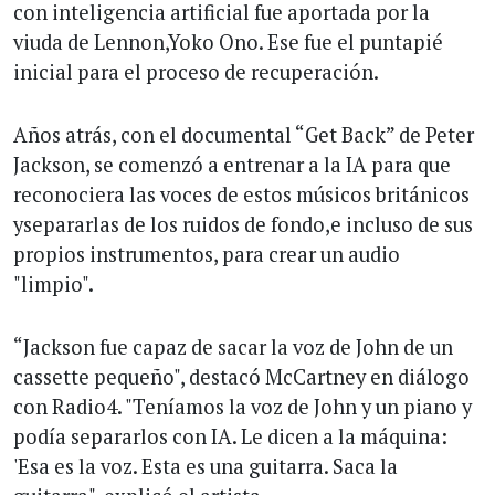
con inteligencia artificial fue aportada por la
viuda de Lennon,Yoko Ono. Ese fue el puntapié
inicial para el proceso de recuperación.
Años atrás, con el documental “Get Back” de Peter
Jackson, se comenzó a entrenar a la IA para que
reconociera las voces de estos músicos británicos
ysepararlas de los ruidos de fondo,e incluso de sus
propios instrumentos, para crear un audio
"limpio".
“Jackson fue capaz de sacar la voz de John de un
cassette pequeño", destacó McCartney en diálogo
con Radio4. "Teníamos la voz de John y un piano y
podía separarlos con IA. Le dicen a la máquina:
'Esa es la voz. Esta es una guitarra. Saca la