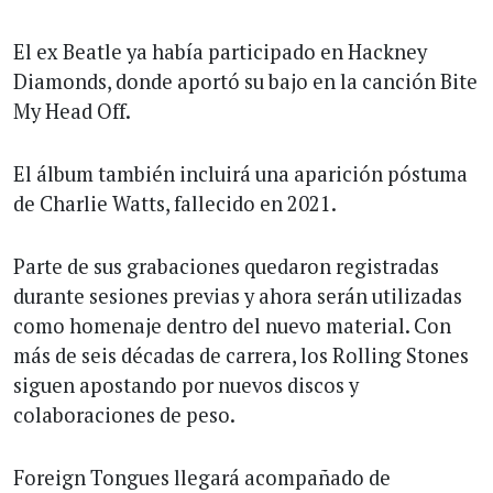
El ex Beatle ya había participado en Hackney
Diamonds, donde aportó su bajo en la canción Bite
My Head Off.
El álbum también incluirá una aparición póstuma
de Charlie Watts, fallecido en 2021.
Parte de sus grabaciones quedaron registradas
durante sesiones previas y ahora serán utilizadas
como homenaje dentro del nuevo material. Con
más de seis décadas de carrera, los Rolling Stones
siguen apostando por nuevos discos y
colaboraciones de peso.
Foreign Tongues llegará acompañado de