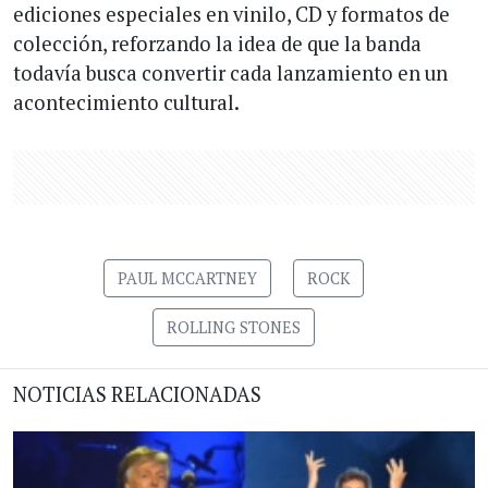
ediciones especiales en vinilo, CD y formatos de
colección, reforzando la idea de que la banda
todavía busca convertir cada lanzamiento en un
acontecimiento cultural.
PAUL MCCARTNEY
ROCK
ROLLING STONES
NOTICIAS RELACIONADAS