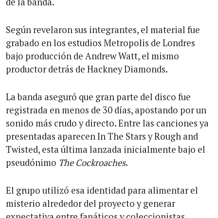
de la banda.
Según revelaron sus integrantes, el material fue
grabado en los estudios Metropolis de Londres
bajo producción de Andrew Watt, el mismo
productor detrás de Hackney Diamonds.
La banda aseguró que gran parte del disco fue
registrada en menos de 30 días, apostando por un
sonido más crudo y directo. Entre las canciones ya
presentadas aparecen In The Stars y Rough and
Twisted, esta última lanzada inicialmente bajo el
pseudónimo
The Cockroaches
.
El grupo utilizó esa identidad para alimentar el
misterio alrededor del proyecto y generar
expectativa entre fanáticos y coleccionistas.