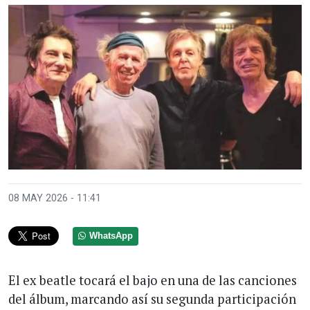
08 MAY 2026 - 11:41
WhatsApp
El ex beatle tocará el bajo en una de las canciones
del álbum, marcando así su segunda participación