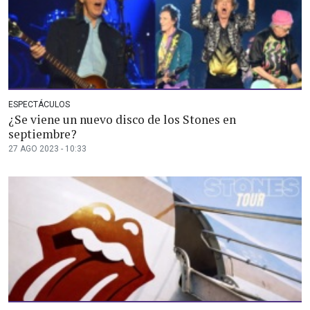
ESPECTÁCULOS
¿Se viene un nuevo disco de los Stones en
septiembre?
27 AGO 2023 - 10:33