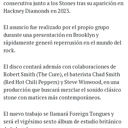
consecutiva junto a los Stones tras su aparición en
Hackney Diamonds en 2023.
El anuncio fue realizado por el propio grupo
durante una presentación en Brooklyn y
rápidamente generó repercusión en el mundo del
rock.
El disco contará además con colaboraciones de
Robert Smith (The Cure), el baterista Chad Smith
(Red Hot Chili Peppers) y Steve Winwood, en una
producción que buscará mezclar el sonido clásico
stone con matices más contemporáneos.
El nuevo trabajo se llamará Foreign Tongues y
será el vigésimo sexto álbum de estudio británico