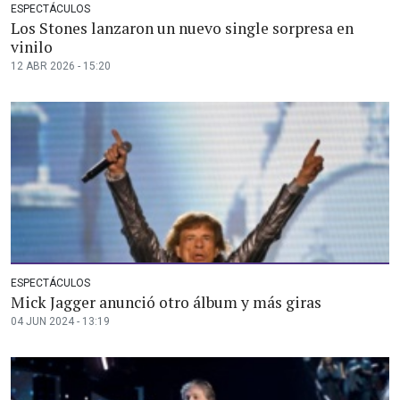
ESPECTÁCULOS
Los Stones lanzaron un nuevo single sorpresa en
vinilo
12 ABR 2026 - 15:20
ESPECTÁCULOS
Mick Jagger anunció otro álbum y más giras
04 JUN 2024 - 13:19