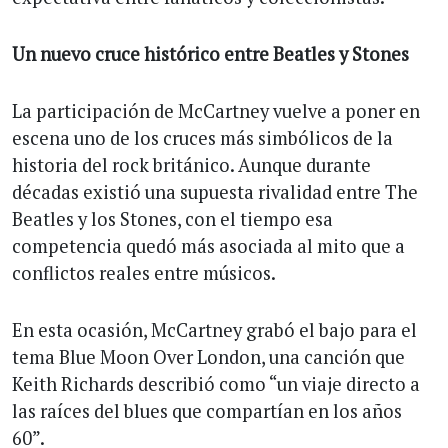
Un nuevo cruce histórico entre Beatles y Stones
La participación de McCartney vuelve a poner en
escena uno de los cruces más simbólicos de la
historia del rock británico. Aunque durante
décadas existió una supuesta rivalidad entre The
Beatles y los Stones, con el tiempo esa
competencia quedó más asociada al mito que a
conflictos reales entre músicos.
En esta ocasión, McCartney grabó el bajo para el
tema Blue Moon Over London, una canción que
Keith Richards describió como “un viaje directo a
las raíces del blues que compartían en los años
60”.