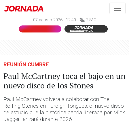
07 agosto 2026 - 12:40 -
2,8ºC
REUNIÓN CUMBRE
Paul McCartney toca el bajo en un
nuevo disco de los Stones
Paul McCartney volverá a colaborar con The
Rolling Stones en Foreign Tongues, el nuevo disco
de estudio que la histórica banda liderada por Mick
Jagger lanzará durante 2026.