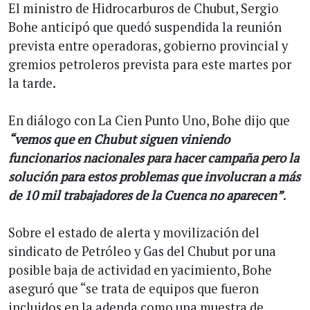
El ministro de Hidrocarburos de Chubut, Sergio
Bohe anticipó que quedó suspendida la reunión
prevista entre operadoras, gobierno provincial y
gremios petroleros prevista para este martes por
la tarde.
En diálogo con La Cien Punto Uno, Bohe dijo que
“vemos que en Chubut siguen viniendo
funcionarios nacionales para hacer campaña pero la
solución para estos problemas que involucran a más
de 10 mil trabajadores de la Cuenca no aparecen”
.
Sobre el estado de alerta y movilización del
sindicato de Petróleo y Gas del Chubut por una
posible baja de actividad en yacimiento, Bohe
aseguró que “se trata de equipos que fueron
incluidos en la adenda como una muestra de