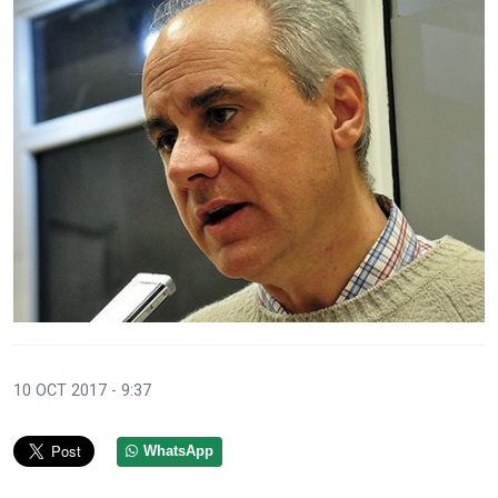
10 OCT 2017 - 9:37
WhatsApp