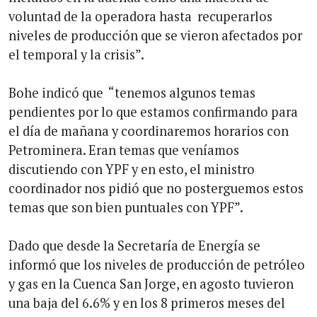
voluntad de la operadora hasta recuperarlos
niveles de producción que se vieron afectados por
el temporal y la crisis”.
Bohe indicó que “tenemos algunos temas
pendientes por lo que estamos confirmando para
el día de mañana y coordinaremos horarios con
Petrominera. Eran temas que veníamos
discutiendo con YPF y en esto, el ministro
coordinador nos pidió que no posterguemos estos
temas que son bien puntuales con YPF”.
Dado que desde la Secretaría de Energía se
informó que los niveles de producción de petróleo
y gas en la Cuenca San Jorge, en agosto tuvieron
una baja del 6.6% y en los 8 primeros meses del