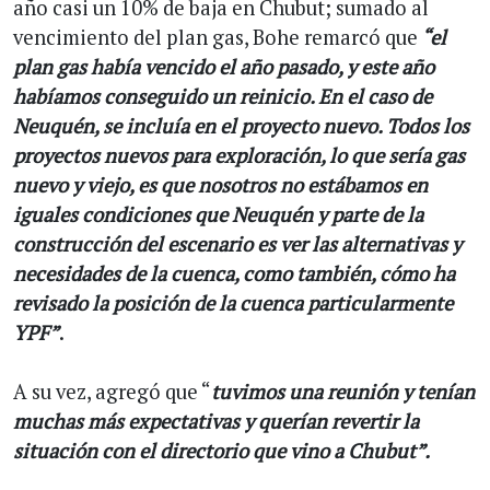
año casi un 10% de baja en Chubut; sumado al
vencimiento del plan gas, Bohe remarcó que
“el
plan gas había vencido el año pasado, y este año
habíamos conseguido un reinicio. En el caso de
Neuquén, se incluía en el proyecto nuevo. Todos los
proyectos nuevos para exploración, lo que sería gas
nuevo y viejo, es que nosotros no estábamos en
iguales condiciones que Neuquén y parte de la
construcción del escenario es ver las alternativas y
necesidades de la cuenca, como también, cómo ha
revisado la posición de la cuenca particularmente
YPF”
.
A su vez, agregó que “
tuvimos una reunión y tenían
muchas más expectativas y querían revertir la
situación con el directorio que vino a Chubut”.