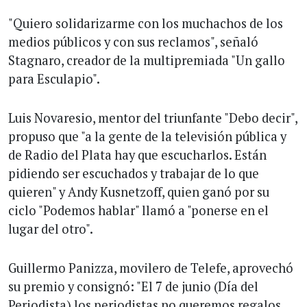
"Quiero solidarizarme con los muchachos de los
medios públicos y con sus reclamos", señaló
Stagnaro, creador de la multipremiada "Un gallo
para Esculapio".
Luis Novaresio, mentor del triunfante "Debo decir",
propuso que "a la gente de la televisión pública y
de Radio del Plata hay que escucharlos. Están
pidiendo ser escuchados y trabajar de lo que
quieren" y Andy Kusnetzoff, quien ganó por su
ciclo "Podemos hablar" llamó a "ponerse en el
lugar del otro".
Guillermo Panizza, movilero de Telefe, aprovechó
su premio y consignó: "El 7 de junio (Día del
Periodista) los periodistas no queremos regalos,