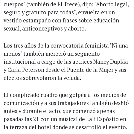
cuerpos" (también de El Trece), dijo: "Aborto legal,
seguro y gratuito para todas", envuelta en un
vestido estampado con frases sobre educación
sexual, anticonceptivos y aborto.
Los tres años de la convocatoria feminista "Ni una
menos" también mereció un segmento
institucional a cargo de las actrices Nancy Dupláa
y Carla Peterson desde el Puente de la Mujer y sus
efectos sobrevolaron la velada.
El complicado cuadro que golpea a los medios de
comunicación y a sus trabajadores también desfiló
antes y durante el acto, que comenzó apenas
pasadas las 21 con un musical de Lali Espósito en
la terraza del hotel donde se desarrolló el evento.