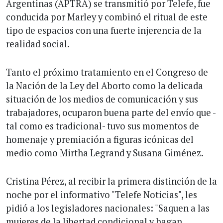
Argentinas (APTRA) se transmitió por Telefe, fue
conducida por Marley y combinó el ritual de este
tipo de espacios con una fuerte injerencia de la
realidad social.
Tanto el próximo tratamiento en el Congreso de
la Nación de la Ley del Aborto como la delicada
situación de los medios de comunicación y sus
trabajadores, ocuparon buena parte del envío que -
tal como es tradicional- tuvo sus momentos de
homenaje y premiación a figuras icónicas del
medio como Mirtha Legrand y Susana Giménez.
Cristina Pérez, al recibir la primera distinción de la
noche por el informativo "Telefe Noticias", les
pidió a los legisladores nacionales: "Saquen a las
mujeres de la libertad condicional y hagan