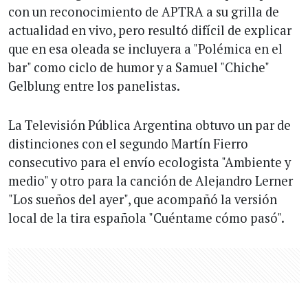
con un reconocimiento de APTRA a su grilla de
actualidad en vivo, pero resultó difícil de explicar
que en esa oleada se incluyera a "Polémica en el
bar" como ciclo de humor y a Samuel "Chiche"
Gelblung entre los panelistas.
La Televisión Pública Argentina obtuvo un par de
distinciones con el segundo Martín Fierro
consecutivo para el envío ecologista "Ambiente y
medio" y otro para la canción de Alejandro Lerner
"Los sueños del ayer", que acompañó la versión
local de la tira española "Cuéntame cómo pasó".