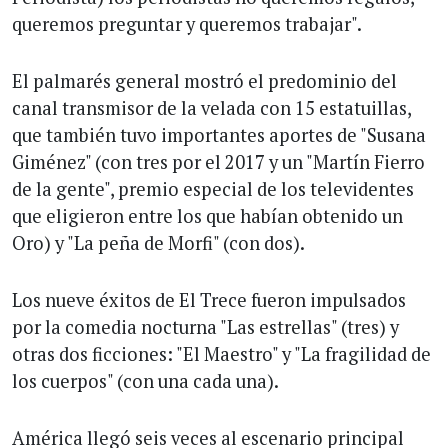
queremos preguntar y queremos trabajar".
El palmarés general mostró el predominio del
canal transmisor de la velada con 15 estatuillas,
que también tuvo importantes aportes de "Susana
Giménez" (con tres por el 2017 y un "Martín Fierro
de la gente", premio especial de los televidentes
que eligieron entre los que habían obtenido un
Oro) y "La peña de Morfi" (con dos).
Los nueve éxitos de El Trece fueron impulsados
por la comedia nocturna "Las estrellas" (tres) y
otras dos ficciones: "El Maestro" y "La fragilidad de
los cuerpos" (con una cada una).
América llegó seis veces al escenario principal