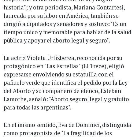
historia"; y otra periodista, Mariana Contartesi,
laureada por su labor en América, también se
dirigió a diputados y senadores y sostuvo: "Es un
tiempo único y memorable para hablar de la salud
pública y apoyar el aborto legal y seguro".
La actriz Violeta Urtizberea, reconocida por su
protagónico en "Las Estrellas" (El Trece), eligió
expresarse envolviendo su estatuilla con el
pañuelo verde que identifica el pedido por la Ley
del Aborto y su compañero de elenco, Esteban
Lamothe, señaló: "Aborto seguro, legal y gratuito
para todas las argentinas".
En el mismo sentido, Eva de Dominici, distinguida
como protagonista de "La fragilidad de los