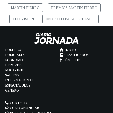
MARTÍN FIERRO
PREMIOS MARTÍN FIERRO
TELEVISIÓN
UN GALLO PARA ESCULAPIO
POLÍTICA
INICIO
POLICIALES
CLASIFICADOS
ECONOMIA
FÚNEBRES
DEPORTES
MAGAZINE
SAPIENS
INTERNACIONAL
ESPECTÁCULOS
GÉNERO
CONTACTO
CÓMO ANUNCIAR