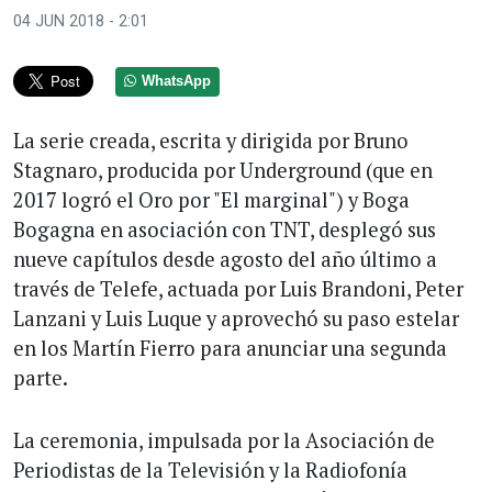
04 JUN 2018 - 2:01
WhatsApp
La serie creada, escrita y dirigida por Bruno
Stagnaro, producida por Underground (que en
2017 logró el Oro por "El marginal") y Boga
Bogagna en asociación con TNT, desplegó sus
nueve capítulos desde agosto del año último a
través de Telefe, actuada por Luis Brandoni, Peter
Lanzani y Luis Luque y aprovechó su paso estelar
en los Martín Fierro para anunciar una segunda
parte.
La ceremonia, impulsada por la Asociación de
Periodistas de la Televisión y la Radiofonía