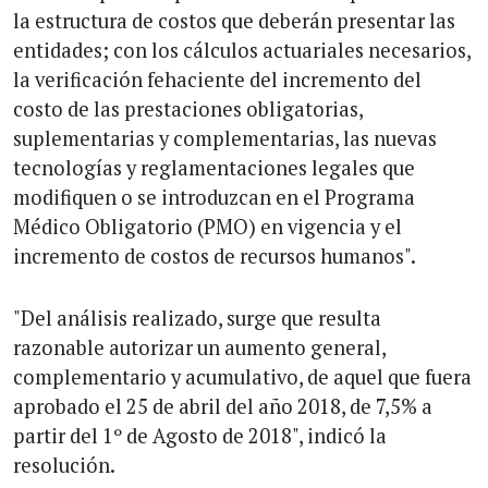
la estructura de costos que deberán presentar las
entidades; con los cálculos actuariales necesarios,
la verificación fehaciente del incremento del
costo de las prestaciones obligatorias,
suplementarias y complementarias, las nuevas
tecnologías y reglamentaciones legales que
modifiquen o se introduzcan en el Programa
Médico Obligatorio (PMO) en vigencia y el
incremento de costos de recursos humanos".
"Del análisis realizado, surge que resulta
razonable autorizar un aumento general,
complementario y acumulativo, de aquel que fuera
aprobado el 25 de abril del año 2018, de 7,5% a
partir del 1º de Agosto de 2018", indicó la
resolución.