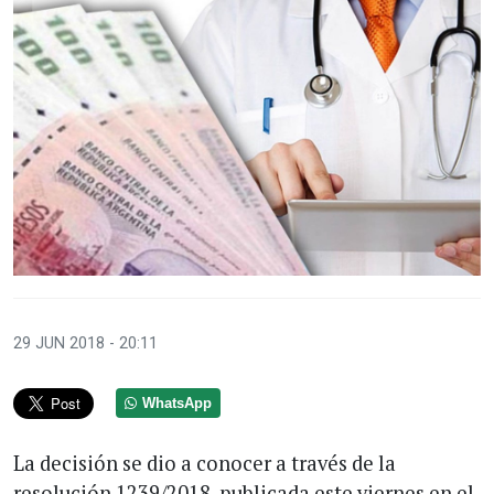
29 JUN 2018 - 20:11
WhatsApp
La decisión se dio a conocer a través de la
resolución 1239/2018, publicada este viernes en el