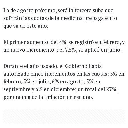
La de agosto próximo, será la tercera suba que
sufrirán las cuotas de la medicina prepaga en lo
que va de este año.
El primer aumento, del 4%, se registró en febrero, y
un nuevo incremento, del 7,5%, se aplicó en junio.
Durante el año pasado, el Gobierno había
autorizado cinco incrementos en las cuotas: 5% en
febrero, 5% en julio, 6% en agosto, 5% en
septiembre y 6% en diciembre; un total del 27%,
por encima de la inflación de ese año.