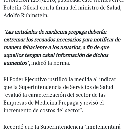
Boletín Oficial con la firma del ministro de Salud,
Adolfo Rubinstein.
"Las entidades de medicina prepaga deberán
extremar los recaudos necesarios para notificar de
manera fehaciente a los usuarios, a fin de que
aquellos tengan cabal información de dichos
aumentos"
, indicó la norma.
El Poder Ejecutivo justificó la medida al indicar
que la Superintendencia de Servicios de Salud
"evaluó la caracterización del sector de las
Empresas de Medicina Prepaga y revisó el
incremento de costos del sector".
Recordó que la Superintendencia "implementará