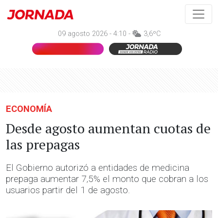
09 agosto 2026 - 4:10 -
3,6ºC
ECONOMÍA
Desde agosto aumentan cuotas de
las prepagas
El Gobierno autorizó a entidades de medicina
prepaga aumentar 7,5% el monto que cobran a los
usuarios partir del 1 de agosto.