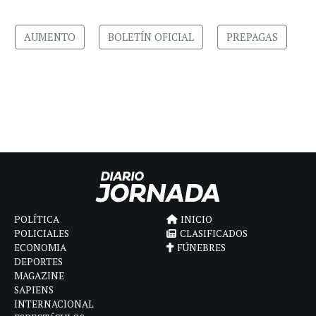
AUMENTO
BOLETÍN OFICIAL
PREPAGAS
POLÍTICA
INICIO
POLICIALES
CLASIFICADOS
ECONOMIA
FÚNEBRES
DEPORTES
MAGAZINE
SAPIENS
INTERNACIONAL