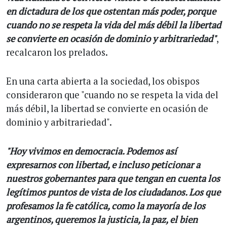
en dictadura de los que ostentan más poder, porque
cuando no se respeta la vida del más débil la libertad
se convierte en ocasión de dominio y arbitrariedad"
,
recalcaron los prelados.
En una carta abierta a la sociedad, los obispos
consideraron que "cuando no se respeta la vida del
más débil, la libertad se convierte en ocasión de
dominio y arbitrariedad".
"Hoy vivimos en democracia. Podemos así
expresarnos con libertad, e incluso peticionar a
nuestros gobernantes para que tengan en cuenta los
legítimos puntos de vista de los ciudadanos. Los que
profesamos la fe católica, como la mayoría de los
argentinos, queremos la justicia, la paz, el bien