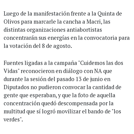
Luego de la manifestación frente a la Quinta de
Olivos para marcarle la cancha a Macri, las
distintas organizaciones antiabortistas
concentrarán sus energías en la convocatoria para
la votación del 8 de agosto.
Fuentes ligadas a la campaña "Cuidemos las dos
Vidas" reconocieron en diálogo con NA que
durante la sesión del pasado 13 de junio en
Diputados no pudieron convocar la cantidad de
gente que esperaban, y que la foto de aquella
concentración quedó descompensada por la
multitud que sí logró movilizar el bando de "los
verdes".