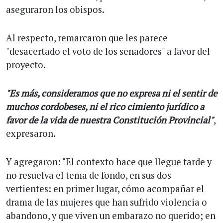
aseguraron los obispos.
Al respecto, remarcaron que les parece
"desacertado el voto de los senadores" a favor del
proyecto.
"Es más, consideramos que no expresa ni el sentir de
muchos cordobeses, ni el rico cimiento jurídico a
favor de la vida de nuestra Constitución Provincial"
,
expresaron.
Y agregaron: "El contexto hace que llegue tarde y
no resuelva el tema de fondo, en sus dos
vertientes: en primer lugar, cómo acompañar el
drama de las mujeres que han sufrido violencia o
abandono, y que viven un embarazo no querido; en