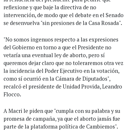
reflexione y que baje la directiva de no
intervención, de modo que el debate en el Senado
se desenvuelva "sin presiones de la Casa Rosada".
"No somos ingenuos respecto a las expresiones
del Gobierno en torno a que el Presidente no
vetaría una eventual ley de aborto, pero sí
queremos dejar claro que no toleraremos otra vez
la incidencia del Poder Ejecutivo en la votación,
como sí ocurrió en la Cámara de Diputados",
recalcó el presidente de Unidad Provida, Leandro
Flocco.
A Macri le piden que "cumpla con su palabra y su
promesa de campaña, ya que el aborto jamás fue
parte de la plataforma política de Cambiemos".