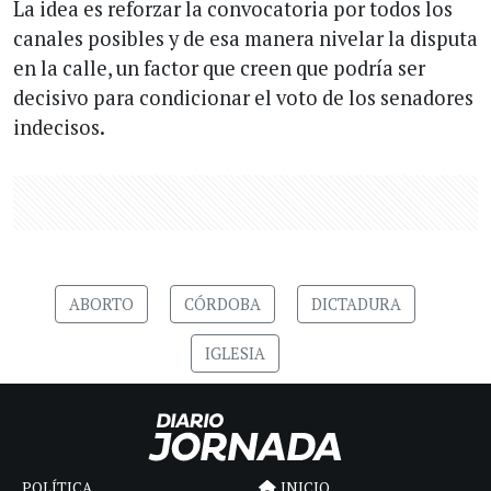
La idea es reforzar la convocatoria por todos los
canales posibles y de esa manera nivelar la disputa
en la calle, un factor que creen que podría ser
decisivo para condicionar el voto de los senadores
indecisos.
ABORTO
CÓRDOBA
DICTADURA
IGLESIA
POLÍTICA
INICIO