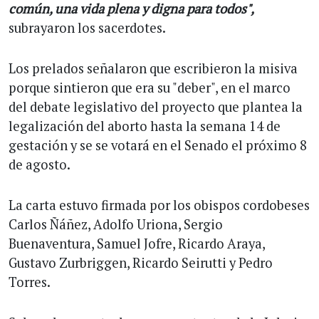
común, una vida plena y digna para todos",
subrayaron los sacerdotes.
Los prelados señalaron que escribieron la misiva
porque sintieron que era su "deber", en el marco
del debate legislativo del proyecto que plantea la
legalización del aborto hasta la semana 14 de
gestación y se se votará en el Senado el próximo 8
de agosto.
La carta estuvo firmada por los obispos cordobeses
Carlos Ñáñez, Adolfo Uriona, Sergio
Buenaventura, Samuel Jofre, Ricardo Araya,
Gustavo Zurbriggen, Ricardo Seirutti y Pedro
Torres.