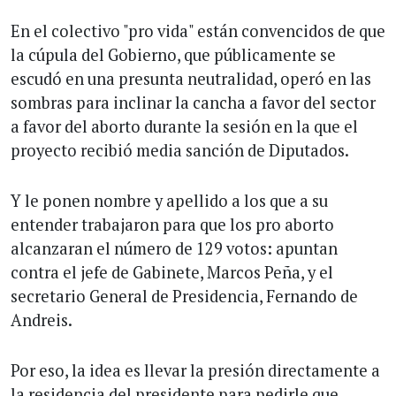
En el colectivo "pro vida" están convencidos de que
la cúpula del Gobierno, que públicamente se
escudó en una presunta neutralidad, operó en las
sombras para inclinar la cancha a favor del sector
a favor del aborto durante la sesión en la que el
proyecto recibió media sanción de Diputados.
Y le ponen nombre y apellido a los que a su
entender trabajaron para que los pro aborto
alcanzaran el número de 129 votos: apuntan
contra el jefe de Gabinete, Marcos Peña, y el
secretario General de Presidencia, Fernando de
Andreis.
Por eso, la idea es llevar la presión directamente a
la residencia del presidente para pedirle que