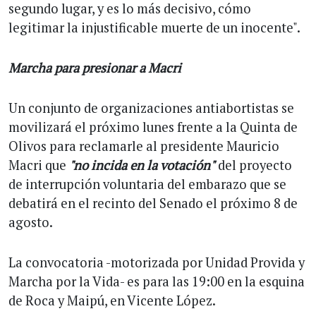
segundo lugar, y es lo más decisivo, cómo
legitimar la injustificable muerte de un inocente".
Marcha para presionar a Macri
Un conjunto de organizaciones antiabortistas se
movilizará el próximo lunes frente a la Quinta de
Olivos para reclamarle al presidente Mauricio
Macri que
"no incida en la votación"
del proyecto
de interrupción voluntaria del embarazo que se
debatirá en el recinto del Senado el próximo 8 de
agosto.
La convocatoria -motorizada por Unidad Provida y
Marcha por la Vida- es para las 19:00 en la esquina
de Roca y Maipú, en Vicente López.