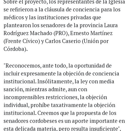
Sobre el proyecto, los representantes de la Iglesia
se refirieron a la cláusula de conciencia para los
médicos y las instituciones privadas que
plantearon los senadores de la provincia Laura
Rodríguez Machado (PRO), Ernesto Martínez
(Frente Cívico) y Carlos Caserio (Unión por
Córdoba).
"Reconocemos, ante todo, la oportunidad de
incluir expresamente la objeción de conciencia
institucional. Insólitamente, la ley con media
sanción, mientras admite, aun con
incomprensibles restricciones, la objeción
individual, prohíbe taxativamente la objeción
institucional. Creemos que la propuesta de los
senadores cordobeses es un aporte importante en
esta delicada materia, pero resulta insuficiente",