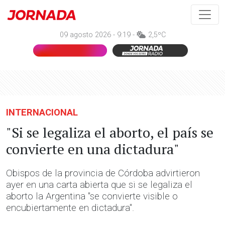
09 agosto 2026 - 9:19 -
2,5ºC
INTERNACIONAL
"Si se legaliza el aborto, el país se
convierte en una dictadura"
Obispos de la provincia de Córdoba advirtieron
ayer en una carta abierta que si se legaliza el
aborto la Argentina "se convierte visible o
encubiertamente en dictadura".