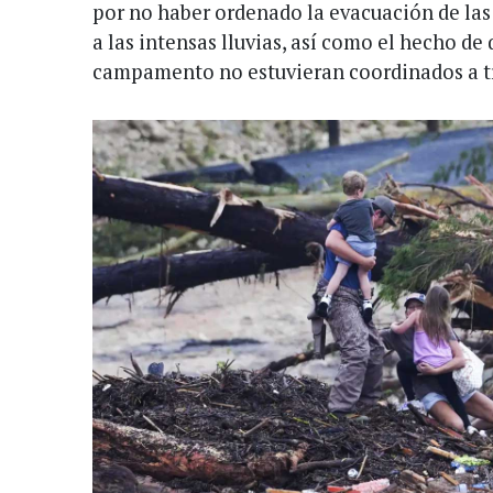
por no haber ordenado la evacuación de las 
a las intensas lluvias, así como el hecho de
campamento no estuvieran coordinados a tr