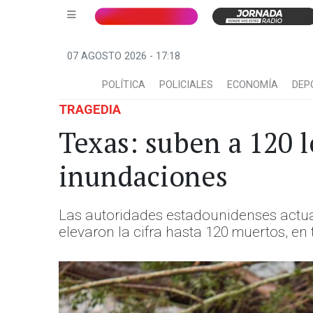
07 AGOSTO 2026 - 17:18
POLÍTICA
POLICIALES
ECONOMÍA
DEP
TRAGEDIA
Texas: suben a 120 l
inundaciones
Las autoridades estadounidenses actual
elevaron la cifra hasta 120 muertos, en