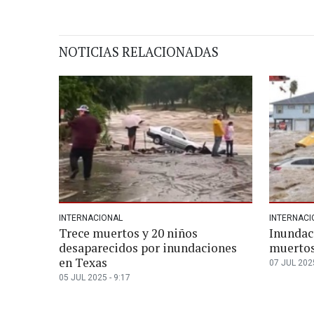
NOTICIAS RELACIONADAS
INTERNACIONAL
INTERNACI
Trece muertos y 20 niños
Inundac
desaparecidos por inundaciones
muerto
en Texas
07 JUL 2025
05 JUL 2025 - 9:17