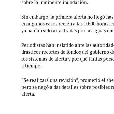
sobre la inminente inundación.
Sin embargo, la primera alerta no llegó has
en algunos casos recién a las 10:00 horas, 
ya habían sido arrastradas por las aguas em
Periodistas han insistido ante las autoridade
drásticos recortes de fondos del gobierno 
los sistemas de alerta y por qué tantas pers
a tiempo.
“Se realizará una revisión”, prometió el sher
pero se negó a dar detalles sobre posibles r
alerta.