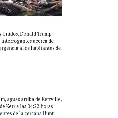
os Unidos, Donald Trump
s interrogantes acerca de
ergencia a los habitantes de
 aguas arriba de Kerrville,
 de Kerr a las 04:22 horas
identes de la cercana Hunt