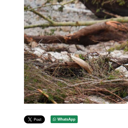
Anterior
WhatsApp