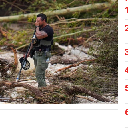
Siguiente