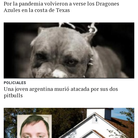
Por la pandemia volvieron a verse los Dragones
Azules en la costa de Texas
POLICIALES
Una joven argentina murió atacada por sus dos
pitbulls