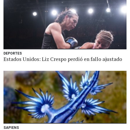
DEPORTES
Estados Unidos: Liz Crespo perdió en fallo ajustado
SAPIENS