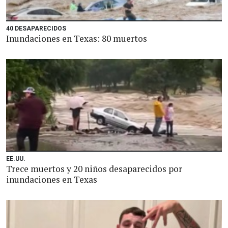
40 DESAPARECIDOS
Inundaciones en Texas: 80 muertos
EE.UU.
Trece muertos y 20 niños desaparecidos por
inundaciones en Texas