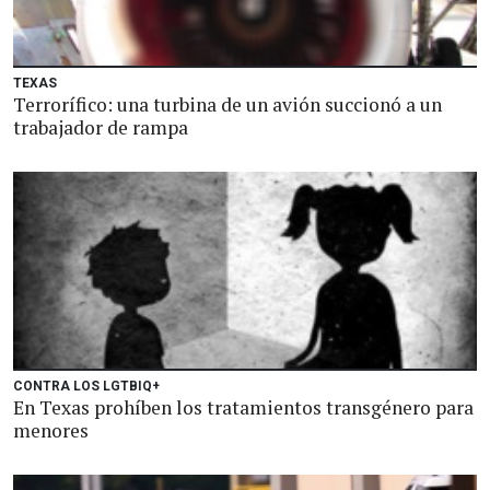
TEXAS
Terrorífico: una turbina de un avión succionó a un
trabajador de rampa
CONTRA LOS LGTBIQ+
En Texas prohíben los tratamientos transgénero para
menores