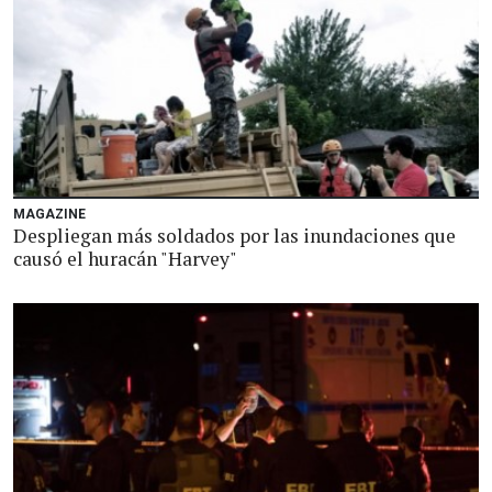
MAGAZINE
Despliegan más soldados por las inundaciones que
causó el huracán "Harvey"