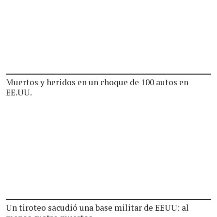
Muertos y heridos en un choque de 100 autos en
EE.UU.
Un tiroteo sacudió una base militar de EEUU: al