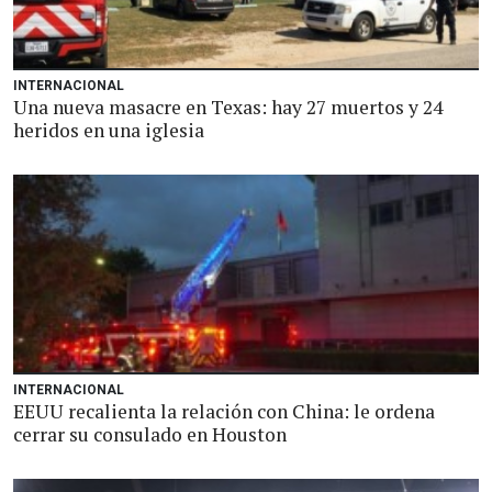
INTERNACIONAL
Una nueva masacre en Texas: hay 27 muertos y 24
heridos en una iglesia
INTERNACIONAL
EEUU recalienta la relación con China: le ordena
cerrar su consulado en Houston