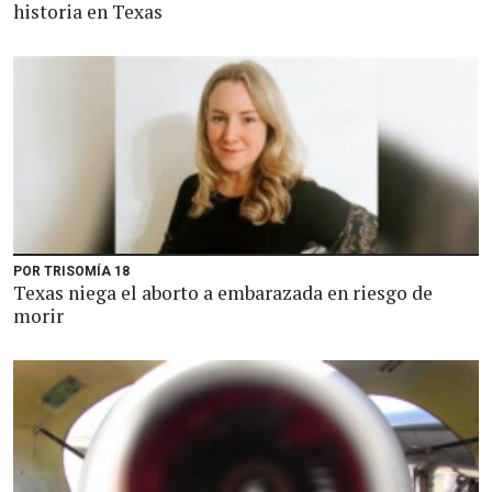
historia en Texas
POR TRISOMÍA 18
Texas niega el aborto a embarazada en riesgo de
morir