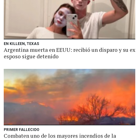
EN KILLEEN, TEXAS
Argentina muerta en EEUU: recibió un disparo y su ex
esposo sigue detenido
PRIMER FALLECIDO
Combaten uno de los mayores incendios de la