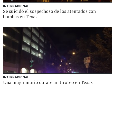
INTERNACIONAL
Se suicidó el sospechoso de los atentados con
bombas en Texas
INTERNACIONAL
Una mujer murió durate un tiroteo en Texas