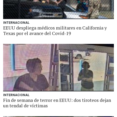
INTERNACIONAL
EEUU despliega médicos militares en California y
Texas por el avance del Covid-19
INTERNACIONAL
Fin de semana de terror en EEUU: dos tiroteos dejan
un tendal de víctimas