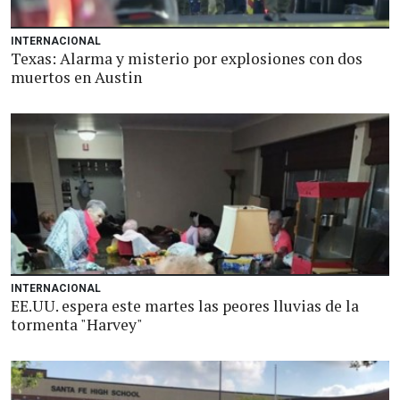
INTERNACIONAL
Texas: Alarma y misterio por explosiones con dos
muertos en Austin
INTERNACIONAL
EE.UU. espera este martes las peores lluvias de la
tormenta "Harvey"