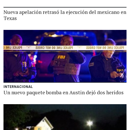
Nueva apelación retrasó la ejecución del mexicano en
Texas
INTERNACIONAL
Un nuevo paquete bomba en Austin dejó dos heridos