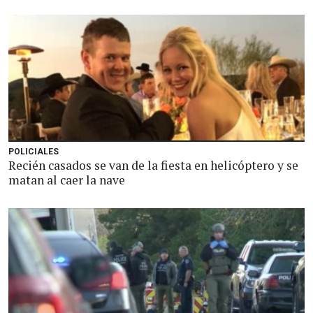
POLICIALES
Recién casados se van de la fiesta en helicóptero y se
matan al caer la nave