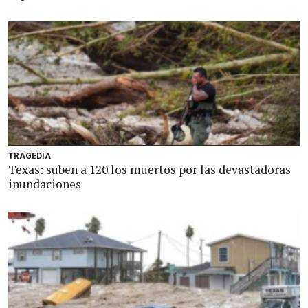
TRAGEDIA
Texas: suben a 120 los muertos por las devastadoras
inundaciones