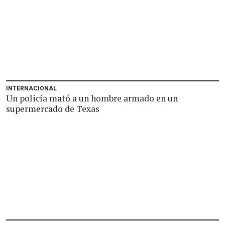
INTERNACIONAL
Un policía mató a un hombre armado en un
supermercado de Texas