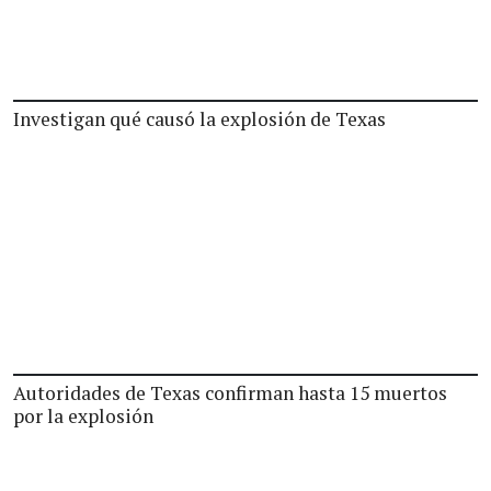
Investigan qué causó la explosión de Texas
Autoridades de Texas confirman hasta 15 muertos
por la explosión