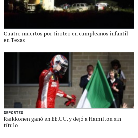
Cuatro muertos por tiroteo en cumpleaños infantil
en Texas
DEPORTES
Raikkonen ganó en EE.UU. y dejó a Hamilton sin
título