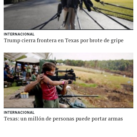
INTERNACIONAL
Trump cierra frontera en Texas por brote de gripe
INTERNACIONAL
Texas: un millón de personas puede portar armas