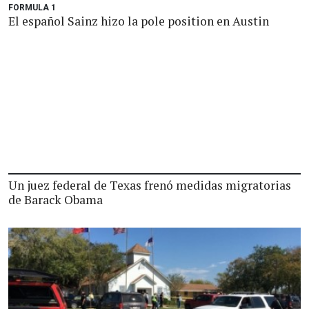
FORMULA 1
El español Sainz hizo la pole position en Austin
Un juez federal de Texas frenó medidas migratorias
de Barack Obama