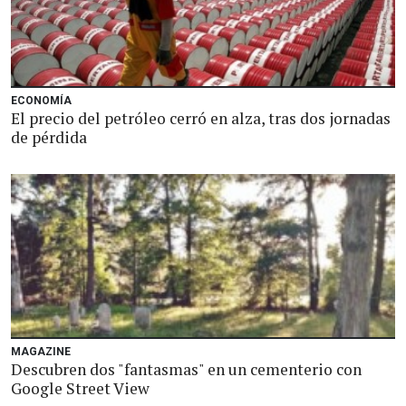
ECONOMÍA
El precio del petróleo cerró en alza, tras dos jornadas
de pérdida
MAGAZINE
Descubren dos "fantasmas" en un cementerio con
Google Street View