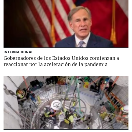
INTERNACIONAL
Gobernadores de los Estados Unidos comienzan a
reaccionar por la aceleración de la pandemia