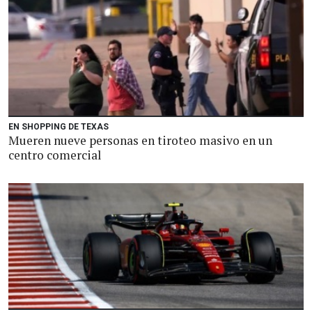
EN SHOPPING DE TEXAS
Mueren nueve personas en tiroteo masivo en un
centro comercial