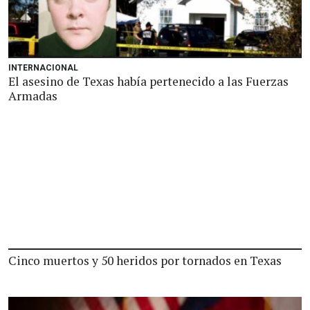
INTERNACIONAL
El asesino de Texas había pertenecido a las Fuerzas
Armadas
Cinco muertos y 50 heridos por tornados en Texas