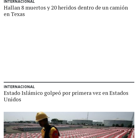
INTERNACIONAL
Hallan 8 muertos y 20 heridos dentro de un camión
en Texas
INTERNACIONAL
Estado Islámico golpeó por primera vez en Estados
Unidos