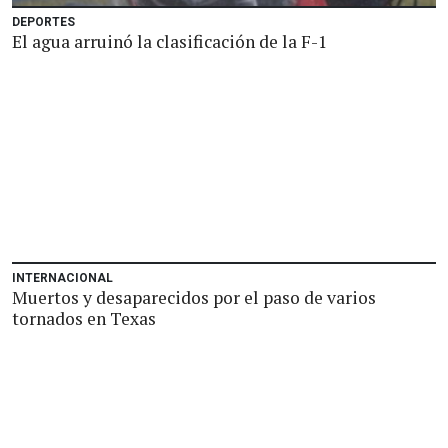
DEPORTES
El agua arruinó la clasificación de la F-1
INTERNACIONAL
Muertos y desaparecidos por el paso de varios
tornados en Texas