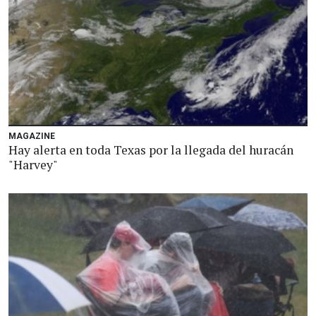
MAGAZINE
Hay alerta en toda Texas por la llegada del huracán
"Harvey"