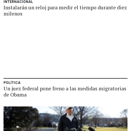
INTERNACIONAL
Instalarán un reloj para medir el tiempo durante diez
milenos
POLÍTICA
Un juez federal pone freno a las medidas migratorias
de Obama