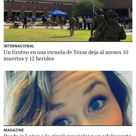
INTERNACIONAL
Un tiroteo en una escuela de Texas deja al menos 10
muertos y 12 heridos
MAGAZINE