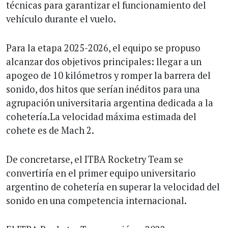
técnicas para garantizar el funcionamiento del
vehículo durante el vuelo.
Para la etapa 2025-2026, el equipo se propuso
alcanzar dos objetivos principales: llegar a un
apogeo de 10 kilómetros y romper la barrera del
sonido, dos hitos que serían inéditos para una
agrupación universitaria argentina dedicada a la
cohetería.La velocidad máxima estimada del
cohete es de Mach 2.
De concretarse, el ITBA Rocketry Team se
convertiría en el primer equipo universitario
argentino de cohetería en superar la velocidad del
sonido en una competencia internacional.