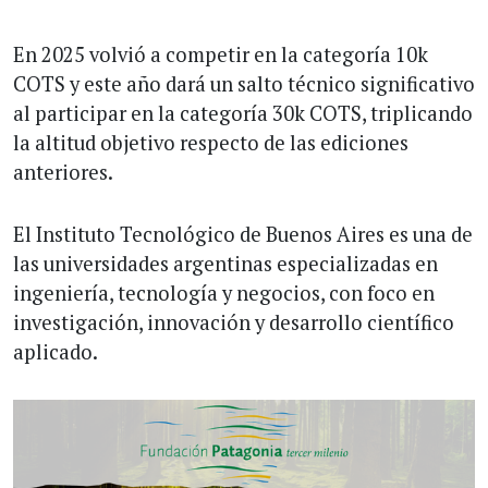
En 2025 volvió a competir en la categoría 10k
COTS y este año dará un salto técnico significativo
al participar en la categoría 30k COTS, triplicando
la altitud objetivo respecto de las ediciones
anteriores.
El Instituto Tecnológico de Buenos Aires es una de
las universidades argentinas especializadas en
ingeniería, tecnología y negocios, con foco en
investigación, innovación y desarrollo científico
aplicado.