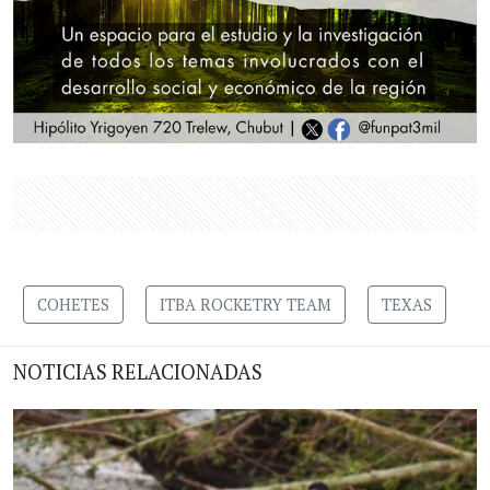
COHETES
ITBA ROCKETRY TEAM
TEXAS
NOTICIAS RELACIONADAS