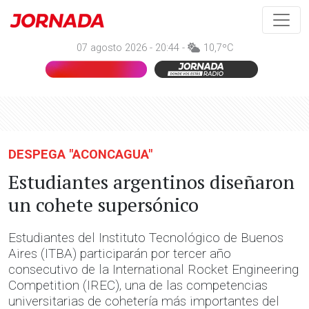
07 agosto 2026 - 20:44 -
10,7ºC
DESPEGA "ACONCAGUA"
Estudiantes argentinos diseñaron
un cohete supersónico
Estudiantes del Instituto Tecnológico de Buenos
Aires (ITBA) participarán por tercer año
consecutivo de la International Rocket Engineering
Competition (IREC), una de las competencias
universitarias de cohetería más importantes del