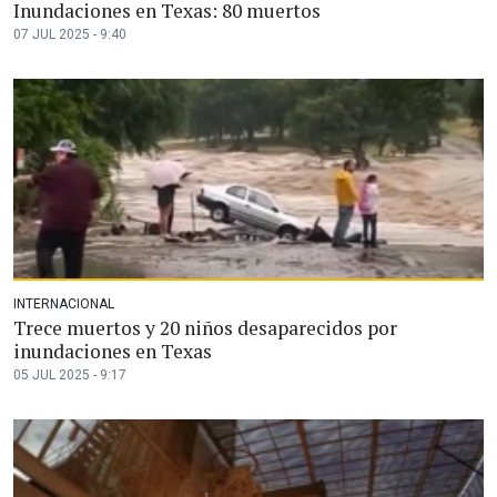
Inundaciones en Texas: 80 muertos
07 JUL 2025 - 9:40
INTERNACIONAL
Trece muertos y 20 niños desaparecidos por
inundaciones en Texas
05 JUL 2025 - 9:17