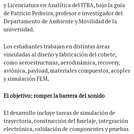
y Licenciatura en Analítica del ITBA, bajo la guía
de Patricio Pedreira, profesor e investigador del
Departamento de Ambiente y Movilidad de la
universidad.
Los estudiantes trabajan en distintas áreas
vinculadas al diseño y fabricación del cohete,
como aeroestructuras, aerodinámica, recovery,
aviónica, payload, materiales compuestos, acoples
y simulación FEM.
El objetivo: romper la barrera del sonido
El desarrollo incluye tareas de simulación de
trayectoria, construcción del fuselaje, integración
electrónica, validación de componentes y pruebas