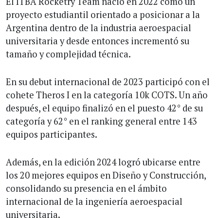
El ITBA Rocketry Team nació en 2022 como un
proyecto estudiantil orientado a posicionar a la
Argentina dentro de la industria aeroespacial
universitaria y desde entonces incrementó su
tamaño y complejidad técnica.
En su debut internacional de 2023 participó con el
cohete Theros I en la categoría 10k COTS. Un año
después, el equipo finalizó en el puesto 42° de su
categoría y 62° en el ranking general entre 143
equipos participantes.
Además, en la edición 2024 logró ubicarse entre
los 20 mejores equipos en Diseño y Construcción,
consolidando su presencia en el ámbito
internacional de la ingeniería aeroespacial
universitaria.