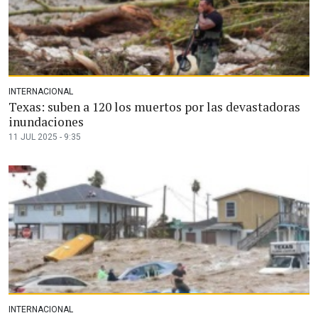
INTERNACIONAL
Texas: suben a 120 los muertos por las devastadoras
inundaciones
11 JUL 2025 - 9:35
INTERNACIONAL