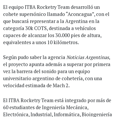
El equipo ITBA Rocketry Team desarrolló un
cohete supersónico llamado “Aconcagua”, con el
que buscará representar a la Argentina en la
categoría 30k COTS, destinada a vehículos
capaces de alcanzar los 30.000 pies de altura,
equivalentes a unos 10 kilómetros.
Según pudo saber la agencia
Noticias Argentinas
,
el proyecto apunta además a superar por primera
vez la barrera del sonido para un equipo
universitario argentino de cohetería, con una
velocidad estimada de Mach 2.
El ITBA Rocketry Team está integrado por más de
60 estudiantes de Ingeniería Mecánica,
Electrónica, Industrial, Informática, Bioingeniería