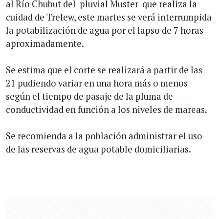
al Río Chubut del pluvial Muster que realiza la
cuidad de Trelew, este martes se verá interrumpida
la potabilización de agua por el lapso de 7 horas
aproximadamente.
Se estima que el corte se realizará a partir de las
21 pudiendo variar en una hora más o menos
según el tiempo de pasaje de la pluma de
conductividad en función a los niveles de mareas.
Se recomienda a la población administrar el uso
de las reservas de agua potable domiciliarias.