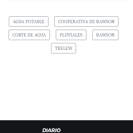
AGUA POTABLE
COOPERATIVA DE RAWSON
CORTE DE AGUA
PLUVIALES
RAWSON
TRELEW