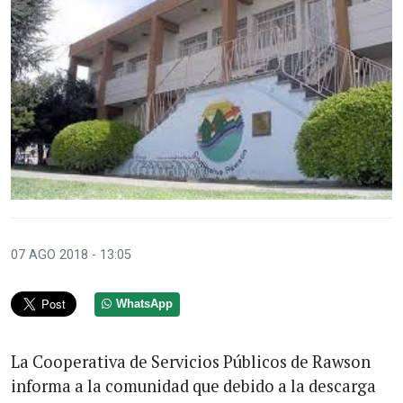
07 AGO 2018 - 13:05
WhatsApp
La Cooperativa de Servicios Públicos de Rawson
informa a la comunidad que debido a la descarga