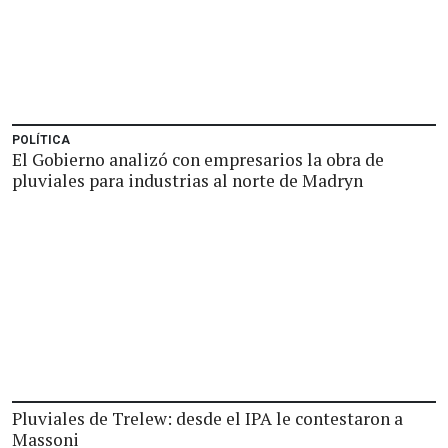
POLÍTICA
El Gobierno analizó con empresarios la obra de
pluviales para industrias al norte de Madryn
Pluviales de Trelew: desde el IPA le contestaron a
Massoni