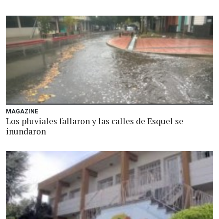
MAGAZINE
Los pluviales fallaron y las calles de Esquel se
inundaron