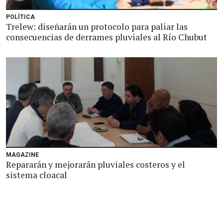
POLÍTICA
Trelew: diseñarán un protocolo para paliar las
consecuencias de derrames pluviales al Río Chubut
MAGAZINE
Repararán y mejorarán pluviales costeros y el
sistema cloacal