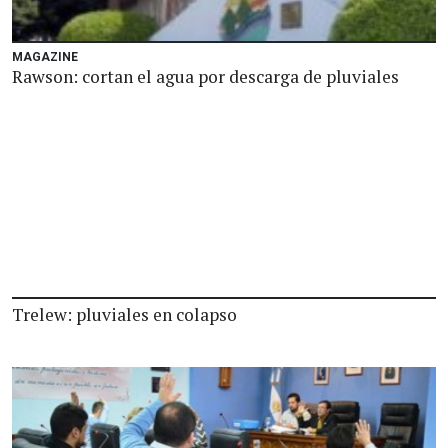
MAGAZINE
Rawson: cortan el agua por descarga de pluviales
Trelew: pluviales en colapso