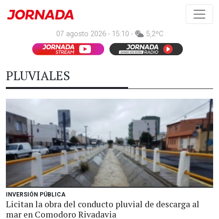
07 agosto 2026 - 15:10 -
5,2ºC
PLUVIALES
INVERSIÓN PÚBLICA
Licitan la obra del conducto pluvial de descarga al
mar en Comodoro Rivadavia