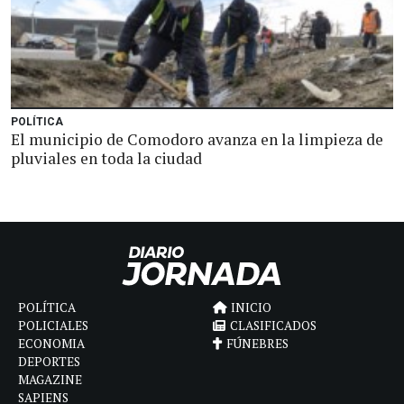
POLÍTICA
El municipio de Comodoro avanza en la limpieza de
pluviales en toda la ciudad
POLÍTICA
INICIO
POLICIALES
CLASIFICADOS
ECONOMIA
FÚNEBRES
DEPORTES
MAGAZINE
SAPIENS