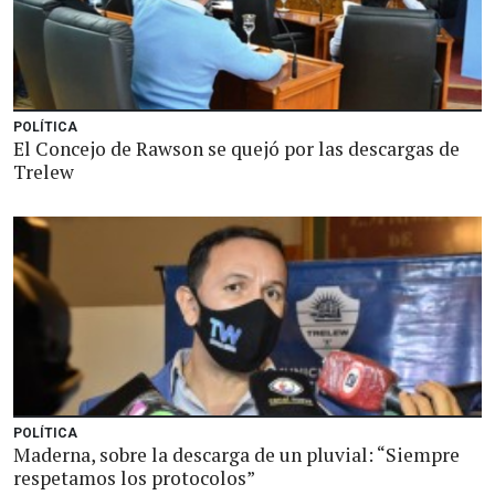
POLÍTICA
El Concejo de Rawson se quejó por las descargas de
Trelew
POLÍTICA
Maderna, sobre la descarga de un pluvial: “Siempre
respetamos los protocolos”