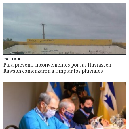
POLÍTICA
Para prevenir inconvenientes por las lluvias, en
Rawson comenzaron a limpiar los pluviales