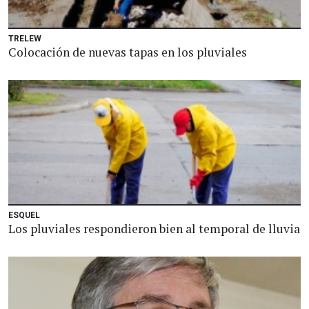
TRELEW
Colocación de nuevas tapas en los pluviales
ESQUEL
Los pluviales respondieron bien al temporal de lluvia