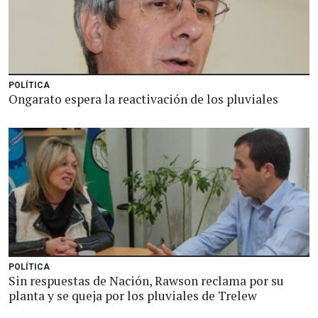
POLÍTICA
Ongarato espera la reactivación de los pluviales
POLÍTICA
Sin respuestas de Nación, Rawson reclama por su
planta y se queja por los pluviales de Trelew