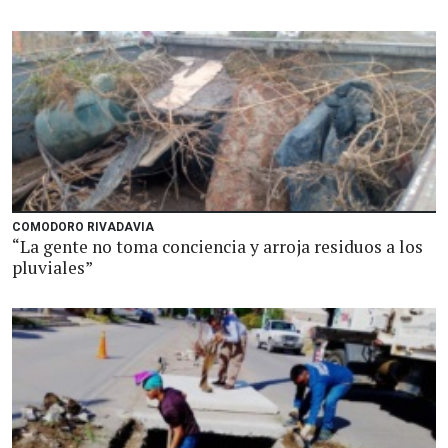
COMODORO RIVADAVIA
“La gente no toma conciencia y arroja residuos a los
pluviales”