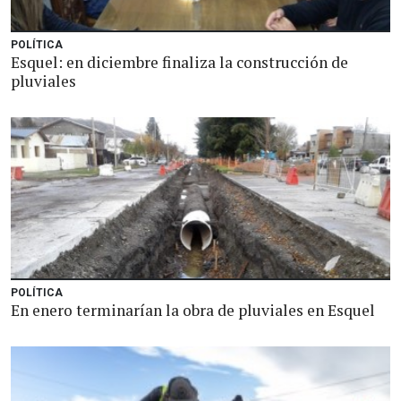
POLÍTICA
Esquel: en diciembre finaliza la construcción de
pluviales
POLÍTICA
En enero terminarían la obra de pluviales en Esquel