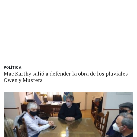
POLÍTICA
Mac Karthy salió a defender la obra de los pluviales
Owen y Musters