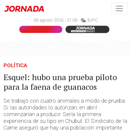
08 agosto 2026 - 21:08 -
8,6ºC
POLÍTICA
Esquel: hubo una prueba piloto
para la faena de guanacos
Se trabajó con cuatro animales a modo de prueba.
Si las autoridades lo autorizan, en abril
comenzarían a producir. Sería la primera
experiencia de su tipo en Chubut. El Sindicato de la
Carne aseguró que hay una población importante