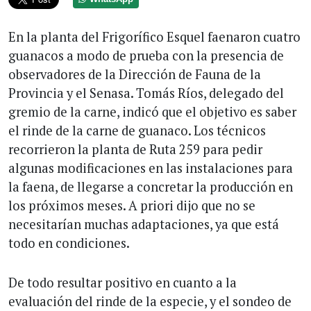
En la planta del Frigorífico Esquel faenaron cuatro
guanacos a modo de prueba con la presencia de
observadores de la Dirección de Fauna de la
Provincia y el Senasa. Tomás Ríos, delegado del
gremio de la carne, indicó que el objetivo es saber
el rinde de la carne de guanaco. Los técnicos
recorrieron la planta de Ruta 259 para pedir
algunas modificaciones en las instalaciones para
la faena, de llegarse a concretar la producción en
los próximos meses. A priori dijo que no se
necesitarían muchas adaptaciones, ya que está
todo en condiciones.
De todo resultar positivo en cuanto a la
evaluación del rinde de la especie, y el sondeo de