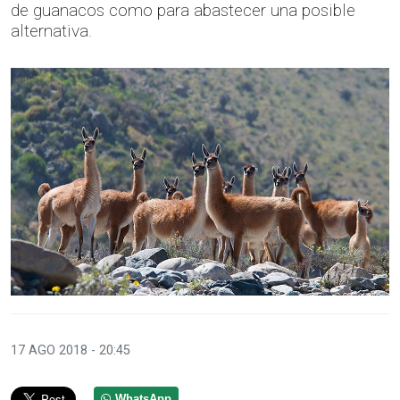
de guanacos como para abastecer una posible
alternativa.
17 AGO 2018 - 20:45
WhatsApp