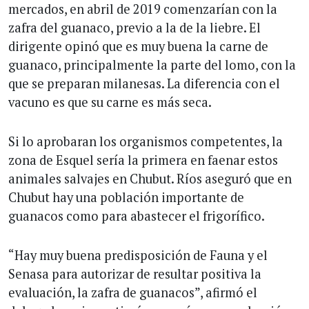
mercados, en abril de 2019 comenzarían con la
zafra del guanaco, previo a la de la liebre. El
dirigente opinó que es muy buena la carne de
guanaco, principalmente la parte del lomo, con la
que se preparan milanesas. La diferencia con el
vacuno es que su carne es más seca.
Si lo aprobaran los organismos competentes, la
zona de Esquel sería la primera en faenar estos
animales salvajes en Chubut. Ríos aseguró que en
Chubut hay una población importante de
guanacos como para abastecer el frigorífico.
“Hay muy buena predisposición de Fauna y el
Senasa para autorizar de resultar positiva la
evaluación, la zafra de guanacos”, afirmó el