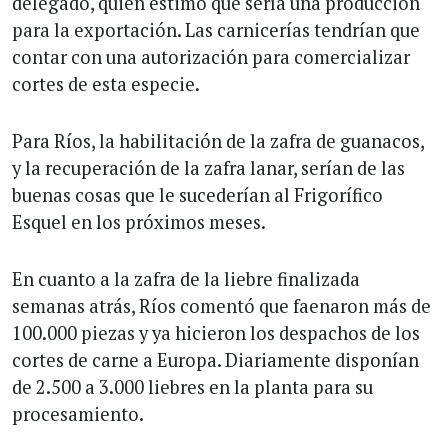
delegado, quien estimó que sería una producción
para la exportación. Las carnicerías tendrían que
contar con una autorización para comercializar
cortes de esta especie.
Para Ríos, la habilitación de la zafra de guanacos,
y la recuperación de la zafra lanar, serían de las
buenas cosas que le sucederían al Frigorífico
Esquel en los próximos meses.
En cuanto a la zafra de la liebre finalizada
semanas atrás, Ríos comentó que faenaron más de
100.000 piezas y ya hicieron los despachos de los
cortes de carne a Europa. Diariamente disponían
de 2.500 a 3.000 liebres en la planta para su
procesamiento.