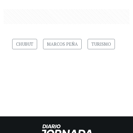
CHUBUT
MARCOS PEÑA
TURISMO