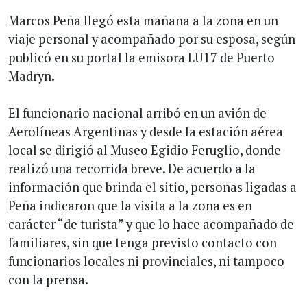
Marcos Peña llegó esta mañana a la zona en un
viaje personal y acompañado por su esposa, según
publicó en su portal la emisora LU17 de Puerto
Madryn.
El funcionario nacional arribó en un avión de
Aerolíneas Argentinas y desde la estación aérea
local se dirigió al Museo Egidio Feruglio, donde
realizó una recorrida breve. De acuerdo a la
información que brinda el sitio, personas ligadas a
Peña indicaron que la visita a la zona es en
carácter “de turista” y que lo hace acompañado de
familiares, sin que tenga previsto contacto con
funcionarios locales ni provinciales, ni tampoco
con la prensa.