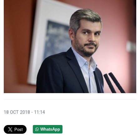
18 OCT 2018 - 11:14
WhatsApp