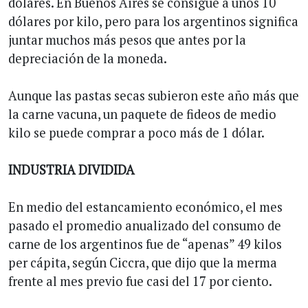
dólares. En Buenos Aires se consigue a unos 10
dólares por kilo, pero para los argentinos significa
juntar muchos más pesos que antes por la
depreciación de la moneda.
Aunque las pastas secas subieron este año más que
la carne vacuna, un paquete de fideos de medio
kilo se puede comprar a poco más de 1 dólar.
INDUSTRIA DIVIDIDA
En medio del estancamiento económico, el mes
pasado el promedio anualizado del consumo de
carne de los argentinos fue de “apenas” 49 kilos
per cápita, según Ciccra, que dijo que la merma
frente al mes previo fue casi del 17 por ciento.