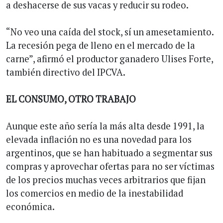
a deshacerse de sus vacas y reducir su rodeo.
“No veo una caída del stock, sí un amesetamiento.
La recesión pega de lleno en el mercado de la
carne”, afirmó el productor ganadero Ulises Forte,
también directivo del IPCVA.
EL CONSUMO, OTRO TRABAJO
Aunque este año sería la más alta desde 1991, la
elevada inflación no es una novedad para los
argentinos, que se han habituado a segmentar sus
compras y aprovechar ofertas para no ser víctimas
de los precios muchas veces arbitrarios que fijan
los comercios en medio de la inestabilidad
económica.