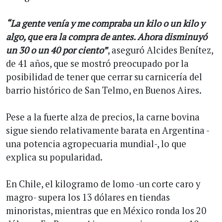
“La gente venía y me compraba un kilo o un kilo y
algo, que era la compra de antes. Ahora disminuyó
un 30 o un 40 por ciento”
, aseguró Alcides Benítez,
de 41 años, que se mostró preocupado por la
posibilidad de tener que cerrar su carnicería del
barrio histórico de San Telmo, en Buenos Aires.
Pese a la fuerte alza de precios, la carne bovina
sigue siendo relativamente barata en Argentina -
una potencia agropecuaria mundial-, lo que
explica su popularidad.
En Chile, el kilogramo de lomo -un corte caro y
magro- supera los 13 dólares en tiendas
minoristas, mientras que en México ronda los 20