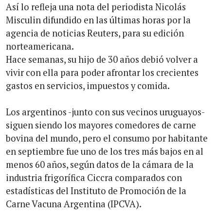
Así lo refleja una nota del periodista Nicolás
Misculin difundido en las últimas horas por la
agencia de noticias Reuters, para su edición
norteamericana.
Hace semanas, su hijo de 30 años debió volver a
vivir con ella para poder afrontar los crecientes
gastos en servicios, impuestos y comida.
Los argentinos -junto con sus vecinos uruguayos-
siguen siendo los mayores comedores de carne
bovina del mundo, pero el consumo por habitante
en septiembre fue uno de los tres más bajos en al
menos 60 años, según datos de la cámara de la
industria frigorífica Ciccra comparados con
estadísticas del Instituto de Promoción de la
Carne Vacuna Argentina (IPCVA).