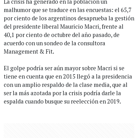
La crisis ha generado en la población un
malhumor que se traduce en las encuestas: el 65,7
por ciento de los argentinos desaprueba la gestión
del presidente liberal Mauricio Macri, frente al
40,1 por ciento de octubre del año pasado, de
acuerdo con un sondeo de la consultora
Management & Fit.
El golpe podría ser aún mayor sobre Macri si se
tiene en cuenta que en 2015 llegó a la presidencia
con un amplio respaldo de la clase media, que al
ser la más azotada por la crisis podría darle la
espalda cuando busque su reelección en 2019.