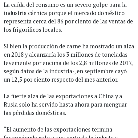
La caída del consumo es un severo golpe para la
industria cárnica porque el mercado doméstico
representa cerca del 86 por ciento de las ventas de
los frigoríficos locales.
Si bien la producción de carne ha mostrado un alza
en 2018 y alcanzaría los 3 millones de toneladas -
levemente por encima de los 2,8 millones de 2017,
según datos de la industria-, en septiembre cayó
un 12,5 por ciento respecto del mes anterior.
La fuerte alza de las exportaciones a China y a
Rusia solo ha servido hasta ahora para menguar
las pérdidas domésticas.
“El aumento de las exportaciones termina
favoreciendo solo a una parte de la industria.