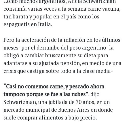
Como muchos argentinos, Alicia Schwartzman
consumía varias veces a la semana carne vacuna,
tan barata y popular en el país como los
espaguetis en Italia.
Pero la aceleración de la inflación en los últimos
meses -por el derrumbe del peso argentino- la
obligó a cambiar bruscamente su dieta para
adaptarse a su ajustada pensión, en medio de una
crisis que castiga sobre todo a la clase media-
“Casi no comemos carne, y pescado ahora
tampoco porque se fue a las nubes”
, dijo
Schwartzman, una jubilada de 70 años, en un
mercado municipal de Buenos Aires en donde
suele comprar alimentos a bajo precio.