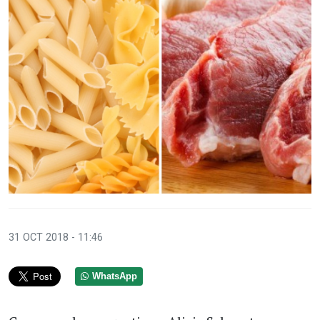
31 OCT 2018 - 11:46
WhatsApp