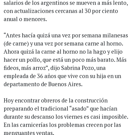
salarios de los argentinos se mueven a más lento,
con actualizaciones cercanas al 30 por ciento
anual o menores.
“Antes hacía quizá una vez por semana milanesas
(de carne) y una vez por semana carne al horno.
Ahora quizá la carne al horno no la hago y elijo
hacer un pollo, que está un poco más barato. Más
fideos, más arroz”, dijo Sabrina Pozo, una
empleada de 36 años que vive con su hija en un
departamento de Buenos Aires.
Hoy encontrar obreros de la construcción
preparando el tradicional “asado” que hacían
durante su descanso los viernes es casi imposible.
En las carnicerías los problemas crecen por las
menguantes ventas.