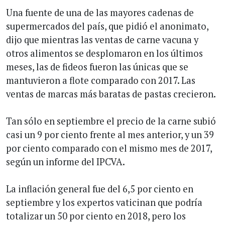
Una fuente de una de las mayores cadenas de
supermercados del país, que pidió el anonimato,
dijo que mientras las ventas de carne vacuna y
otros alimentos se desplomaron en los últimos
meses, las de fideos fueron las únicas que se
mantuvieron a flote comparado con 2017. Las
ventas de marcas más baratas de pastas crecieron.
Tan sólo en septiembre el precio de la carne subió
casi un 9 por ciento frente al mes anterior, y un 39
por ciento comparado con el mismo mes de 2017,
según un informe del IPCVA.
La inflación general fue del 6,5 por ciento en
septiembre y los expertos vaticinan que podría
totalizar un 50 por ciento en 2018, pero los