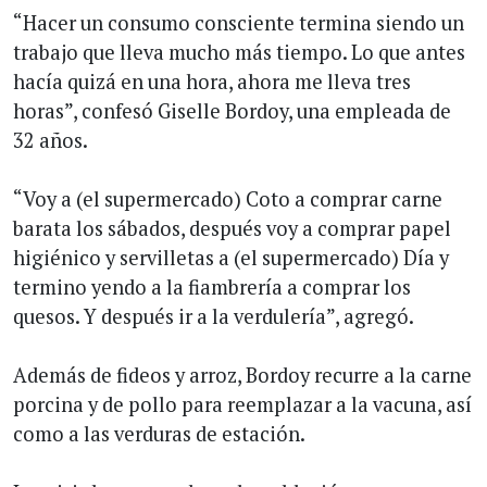
“Hacer un consumo consciente termina siendo un
trabajo que lleva mucho más tiempo. Lo que antes
hacía quizá en una hora, ahora me lleva tres
horas”, confesó Giselle Bordoy, una empleada de
32 años.
“Voy a (el supermercado) Coto a comprar carne
barata los sábados, después voy a comprar papel
higiénico y servilletas a (el supermercado) Día y
termino yendo a la fiambrería a comprar los
quesos. Y después ir a la verdulería”, agregó.
Además de fideos y arroz, Bordoy recurre a la carne
porcina y de pollo para reemplazar a la vacuna, así
como a las verduras de estación.