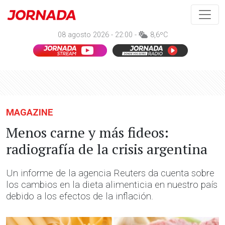
08 agosto 2026 - 22:00 -
8,6ºC
MAGAZINE
Menos carne y más fideos:
radiografía de la crisis argentina
Un informe de la agencia Reuters da cuenta sobre
los cambios en la dieta alimenticia en nuestro país
debido a los efectos de la inflación.