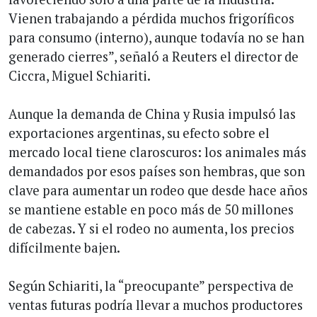
Vienen trabajando a pérdida muchos frigoríficos
para consumo (interno), aunque todavía no se han
generado cierres”, señaló a Reuters el director de
Ciccra, Miguel Schiariti.
Aunque la demanda de China y Rusia impulsó las
exportaciones argentinas, su efecto sobre el
mercado local tiene claroscuros: los animales más
demandados por esos países son hembras, que son
clave para aumentar un rodeo que desde hace años
se mantiene estable en poco más de 50 millones
de cabezas. Y si el rodeo no aumenta, los precios
difícilmente bajen.
Según Schiariti, la “preocupante” perspectiva de
ventas futuras podría llevar a muchos productores