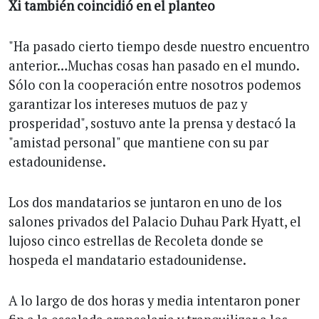
Xi también coincidió en el planteo
"Ha pasado cierto tiempo desde nuestro encuentro
anterior…Muchas cosas han pasado en el mundo.
Sólo con la cooperación entre nosotros podemos
garantizar los intereses mutuos de paz y
prosperidad", sostuvo ante la prensa y destacó la
"amistad personal" que mantiene con su par
estadounidense.
Los dos mandatarios se juntaron en uno de los
salones privados del Palacio Duhau Park Hyatt, el
lujoso cinco estrellas de Recoleta donde se
hospeda el mandatario estadounidense.
A lo largo de dos horas y media intentaron poner