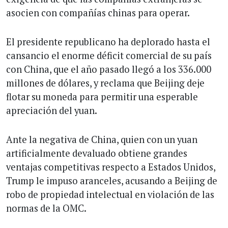
asocien con compañías chinas para operar.
El presidente republicano ha deplorado hasta el
cansancio el enorme déficit comercial de su país
con China, que el año pasado llegó a los 336.000
millones de dólares, y reclama que Beijing deje
flotar su moneda para permitir una esperable
apreciación del yuan.
Ante la negativa de China, quien con un yuan
artificialmente devaluado obtiene grandes
ventajas competitivas respecto a Estados Unidos,
Trump le impuso aranceles, acusando a Beijing de
robo de propiedad intelectual en violación de las
normas de la OMC.