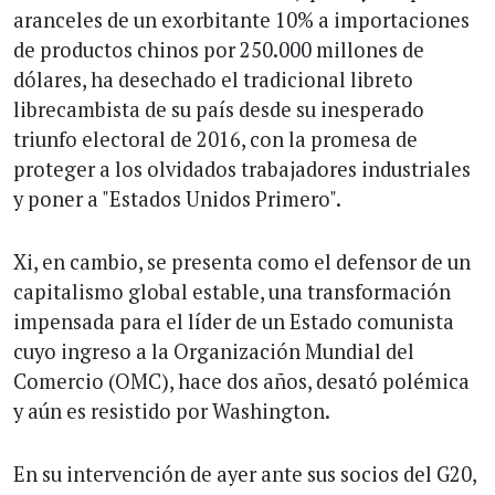
aranceles de un exorbitante 10% a importaciones
de productos chinos por 250.000 millones de
dólares, ha desechado el tradicional libreto
librecambista de su país desde su inesperado
triunfo electoral de 2016, con la promesa de
proteger a los olvidados trabajadores industriales
y poner a "Estados Unidos Primero".
Xi, en cambio, se presenta como el defensor de un
capitalismo global estable, una transformación
impensada para el líder de un Estado comunista
cuyo ingreso a la Organización Mundial del
Comercio (OMC), hace dos años, desató polémica
y aún es resistido por Washington.
En su intervención de ayer ante sus socios del G20,