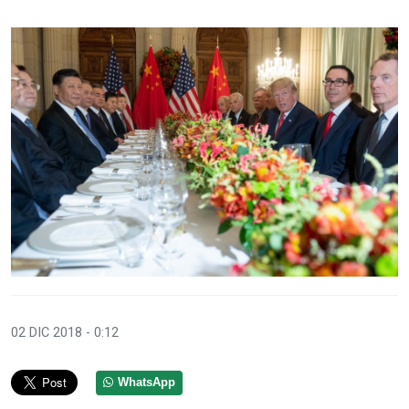
02 DIC 2018 - 0:12
WhatsApp