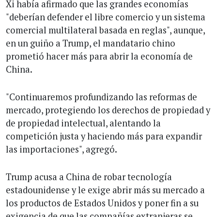
Xi había afirmado que las grandes economías
"deberían defender el libre comercio y un sistema
comercial multilateral basada en reglas", aunque,
en un guiño a Trump, el mandatario chino
prometió hacer más para abrir la economía de
China.
"Continuaremos profundizando las reformas de
mercado, protegiendo los derechos de propiedad y
de propiedad intelectual, alentando la
competición justa y haciendo más para expandir
las importaciones", agregó.
Trump acusa a China de robar tecnología
estadounidense y le exige abrir más su mercado a
los productos de Estados Unidos y poner fin a su
exigencia de que las compañías extranjeras se