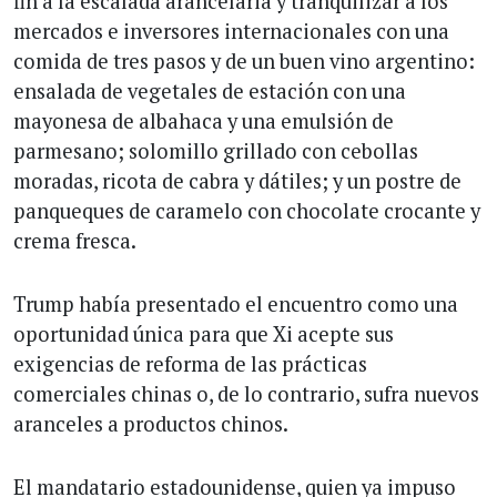
fin a la escalada arancelaria y tranquilizar a los
mercados e inversores internacionales con una
comida de tres pasos y de un buen vino argentino:
ensalada de vegetales de estación con una
mayonesa de albahaca y una emulsión de
parmesano; solomillo grillado con cebollas
moradas, ricota de cabra y dátiles; y un postre de
panqueques de caramelo con chocolate crocante y
crema fresca.
Trump había presentado el encuentro como una
oportunidad única para que Xi acepte sus
exigencias de reforma de las prácticas
comerciales chinas o, de lo contrario, sufra nuevos
aranceles a productos chinos.
El mandatario estadounidense, quien ya impuso