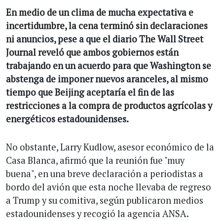
En medio de un clima de mucha expectativa e
incertidumbre, la cena terminó sin declaraciones
ni anuncios, pese a que el diario The Wall Street
Journal reveló que ambos gobiernos están
trabajando en un acuerdo para que Washington se
abstenga de imponer nuevos aranceles, al mismo
tiempo que Beijing aceptaría el fin de las
restricciones a la compra de productos agrícolas y
energéticos estadounidenses.
No obstante, Larry Kudlow, asesor económico de la
Casa Blanca, afirmó que la reunión fue "muy
buena", en una breve declaración a periodistas a
bordo del avión que esta noche llevaba de regreso
a Trump y su comitiva, según publicaron medios
estadounidenses y recogió la agencia ANSA.