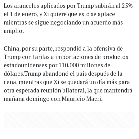
Los aranceles aplicados por Trump subirán al 25%
el 1 de enero, y Xi quiere que esto se aplace
mientras se sigue negociando un acuerdo más
amplio.
China, por su parte, respondió a la ofensiva de
Trump con tarifas a importaciones de productos
estadounidenses por 110.000 millones de
dólares.Trump abandonó el país después de la
cena, mientras que Xi se quedará un día más para
otra esperada reunión bilateral, la que mantendrá
mañana domingo con Mauricio Macri.