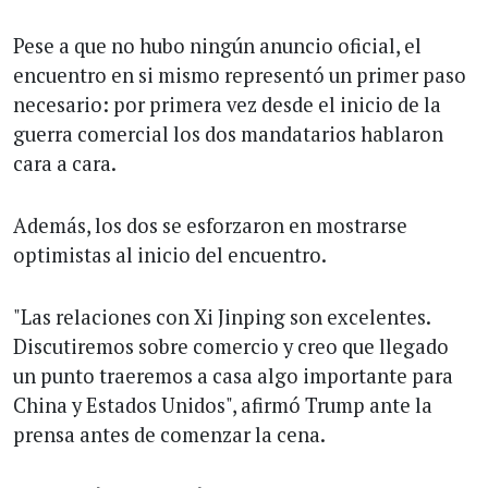
Pese a que no hubo ningún anuncio oficial, el
encuentro en si mismo representó un primer paso
necesario: por primera vez desde el inicio de la
guerra comercial los dos mandatarios hablaron
cara a cara.
Además, los dos se esforzaron en mostrarse
optimistas al inicio del encuentro.
"Las relaciones con Xi Jinping son excelentes.
Discutiremos sobre comercio y creo que llegado
un punto traeremos a casa algo importante para
China y Estados Unidos", afirmó Trump ante la
prensa antes de comenzar la cena.