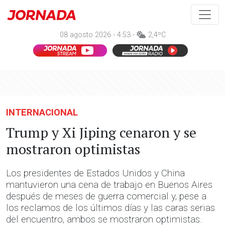
08 agosto 2026 - 4:53 -
2,4ºC
INTERNACIONAL
Trump y Xi Jiping cenaron y se
mostraron optimistas
Los presidentes de Estados Unidos y China
mantuvieron una cena de trabajo en Buenos Aires
después de meses de guerra comercial y, pese a
los reclamos de los últimos días y las caras serias
del encuentro, ambos se mostraron optimistas.