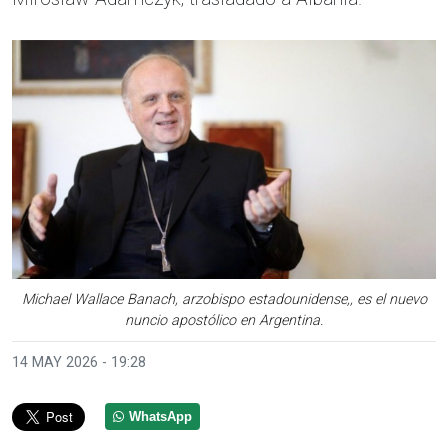
Michael Wallace Banach, arzobispo estadounidense,, es el nuevo
nuncio apostólico en Argentina.
14 MAY 2026 - 19:28
WhatsApp