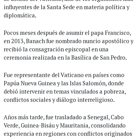
influyentes de la Santa Sede en materia política y
diplomática.
Pocos meses después de asumir el papa Francisco,
en 2013, Banach fue nombrado nuncio apostólico y
recibió la consagración episcopal en una
ceremonia realizada en la Basílica de San Pedro.
Fue representante del Vaticano en países como
Papúa Nueva Guinea y las Islas Salomón, donde
debió intervenir en temas vinculados a pobreza,
conflictos sociales y diálogo interreligioso.
Años más tarde, fue trasladado a Senegal, Cabo
Verde, Guinea-Bisáu y Mauritania, consolidando
experiencia en regiones con conflictos originados