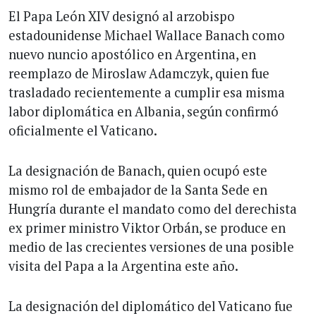
El Papa León XIV designó al arzobispo
estadounidense Michael Wallace Banach como
nuevo nuncio apostólico en Argentina, en
reemplazo de Miroslaw Adamczyk, quien fue
trasladado recientemente a cumplir esa misma
labor diplomática en Albania, según confirmó
oficialmente el Vaticano.
La designación de Banach, quien ocupó este
mismo rol de embajador de la Santa Sede en
Hungría durante el mandato como del derechista
ex primer ministro Viktor Orbán, se produce en
medio de las crecientes versiones de una posible
visita del Papa a la Argentina este año.
La designación del diplomático del Vaticano fue