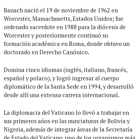
Banach nació el 19 de noviembre de 1962 en
Worcester, Massachusetts, Estados Unidos; fue
ordenado sacerdote en 1988 para la diócesis de
Worcester y posteriormente continuó su
formación académica en Roma, donde obtuvo un
doctorado en Derecho Canónico.
Domina cinco idiomas (inglés, italiano, francés,
español y polaco), y logró ingresar al cuerpo
diplomático de la Santa Sede en 1994, y desarrolló
desde allí una extensa carrera internacional.
La diplomacia del Vaticano lo llevó a trabajar en
sus primeros años en las nunciaturas de Bolivia y
Nigeria, además de integrar áreas de la Secretaría
de Estado del Vaticano, uno de los organismos más