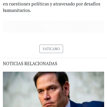
en cuestiones políticas y atravesado por desafíos
humanitarios.
VATICANO
NOTICIAS RELACIONADAS