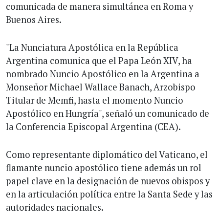
comunicada de manera simultánea en Roma y
Buenos Aires.
"La Nunciatura Apostólica en la República
Argentina comunica que el Papa León XIV, ha
nombrado Nuncio Apostólico en la Argentina a
Monseñor Michael Wallace Banach, Arzobispo
Titular de Memfi, hasta el momento Nuncio
Apostólico en Hungría", señaló un comunicado de
la Conferencia Episcopal Argentina (CEA).
Como representante diplomático del Vaticano, el
flamante nuncio apostólico tiene además un rol
papel clave en la designación de nuevos obispos y
en la articulación política entre la Santa Sede y las
autoridades nacionales.