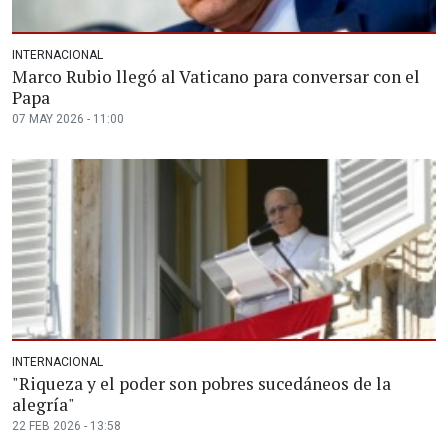
INTERNACIONAL
Marco Rubio llegó al Vaticano para conversar con el
Papa
07 MAY 2026 - 11:00
INTERNACIONAL
"Riqueza y el poder son pobres sucedáneos de la
alegría"
22 FEB 2026 - 13:58