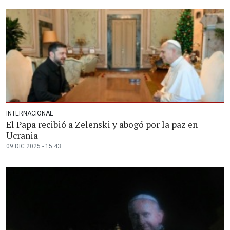
INTERNACIONAL
El Papa recibió a Zelenski y abogó por la paz en
Ucrania
09 DIC 2025 - 15:43