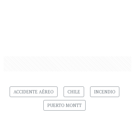
ACCIDENTE AÉREO
CHILE
INCENDIO
PUERTO MONTT