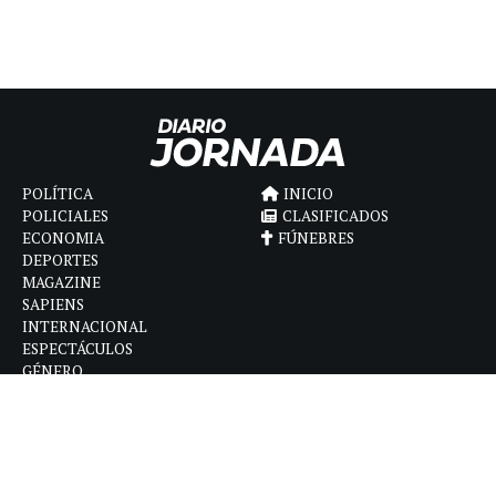
POLÍTICA
INICIO
POLICIALES
CLASIFICADOS
ECONOMIA
FÚNEBRES
DEPORTES
MAGAZINE
SAPIENS
INTERNACIONAL
ESPECTÁCULOS
GÉNERO
CONTACTO
CÓMO ANUNCIAR
POLÍTICA DE PRIVACIDAD