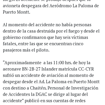
avioneta despegara del Aeródromo La Paloma de
Puerto Montt.
Al momento del accidente no había personas
dentro de la casa destruida por el fuego y desde el
gobierno confirmaron que hay seis víctimas
fatales, entre las que se encuentran cinco
pasajeros más el piloto.
“Aproximadamente a las 11:00 hrs. de hoy la
aeronave BN-2B-27 Islander matrícula CC-CYR
sufrió un accidente de aviación al momento de
despegar desde el Ad. La Paloma en Puerto Montt
con destino a Chaitén. Personal de Investigación
de Accidentes la DGAC se dirige al lugar del
accidente” publicó en sus cuentas de redes