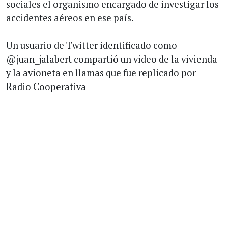
sociales el organismo encargado de investigar los
accidentes aéreos en ese país.
Un usuario de Twitter identificado como
@juan_jalabert compartió un video de la vivienda
y la avioneta en llamas que fue replicado por
Radio Cooperativa