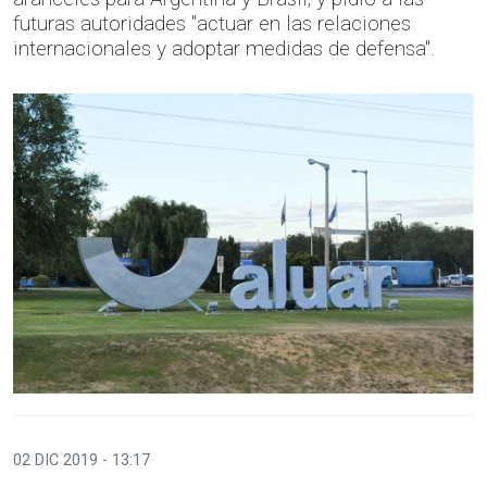
futuras autoridades "actuar en las relaciones
internacionales y adoptar medidas de defensa".
02 DIC 2019 - 13:17