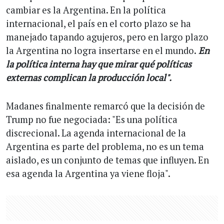
cambiar es la Argentina. En la política
internacional, el país en el corto plazo se ha
manejado tapando agujeros, pero en largo plazo
la Argentina no logra insertarse en el mundo.
En
la política interna hay que mirar qué políticas
externas complican la producción local".
Madanes finalmente remarcó que la decisión de
Trump no fue negociada: "Es una política
discrecional. La agenda internacional de la
Argentina es parte del problema, no es un tema
aislado, es un conjunto de temas que influyen. En
esa agenda la Argentina ya viene floja".