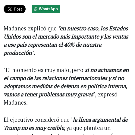
WhatsApp
Madanes explicó que
"en nuestro caso, los Estados
Unidos son el mercado más importante y las ventas
a ese país representan el 40% de nuestra
producción".
"El momento es muy malo, pero
si no actuamos en
el campo de las relaciones internacionales y si no
adoptamos medidas de defensa en política interna,
vamos a tener problemas muy graves
", expresó
Madanes.
El ejecutivo consideró que "
la línea argumental de
Trump no es muy creíble
, ya que plantea un