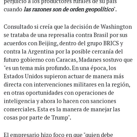
perjuicio a los productores rurales de su país
cuando
las razones son de orden geopolítico
".
Consultado si creía que la decisión de Washington
se trataba de una represalia contra Brasil por sus
acuerdos con Beijing, dentro del grupo BRICS y
contra la Argentina por la posible cercanía del
futuro gobierno con Caracas, Madanes sostuvo que
"es un tema más profundo. En una época, los
Estados Unidos supieron actuar de manera más
directa con intervenciones militares en la región,
en otras oportunidades con operaciones de
inteligencia y ahora lo hacen con sanciones
comerciales. Esta es la manera de manejar las
cosas por parte de Trump".
El empresario hizo foco en que "quien debe