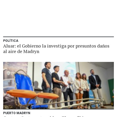
POLÍTICA
Aluar: el Gobierno la investiga por presuntos daños
al aire de Madryn
PUERTO MADRYN