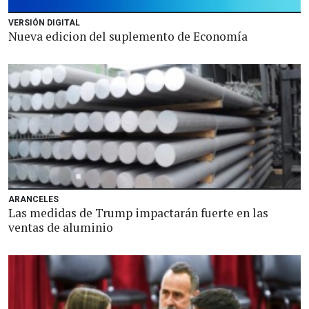
VERSIÓN DIGITAL
Nueva edicion del suplemento de Economía
ARANCELES
Las medidas de Trump impactarán fuerte en las
ventas de aluminio