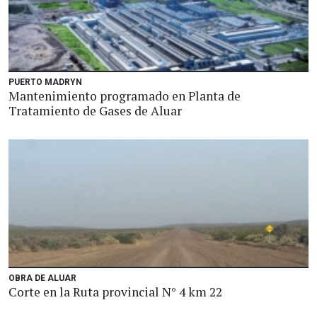
PUERTO MADRYN
Mantenimiento programado en Planta de
Tratamiento de Gases de Aluar
OBRA DE ALUAR
Corte en la Ruta provincial N° 4 km 22