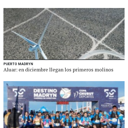
PUERTO MADRYN
Aluar: en diciembre llegan los primeros molinos