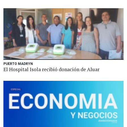
PUERTO MADRYN
El Hospital Isola recibió donación de Aluar