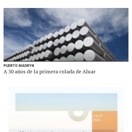
PUERTO MADRYN
A 50 años de la primera colada de Aluar