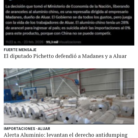
FUERTE MENSAJE
El diputado Pichetto defendió a Madanes y a Aluar
IMPORTACIONES -ALUAR
Alerta Aluminio: levantan el derecho antidumping