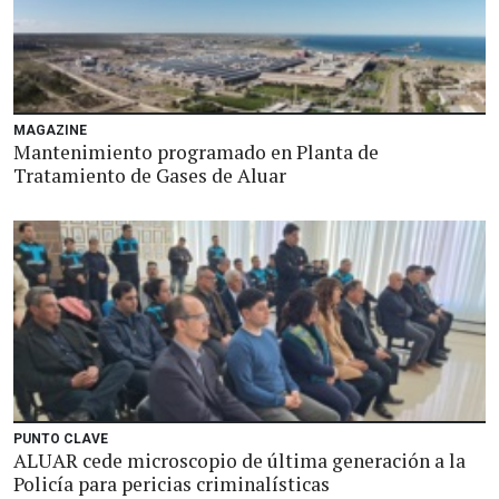
MAGAZINE
Mantenimiento programado en Planta de
Tratamiento de Gases de Aluar
PUNTO CLAVE
ALUAR cede microscopio de última generación a la
Policía para pericias criminalísticas