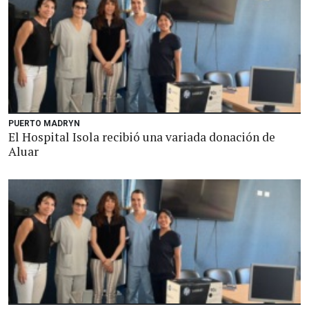
PUERTO MADRYN
El Hospital Isola recibió una variada donación de
Aluar