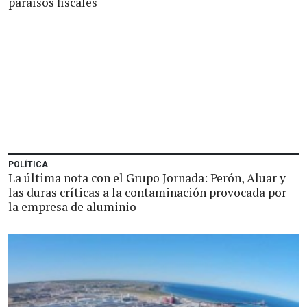
paraísos fiscales
POLÍTICA
La última nota con el Grupo Jornada: Perón, Aluar y
las duras críticas a la contaminación provocada por
la empresa de aluminio