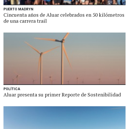
PUERTO MADRYN
Cincuenta años de Aluar celebrados en 50 kilómetros
de una carrera trail
POLÍTICA
Aluar presenta su primer Reporte de Sostenibilidad