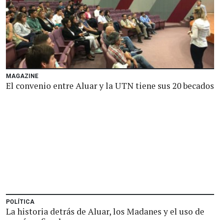
MAGAZINE
El convenio entre Aluar y la UTN tiene sus 20 becados
POLÍTICA
La historia detrás de Aluar, los Madanes y el uso de