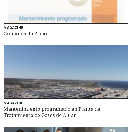
MAGAZINE
Comunicado Aluar
MAGAZINE
Mantenimiento programado en Planta de
Tratamiento de Gases de Aluar