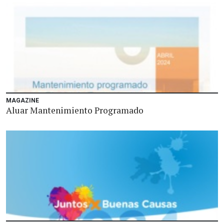
MAGAZINE
Aluar Mantenimiento Programado