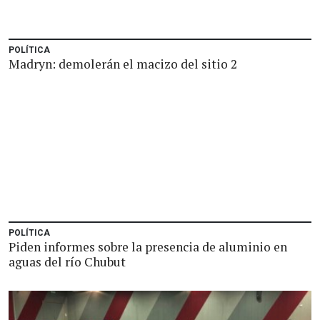
POLÍTICA
Madryn: demolerán el macizo del sitio 2
POLÍTICA
Piden informes sobre la presencia de aluminio en
aguas del río Chubut