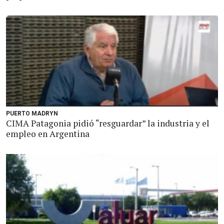
PUERTO MADRYN
CIMA Patagonia pidió “resguardar” la industria y el
empleo en Argentina