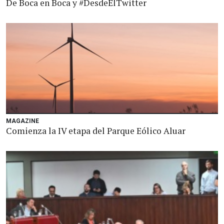
De Boca en Boca y #DesdeElTwitter
MAGAZINE
Comienza la IV etapa del Parque Eólico Aluar