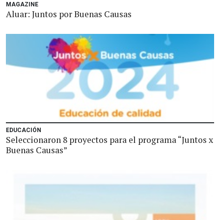
MAGAZINE
Aluar: Juntos por Buenas Causas
EDUCACIÓN
Seleccionaron 8 proyectos para el programa “Juntos x
Buenas Causas”