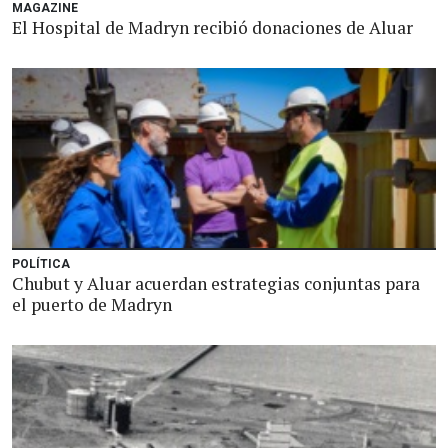
MAGAZINE
El Hospital de Madryn recibió donaciones de Aluar
POLÍTICA
Chubut y Aluar acuerdan estrategias conjuntas para
el puerto de Madryn