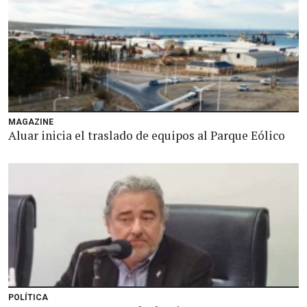
MAGAZINE
Aluar inicia el traslado de equipos al Parque Eólico
POLÍTICA