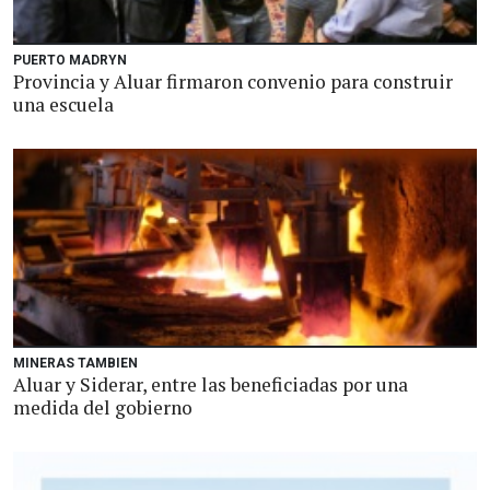
PUERTO MADRYN
Provincia y Aluar firmaron convenio para construir
una escuela
MINERAS TAMBIEN
Aluar y Siderar, entre las beneficiadas por una
medida del gobierno