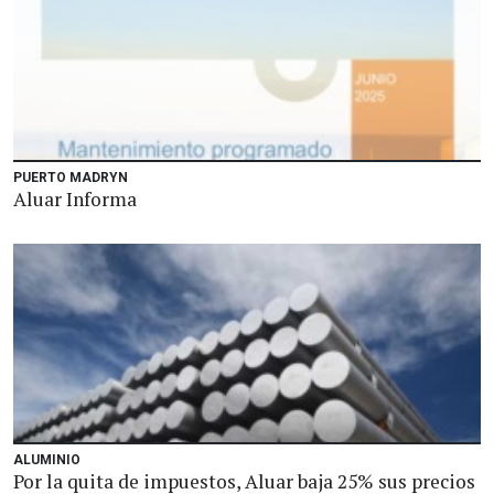
PUERTO MADRYN
Aluar Informa
ALUMINIO
Por la quita de impuestos, Aluar baja 25% sus precios