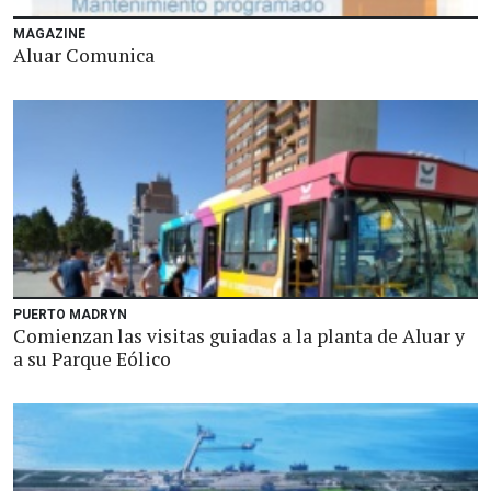
MAGAZINE
Aluar Comunica
PUERTO MADRYN
Comienzan las visitas guiadas a la planta de Aluar y
a su Parque Eólico