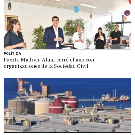
POLÍTICA
Puerto Madryn: Aluar cerró el año con
organizaciones de la Sociedad Civil