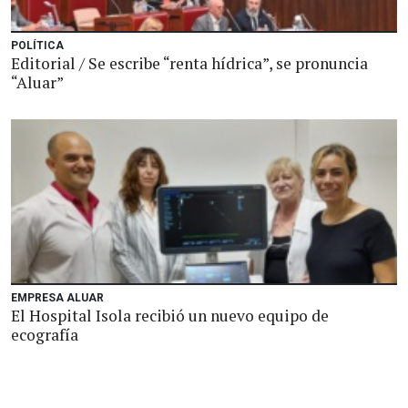
POLÍTICA
Editorial / Se escribe “renta hídrica”, se pronuncia
“Aluar”
EMPRESA ALUAR
El Hospital Isola recibió un nuevo equipo de
ecografía