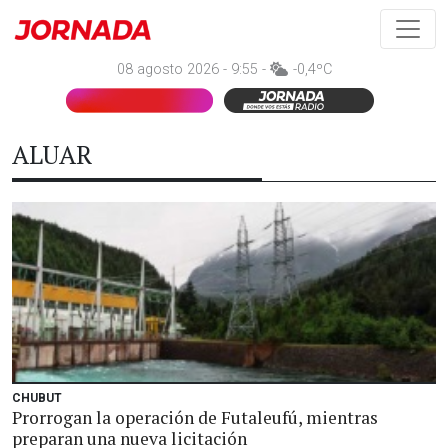
08 agosto 2026 - 9:55 -
-0,4ºC
ALUAR
CHUBUT
Prorrogan la operación de Futaleufú, mientras
preparan una nueva licitación