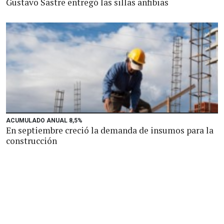
Gustavo Sastre entregó las sillas anfibias
ACUMULADO ANUAL 8,5%
En septiembre creció la demanda de insumos para la
construcción