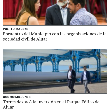
PUERTO MADRYN
Encuentro del Municipio con las organizaciones de la
sociedad civil de Aluar
U$S 700 MILLONES
Torres destacó la inversión en el Parque Eólico de
Aluar