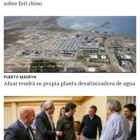
sobre foil chino
PUERTO MADRYN
Aluar tendrá su propia planta desalinizadora de agua