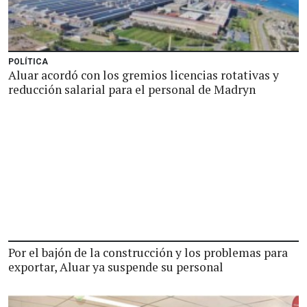
POLÍTICA
Aluar acordó con los gremios licencias rotativas y
reducción salarial para el personal de Madryn
Por el bajón de la construcción y los problemas para
exportar, Aluar ya suspende su personal