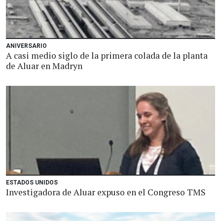
ANIVERSARIO
A casi medio siglo de la primera colada de la planta
de Aluar en Madryn
ESTADOS UNIDOS
Investigadora de Aluar expuso en el Congreso TMS