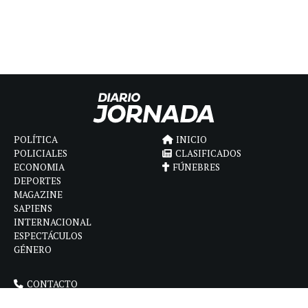
POLÍTICA
INICIO
POLICIALES
CLASIFICADOS
ECONOMIA
FÚNEBRES
DEPORTES
MAGAZINE
SAPIENS
INTERNACIONAL
ESPECTÁCULOS
GÉNERO
CONTACTO
CÓMO ANUNCIAR