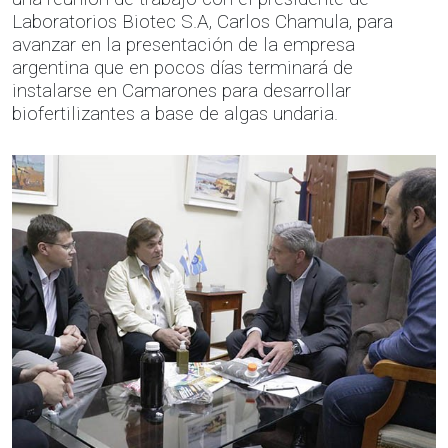
Laboratorios Biotec S.A, Carlos Chamula, para
avanzar en la presentación de la empresa
argentina que en pocos días terminará de
instalarse en Camarones para desarrollar
biofertilizantes a base de algas undaria.