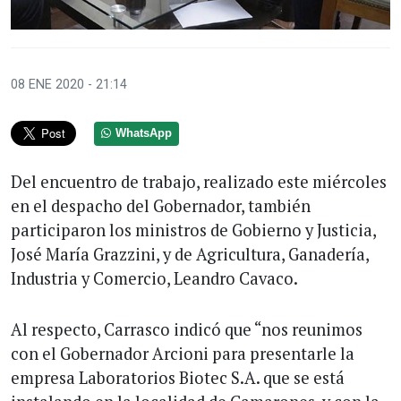
08 ENE 2020 - 21:14
WhatsApp
Del encuentro de trabajo, realizado este miércoles
en el despacho del Gobernador, también
participaron los ministros de Gobierno y Justicia,
José María Grazzini, y de Agricultura, Ganadería,
Industria y Comercio, Leandro Cavaco.
Al respecto, Carrasco indicó que “nos reunimos
con el Gobernador Arcioni para presentarle la
empresa Laboratorios Biotec S.A. que se está