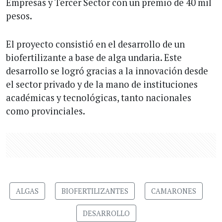
Empresas y Tercer Sector con un premio de 40 mil
pesos.
El proyecto consistió en el desarrollo de un
biofertilizante a base de alga undaria. Este
desarrollo se logró gracias a la innovación desde
el sector privado y de la mano de instituciones
académicas y tecnológicas, tanto nacionales
como provinciales.
ALGAS
BIOFERTILIZANTES
CAMARONES
DESARROLLO