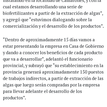
instalando en la localidad de Camarones, y con la
cual estamos desarrollando una serie de
biofertilizantes a partir de la extracción de algas”,
y agregó que “estuvimos dialogando sobre la
comercialización y el desarrollo de los productos”.
“Dentro de aproximadamente 15 días vamos a
estar presentando la empresa en Casa de Gobierno
y dando a conocer los beneficios de cada producto
que va a desarrollar”, adelantó el funcionario
provincial, y subrayó que “su establecimiento en la
provincia generará aproximadamente 150 puestos
de trabajos indirectos, a partir de extracción de las
algas que luego serán compradas por la empresa
para llevar adelante el desarrollo de los
productos”.