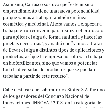
Asimismo, Carrasco sostuvo que “este mismo
emprendimiento tiene una nueva potencialidad,
porque vamos a trabajar también en línea
cosmética y medicinal. Ahora vamos a empezar a
trabajar en un convenio para realizar el protocolo
para aplicar el alga de forma sanitaria y hacer las
pruebas necesarias”, y añadió que “vamos a tratar
de llevar el alga a distintos tipos de aplicaciones y
productos, así que la empresa no solo va a trabajar
en biofertilizantes, sino que vamos a potenciar
toda la diversidad de productos que se puedan
trabajar a partir de este recurso”.
Cabe destacar que Laboratorios Biotec S.A. fue uno
de los ganadores del Concurso Nacional de
Innovaciones -INNOVAR 2018- en la categoría de