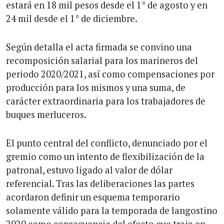
estará en 18 mil pesos desde el 1° de agosto y en
24 mil desde el 1° de diciembre.
Según detalla el acta firmada se convino una
recomposición salarial para los marineros del
periodo 2020/2021, así como compensaciones por
producción para los mismos y una suma, de
carácter extraordinaria para los trabajadores de
buques merluceros.
El punto central del conflicto, denunciado por el
gremio como un intento de flexibilización de la
patronal, estuvo ligado al valor de dólar
referencial. Tras las deliberaciones las partes
acordaron definir un esquema temporario
solamente válido para la temporada de langostino
2020 como consecuencia del efecto que trajo en