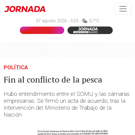
07 agosto 2026 - 3:03 -
3,7ºC
POLÍTICA
Fin al conflicto de la pesca
Hubo entendimiento entre el SOMU y las cámaras
empresarias. Se firmó un acta de acuerdo, tras la
intervención del Ministerio de Trabajo de la
Nación.