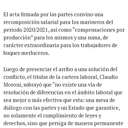
El acta firmada por las partes convino una
recomposición salarial para los marineros del
periodo 2020/2021, así como “compensaciones por
producción” para los mismos y una suma, de
carácter extraordinaria para los trabajadores de
buques merluceros.
Luego de presenciar el arribo a una solución del
conflicto, el titular de la cartera laboral, Claudio
Moroni, subrayó que “no existe una vía de
resolución de diferencias en el ámbito laboral que
sea mejor o más efectiva que esta: una mesa de
diálogo con las partes y un Estado que garantice,
no solamente el cumplimiento de leyes y
derechos, sino que persiga de manera permanente