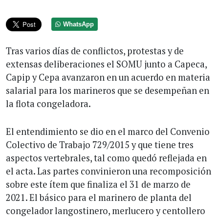
WhatsApp
Tras varios días de conflictos, protestas y de
extensas deliberaciones el SOMU junto a Capeca,
Capip y Cepa avanzaron en un acuerdo en materia
salarial para los marineros que se desempeñan en
la flota congeladora.
El entendimiento se dio en el marco del Convenio
Colectivo de Trabajo 729/2015 y que tiene tres
aspectos vertebrales, tal como quedó reflejada en
el acta. Las partes convinieron una recomposición
sobre este ítem que finaliza el 31 de marzo de
2021. El básico para el marinero de planta del
congelador langostinero, merlucero y centollero