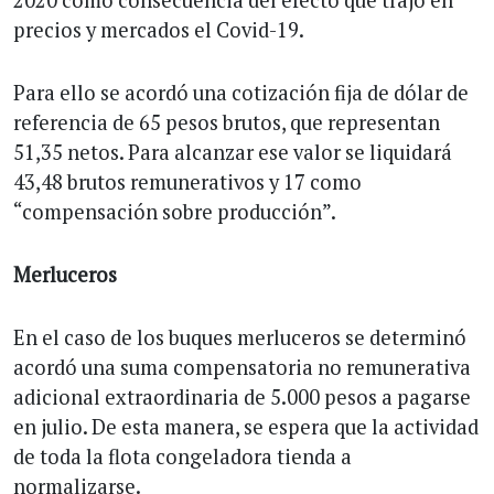
precios y mercados el Covid-19.
Para ello se acordó una cotización fija de dólar de
referencia de 65 pesos brutos, que representan
51,35 netos. Para alcanzar ese valor se liquidará
43,48 brutos remunerativos y 17 como
“compensación sobre producción”.
Merluceros
En el caso de los buques merluceros se determinó
acordó una suma compensatoria no remunerativa
adicional extraordinaria de 5.000 pesos a pagarse
en julio. De esta manera, se espera que la actividad
de toda la flota congeladora tienda a
normalizarse.