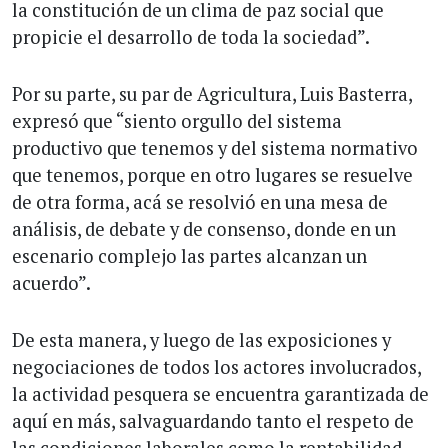
la constitución de un clima de paz social que
propicie el desarrollo de toda la sociedad”.
Por su parte, su par de Agricultura, Luis Basterra,
expresó que “siento orgullo del sistema
productivo que tenemos y del sistema normativo
que tenemos, porque en otro lugares se resuelve
de otra forma, acá se resolvió en una mesa de
análisis, de debate y de consenso, donde en un
escenario complejo las partes alcanzan un
acuerdo”.
De esta manera, y luego de las exposiciones y
negociaciones de todos los actores involucrados,
la actividad pesquera se encuentra garantizada de
aquí en más, salvaguardando tanto el respeto de
las condiciones laborales como la rentabilidad