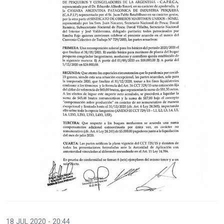
18 JUL 2020 - 20:44