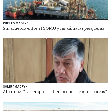
PUERTO MADRYN
Sin acuerdo entre el SOMU y las cámaras pesqueras
SOMU / MADRYN
Albornoz: “Las empresas tienen que sacar los barcos”