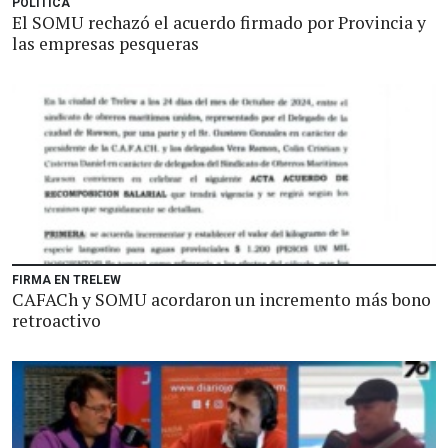
POLÍTICA
El SOMU rechazó el acuerdo firmado por Provincia y
las empresas pesqueras
FIRMA EN TRELEW
CAFACh y SOMU acordaron un incremento más bono
retroactivo