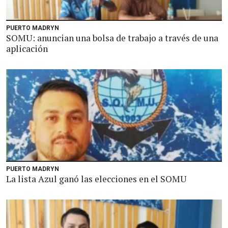
PUERTO MADRYN
SOMU: anuncian una bolsa de trabajo a través de una
aplicación
PUERTO MADRYN
La lista Azul ganó las elecciones en el SOMU