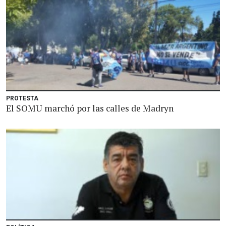
PROTESTA
El SOMU marchó por las calles de Madryn