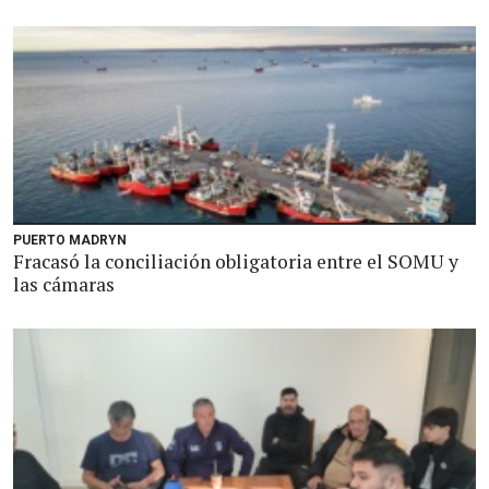
PUERTO MADRYN
Fracasó la conciliación obligatoria entre el SOMU y
las cámaras