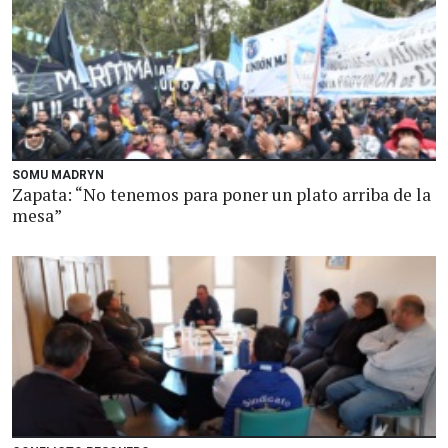
SOMU MADRYN
Zapata: “No tenemos para poner un plato arriba de la
mesa”