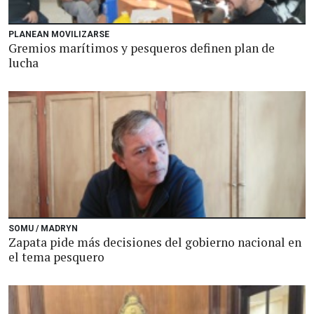
PLANEAN MOVILIZARSE
Gremios marítimos y pesqueros definen plan de
lucha
SOMU / MADRYN
Zapata pide más decisiones del gobierno nacional en
el tema pesquero