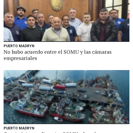
PUERTO MADRYN
No hubo acuerdo entre el SOMU y las cámaras
empresariales
PUERTO MADRYN