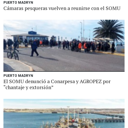
PUERTO MADRYN
Cámaras pesqueras vuelven a reunirse con el SOMU
PUERTO MADRYN
El SOMU denunció a Conarpesa y AGROPEZ por
“chantaje y extorsión”