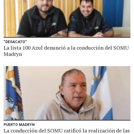
“DESACATO”
La lista 100 Azul denunció a la conducción del SOMU
Madryn
PUERTO MADRYN
La conducción del SOMU ratificó la realización de las