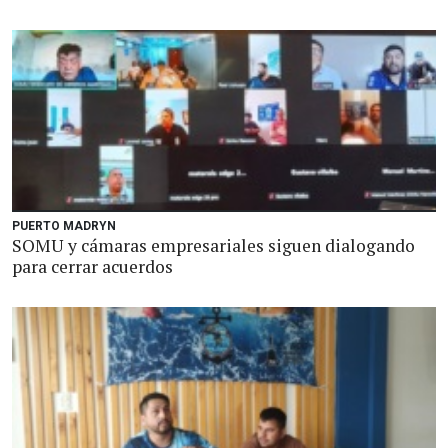
PUERTO MADRYN
SOMU y cámaras empresariales siguen dialogando
para cerrar acuerdos