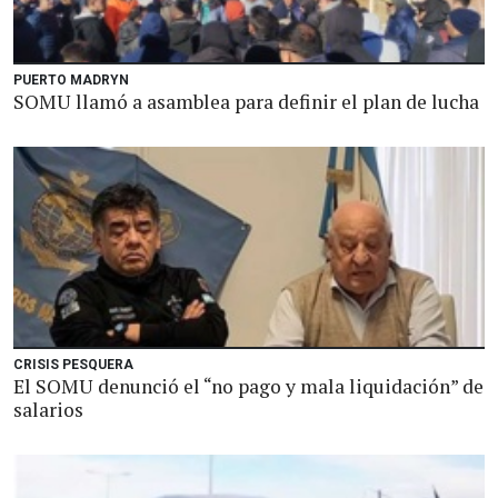
PUERTO MADRYN
SOMU llamó a asamblea para definir el plan de lucha
CRISIS PESQUERA
El SOMU denunció el “no pago y mala liquidación” de
salarios