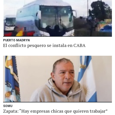
PUERTO MADRYN
El conflicto pesquero se instala en CABA
SOMU
Zapata: “Hay empresas chicas que quieren trabajar”