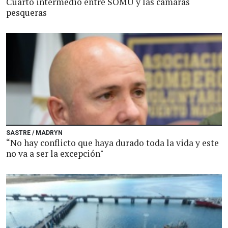
Cuarto intermedio entre SOMU y las cámaras
pesqueras
SASTRE / MADRYN
“No hay conflicto que haya durado toda la vida y este
no va a ser la excepción"