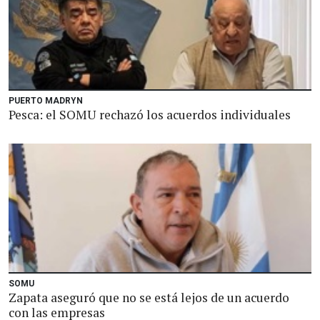
PUERTO MADRYN
Pesca: el SOMU rechazó los acuerdos individuales
SOMU
Zapata aseguró que no se está lejos de un acuerdo
con las empresas