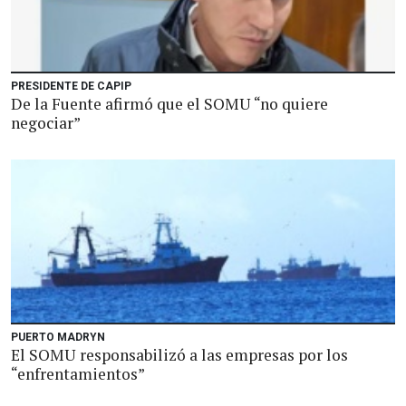
PRESIDENTE DE CAPIP
De la Fuente afirmó que el SOMU “no quiere
negociar”
PUERTO MADRYN
El SOMU responsabilizó a las empresas por los
“enfrentamientos”