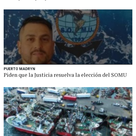
PUERTO MADRYN
Piden que la Justicia resuelva la elección del SOMU