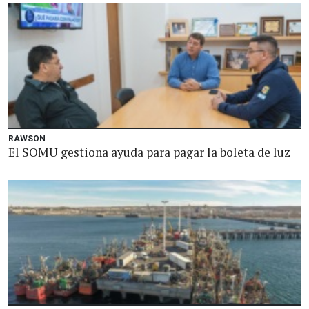
RAWSON
El SOMU gestiona ayuda para pagar la boleta de luz