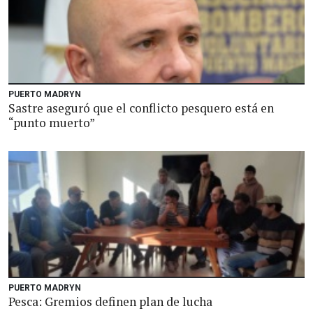
PUERTO MADRYN
Sastre aseguró que el conflicto pesquero está en
“punto muerto”
PUERTO MADRYN
Pesca: Gremios definen plan de lucha