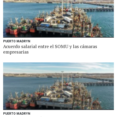
PUERTO MADRYN
Acuerdo salarial entre el SOMU y las cámaras
empresarias
PUERTO MADRYN