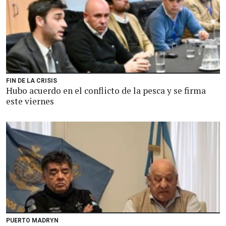
FIN DE LA CRISIS
Hubo acuerdo en el conflicto de la pesca y se firma
este viernes
PUERTO MADRYN