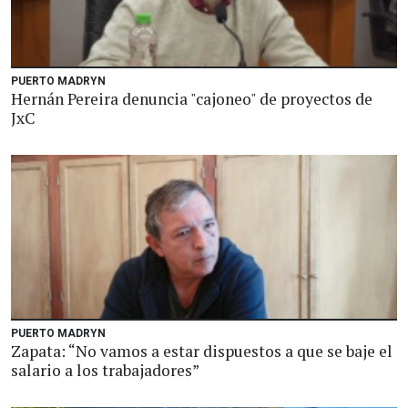
PUERTO MADRYN
Hernán Pereira denuncia "cajoneo" de proyectos de
JxC
PUERTO MADRYN
Zapata: “No vamos a estar dispuestos a que se baje el
salario a los trabajadores”