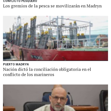
CONFLICTO PESQUERO
Los gremios de la pesca se movilizarán en Madryn
PUERTO MADRYN
Nación dictó la conciliación obligatoria en el
conflicto de los marineros