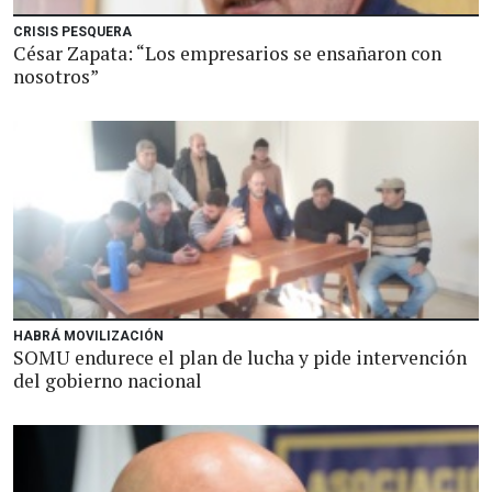
CRISIS PESQUERA
César Zapata: “Los empresarios se ensañaron con
nosotros”
HABRÁ MOVILIZACIÓN
SOMU endurece el plan de lucha y pide intervención
del gobierno nacional