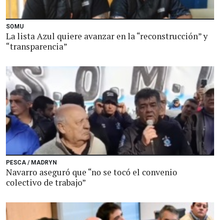
SOMU
La lista Azul quiere avanzar en la “reconstrucción” y
“transparencia”
PESCA / MADRYN
Navarro aseguró que “no se tocó el convenio
colectivo de trabajo”