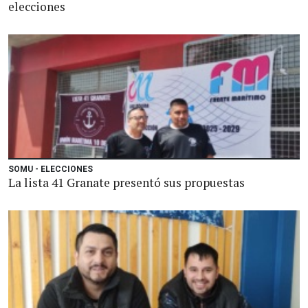
elecciones
SOMU - ELECCIONES
La lista 41 Granate presentó sus propuestas