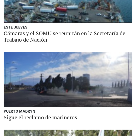
ESTE JUEVES
Cámaras y el SOMU se reunirán en la Secretaría de
Trabajo de Nación
PUERTO MADRYN
Sigue el reclamo de marineros