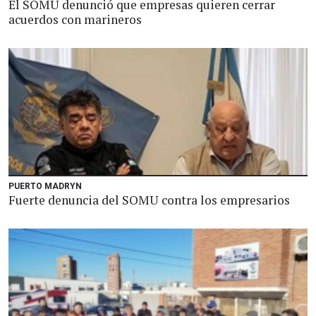
El SOMU denunció que empresas quieren cerrar
acuerdos con marineros
PUERTO MADRYN
Fuerte denuncia del SOMU contra los empresarios