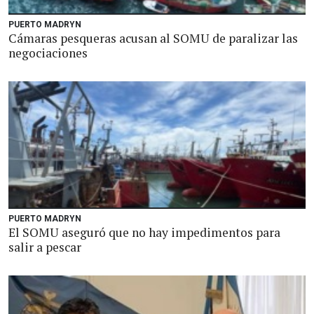
PUERTO MADRYN
Cámaras pesqueras acusan al SOMU de paralizar las
negociaciones
PUERTO MADRYN
El SOMU aseguró que no hay impedimentos para
salir a pescar