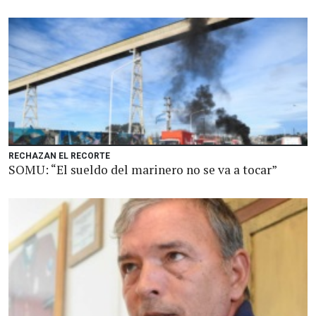
RECHAZAN EL RECORTE
SOMU: “El sueldo del marinero no se va a tocar”