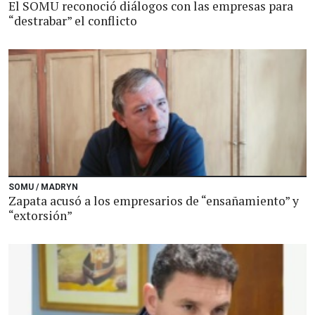
El SOMU reconoció diálogos con las empresas para
“destrabar” el conflicto
SOMU / MADRYN
Zapata acusó a los empresarios de “ensañamiento” y
“extorsión”